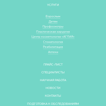
УСЛУГИ
Взрослым
Детям
Профосмотры
Пластическая хирургия
Центр косметологии «АГЛАЯ»
Стоматология
Реабилитация
Аптеки
ПРАЙС-ЛИСТ
СПЕЦИАЛИСТЫ
НАУЧНАЯ РАБОТА
НОВОСТИ
КОНТАКТЫ
ПОДГОТОВКА К ОБСЛЕДОВАНИЯМ