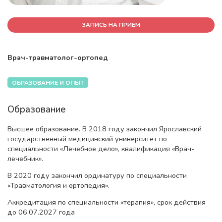
ЗАПИСЬ НА ПРИЕМ
Врач-травматолог-ортопед
ОБРАЗОВАНИЕ И ОПЫТ
Образование
Высшее образование. В 2018 году закончил Ярославский
государственный медицинский университет по
специальности «Лечебное дело», квалификация «Врач-
лечебник».
В 2020 году закончил ординатуру по специальности
«Травматология и ортопедия».
Аккредитация по специальности «терапия», срок действия
до 06.07.2027 года