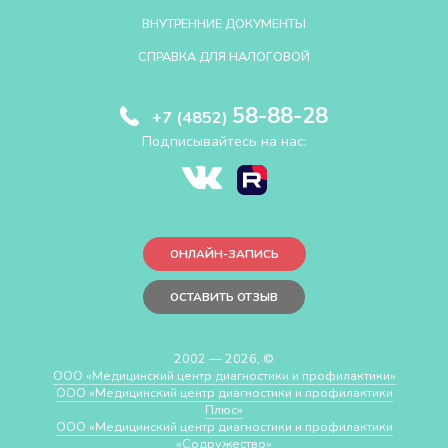
ВНУТРЕННИЕ ДОКУМЕНТЫ
СПРАВКА ДЛЯ НАЛОГОВОЙ
58-88-28
+7 (4852)
Подписывайтесь на нас:
ОНЛАЙН-ЗАПИСЬ
ОСТАВИТЬ ОТЗЫВ
2002 — 2026, ©
ООО «Медицинский центр диагностики и профилактики»
ООО «Медицинский центр диагностики и профилактики
Плюс»
ООО «Медицинский центр диагностики и профилактики
«Cодружество»