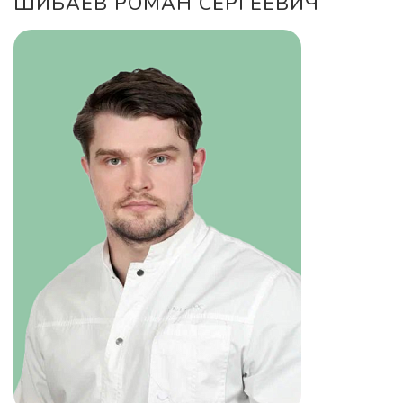
ШИБАЕВ РОМАН СЕРГЕЕВИЧ