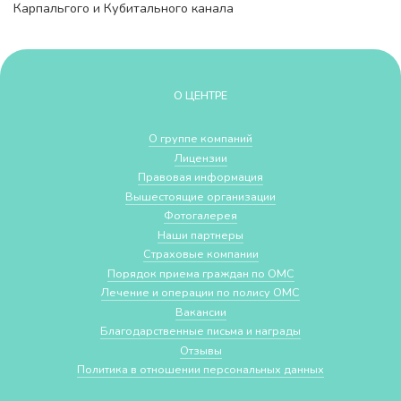
Карпальгого и Кубитального канала
О ЦЕНТРЕ
О группе компаний
Лицензии
Правовая информация
Вышестоящие организации
Фотогалерея
Наши партнеры
Страховые компании
Порядок приема граждан по ОМС
Лечение и операции по полису ОМС
Вакансии
Благодарственные письма и награды
Отзывы
Политика в отношении персональных данных