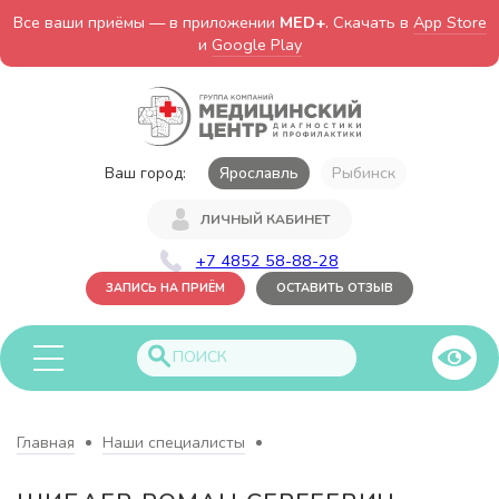
Все ваши приёмы — в приложении
MED+
. Скачать в
App Store
и
Google Play
Ваш город:
Ярославль
Рыбинск
ЛИЧНЫЙ КАБИНЕТ
+7 4852 58-88-28
ЗАПИСЬ НА ПРИЁМ
ОСТАВИТЬ ОТЗЫВ
Главная
Наши специалисты