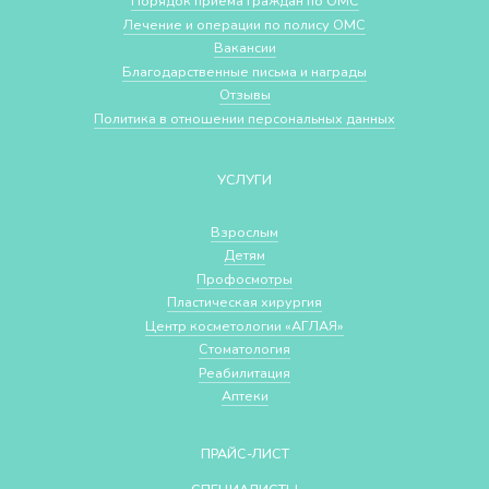
Порядок приема граждан по ОМС
Лечение и операции по полису ОМС
Вакансии
Благодарственные письма и награды
Отзывы
Политика в отношении персональных данных
УСЛУГИ
Взрослым
Детям
Профосмотры
Пластическая хирургия
Центр косметологии «АГЛАЯ»
Стоматология
Реабилитация
Аптеки
ПРАЙС-ЛИСТ