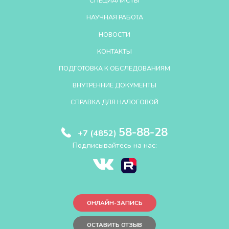
СПЕЦИАЛИСТЫ
НАУЧНАЯ РАБОТА
НОВОСТИ
КОНТАКТЫ
ПОДГОТОВКА К ОБСЛЕДОВАНИЯМ
ВНУТРЕННИЕ ДОКУМЕНТЫ
СПРАВКА ДЛЯ НАЛОГОВОЙ
58-88-28
+7 (4852)
Подписывайтесь на нас:
ОНЛАЙН-ЗАПИСЬ
ОСТАВИТЬ ОТЗЫВ