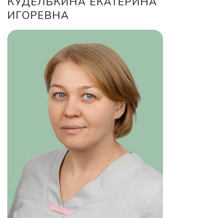
КУДЕЛЬКИНА ЕКАТЕРИНА
ИГОРЕВНА