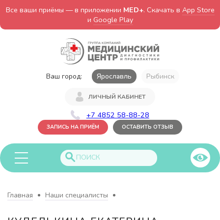
Все ваши приёмы — в приложении
MED+
. Скачать в
App Store
и
Google Play
Ваш город:
Ярославль
Рыбинск
ЛИЧНЫЙ КАБИНЕТ
+7 4852 58-88-28
ЗАПИСЬ НА ПРИЁМ
ОСТАВИТЬ ОТЗЫВ
Главная
Наши специалисты