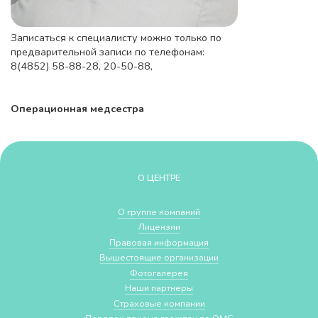
Записаться к специалисту можно только по
предварительной записи по телефонам:
8(4852) 58-88-28, 20-50-88,
Операционная медсестра
О ЦЕНТРЕ
О группе компаний
Лицензии
Правовая информация
Вышестоящие организации
Фотогалерея
Наши партнеры
Страховые компании