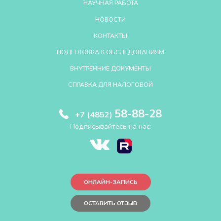
НАУЧНАЯ РАБОТА
НОВОСТИ
КОНТАКТЫ
ПОДГОТОВКА К ОБСЛЕДОВАНИЯМ
ВНУТРЕННИЕ ДОКУМЕНТЫ
СПРАВКА ДЛЯ НАЛОГОВОЙ
58-88-28
+7 (4852)
Подписывайтесь на нас:
ОНЛАЙН-ЗАПИСЬ
ОСТАВИТЬ ОТЗЫВ