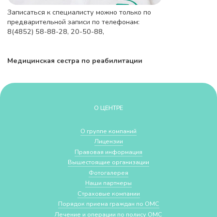
Записаться к специалисту можно только по
предварительной записи по телефонам:
8(4852) 58-88-28, 20-50-88,
Медицинская сестра по реабилитации
О ЦЕНТРЕ
О группе компаний
Лицензии
Правовая информация
Вышестоящие организации
Фотогалерея
Наши партнеры
Страховые компании
Порядок приема граждан по ОМС
Лечение и операции по полису ОМС