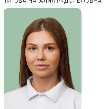
ТИТОВА НАТАЛИЯ РУДОЛЬФОВНА