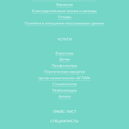
Вакансии
Благодарственные письма и награды
Отзывы
Политика в отношении персональных данных
УСЛУГИ
Взрослым
Детям
Профосмотры
Пластическая хирургия
Центр косметологии «АГЛАЯ»
Стоматология
Реабилитация
Аптеки
ПРАЙС-ЛИСТ
СПЕЦИАЛИСТЫ