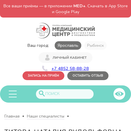
Все ваши приёмы — в приложении
MED+
. Скачать в
App Store
и
Google Play
Ваш город:
Ярославль
Рыбинск
ЛИЧНЫЙ КАБИНЕТ
+7 4852 58-88-28
ЗАПИСЬ НА ПРИЁМ
ОСТАВИТЬ ОТЗЫВ
Главная
Наши специалисты