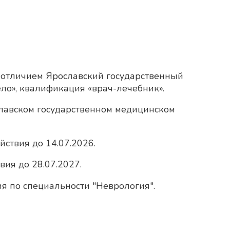
с отличием Ярославский государственный
ло», квалификация «врач-лечебник».
славском государственном медицинском
йствия до 14.07.2026.
вия до 28.07.2027.
я по специальности "Неврология".