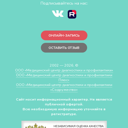
Подписывайтесь на нас:
ОНЛАЙН-ЗАПИСЬ
ОСТАВИТЬ ОТЗЫВ
2002 — 2026, ©
ООО «Медицинский центр диагностики и профилактики»
ООО «Медицинский центр диагностики и профилактики
Плюс»
ООО «Медицинский центр диагностики и профилактики
«Cодружество»
Сайт носит информационный характер. Не является
публичной офертой.
Всю необходимую информацию уточняйте в
регистратуре.