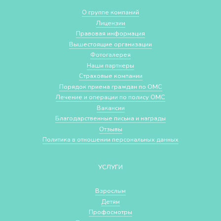
О группе компаний
Лицензии
Правовая информация
Вышестоящие организации
Фотогалерея
Наши партнеры
Страховые компании
Порядок приема граждан по ОМС
Лечение и операции по полису ОМС
Вакансии
Благодарственные письма и награды
Отзывы
Политика в отношении персональных данных
УСЛУГИ
Взрослым
Детям
Профосмотры