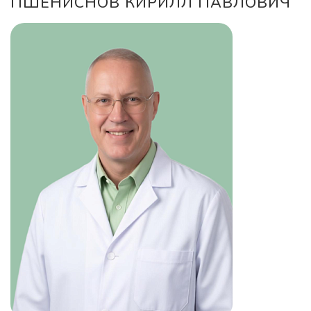
ПШЕНИСНОВ КИРИЛЛ ПАВЛОВИЧ