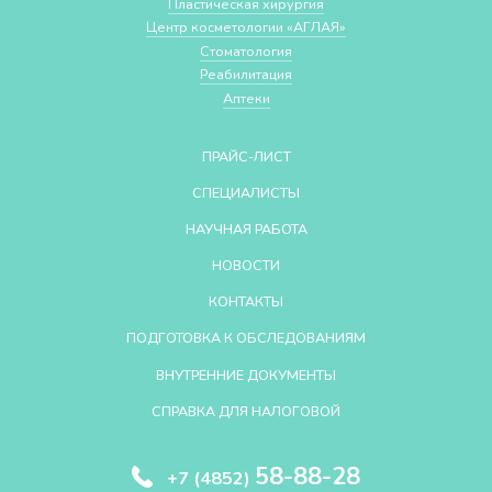
Пластическая хирургия
Центр косметологии «АГЛАЯ»
Стоматология
Реабилитация
Аптеки
ПРАЙС-ЛИСТ
СПЕЦИАЛИСТЫ
НАУЧНАЯ РАБОТА
НОВОСТИ
КОНТАКТЫ
ПОДГОТОВКА К ОБСЛЕДОВАНИЯМ
ВНУТРЕННИЕ ДОКУМЕНТЫ
СПРАВКА ДЛЯ НАЛОГОВОЙ
58-88-28
+7 (4852)