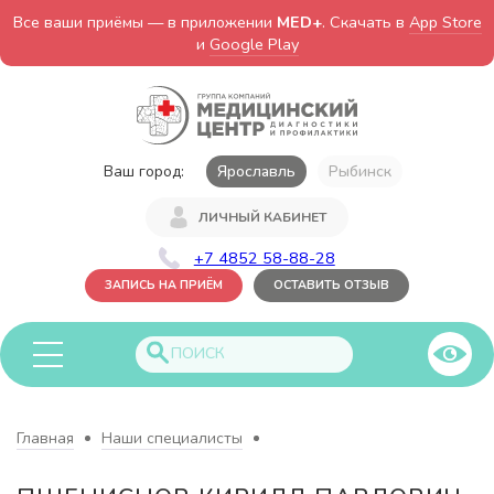
Все ваши приёмы — в приложении
MED+
. Скачать в
App Store
и
Google Play
Ваш город:
Ярославль
Рыбинск
ЛИЧНЫЙ КАБИНЕТ
+7 4852 58-88-28
ЗАПИСЬ НА ПРИЁМ
ОСТАВИТЬ ОТЗЫВ
Главная
Наши специалисты