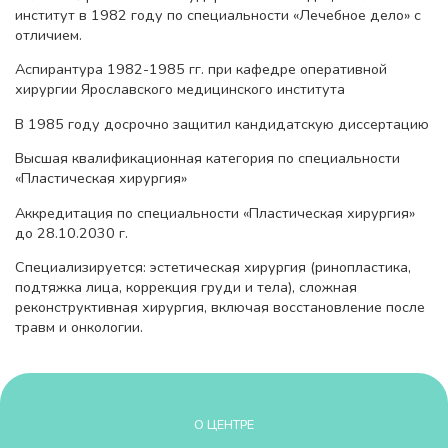
институт в 1982 году по специальности «Лечебное дело» с
отличием.
Аспирантура 1982-1985 гг. при кафедре оперативной
хирургии Ярославского медицинского института
В 1985 году досрочно защитил кандидатскую диссертацию
Высшая квалификационная категория по специальности
«Пластическая хирургия»
Аккредитация по специальности «Пластическая хирургия»
до 28.10.2030 г.
Специализируется: эстетическая хирургия (ринопластика,
подтяжка лица, коррекция груди и тела), сложная
реконструктивная хирургия, включая восстановление после
травм и онкологии.
О ЦЕНТРЕ