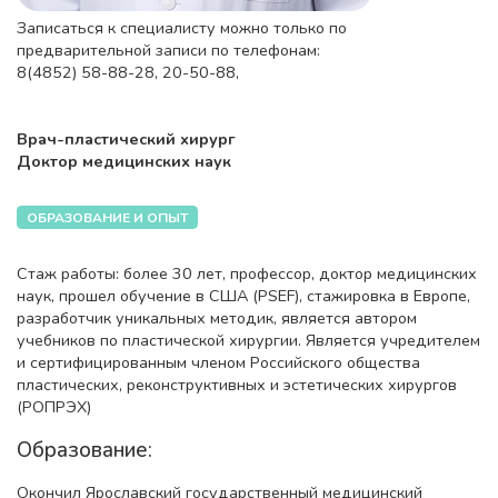
Записаться к специалисту можно только по
предварительной записи по телефонам:
8(4852) 58-88-28, 20-50-88,
Врач-пластический хирург
Доктор медицинских наук
ОБРАЗОВАНИЕ И ОПЫТ
Стаж работы: более 30 лет, профессор, доктор медицинских
наук, прошел обучение в США (PSEF), стажировка в Европе,
разработчик уникальных методик, является автором
учебников по пластической хирургии. Является учредителем
и сертифицированным членом Российского общества
пластических, реконструктивных и эстетических хирургов
(РОПРЭХ)
Образование:
Окончил Ярославский государственный медицинский