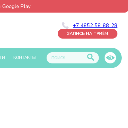
и
Google Play
+7 4852 58-88-28
ЗАПИСЬ НА ПРИЁМ
ТИ
КОНТАКТЫ