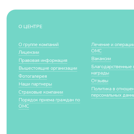
О ЦЕНТРЕ
О группе компаний
Лечение и операции
ОМС
Лицензии
Вакансии
Правовая информация
Благодарственные 
Вышестоящие организации
награды
Фотогалерея
Отзывы
Наши партнеры
Политика в отноше
Страховые компании
персональных данн
Порядок приема граждан по
ОМС