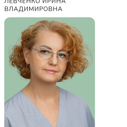
ЛЕВЧЕНКО ИРИНА
ВЛАДИМИРОВНА