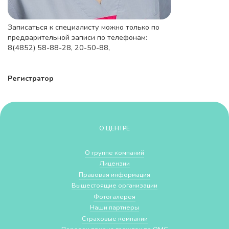
Записаться к специалисту можно только по
предварительной записи по телефонам:
8(4852) 58-88-28, 20-50-88,
Регистратор
О ЦЕНТРЕ
О группе компаний
Лицензии
Правовая информация
Вышестоящие организации
Фотогалерея
Наши партнеры
Страховые компании