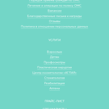
Порядок приема граждан по ОМС
Лечение и операции по полису ОМС
Вакансии
Благодарственные письма и награды
Отзывы
Политика в отношении персональных данных
УСЛУГИ
Взрослым
Детям
Профосмотры
Пластическая хирургия
Центр косметологии «АГЛАЯ»
Стоматология
Реабилитация
Аптеки
ПРАЙС-ЛИСТ