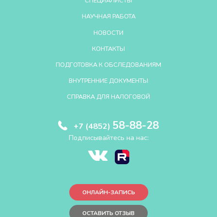
СПЕЦИАЛИСТЫ
НАУЧНАЯ РАБОТА
НОВОСТИ
КОНТАКТЫ
ПОДГОТОВКА К ОБСЛЕДОВАНИЯМ
ВНУТРЕННИЕ ДОКУМЕНТЫ
СПРАВКА ДЛЯ НАЛОГОВОЙ
58-88-28
+7 (4852)
Подписывайтесь на нас:
ОНЛАЙН-ЗАПИСЬ
ОСТАВИТЬ ОТЗЫВ