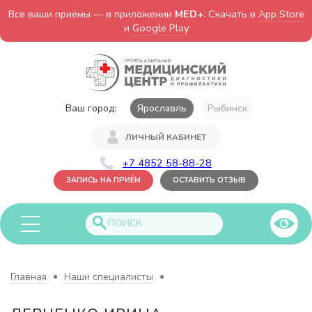
Все ваши приёмы — в приложении
MED+
. Скачать в
App Store
и
Google Play
Ваш город:
Ярославль
Рыбинск
ЛИЧНЫЙ КАБИНЕТ
+7 4852 58-88-28
ЗАПИСЬ НА ПРИЁМ
ОСТАВИТЬ ОТЗЫВ
Главная
Наши специалисты