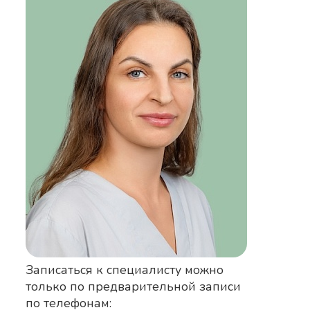
Записаться к специалисту можно
только по предварительной записи
по телефонам: