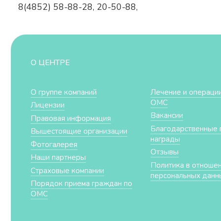
8(4852) 58-88-28, 20-50-88,
О ЦЕНТРЕ
О группе компаний
Лечение и операции
ОМС
Лицензии
Вакансии
Правовая информация
Благодарственные 
Вышестоящие организации
награды
Фотогалерея
Отзывы
Наши партнеры
Политика в отноше
Страховые компании
персональных данн
Порядок приема граждан по
ОМС