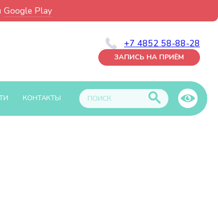
и
Google Play
+7 4852 58-88-28
ЗАПИСЬ НА ПРИЁМ
ТИ
КОНТАКТЫ