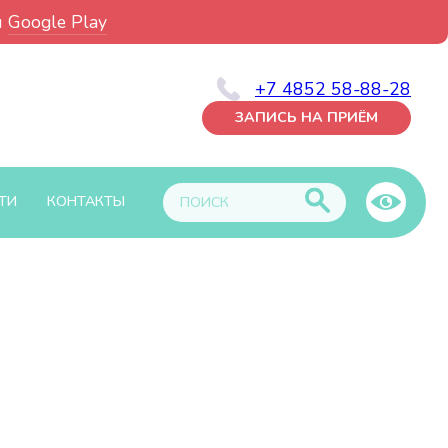
и
Google Play
+7 4852 58-88-28
ЗАПИСЬ НА ПРИЁМ
ТИ
КОНТАКТЫ