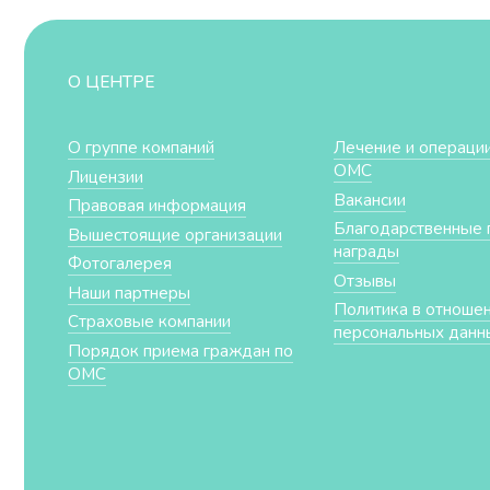
О ЦЕНТРЕ
О группе компаний
Лечение и операции
ОМС
Лицензии
Вакансии
Правовая информация
Благодарственные 
Вышестоящие организации
награды
Фотогалерея
Отзывы
Наши партнеры
Политика в отноше
Страховые компании
персональных данн
Порядок приема граждан по
ОМС