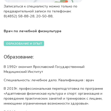
Записаться к специалисту можно только по
предварительной записи по телефонам:
8(4852) 58-88-28, 20-50-88,
Врач по лечебной физкультуре
ОБРАЗОВАНИЕ И ОПЫТ
Образование:
В 1992г окончил Ярославский Государственный
Медицинский Институт
Специальность: лечебное дело. Квалификация : врач
В 2019г. профессиональная переподготовка по программе
«Адаптивная физическая культура и спорт: организация и
проведение практических занятий и тренировок с лицами,
имеющими ограниченные возможности здоровья».