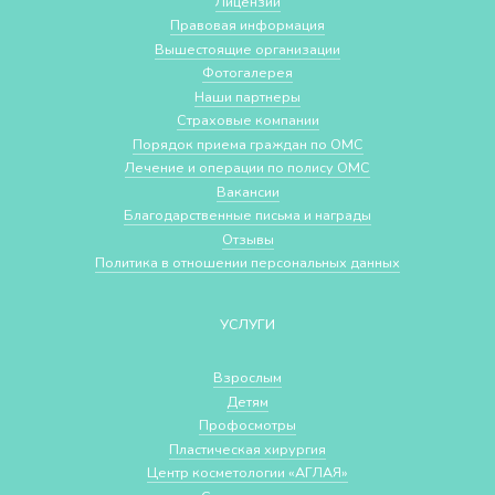
Лицензии
Правовая информация
Вышестоящие организации
Фотогалерея
Наши партнеры
Страховые компании
Порядок приема граждан по ОМС
Лечение и операции по полису ОМС
Вакансии
Благодарственные письма и награды
Отзывы
Политика в отношении персональных данных
УСЛУГИ
Взрослым
Детям
Профосмотры
Пластическая хирургия
Центр косметологии «АГЛАЯ»