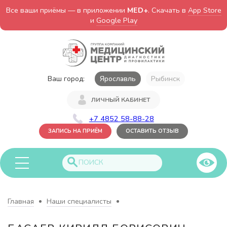
Все ваши приёмы — в приложении
MED+
. Скачать в
App Store
и
Google Play
Ваш город:
Ярославль
Рыбинск
ЛИЧНЫЙ КАБИНЕТ
+7 4852 58-88-28
ЗАПИСЬ НА ПРИЁМ
ОСТАВИТЬ ОТЗЫВ
Главная
Наши специалисты