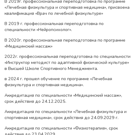
В 2019г. профессиональная переподготовка по программе
«Лечебная физкультура и спортивная медицина», присвоена
квалификация «Врач по лечебной физкультуре»
В 2019 г. профессиональная переподготовка по
специальности «Нейропсихолог».
В 2020г. профессиональная переподготовка по программе
«Медицинский массаж»
2022г. профессиональная переподготовка по специальности
«Инструктор методист по адаптивной физической культуре»
в Высшей Школе Спортивного Менеджмента.
в 2024 г. прошел обучение по программе «Лечебная
физкультура и спортивная медицина».
Аккредитация по специальности «Медицинский массаж»,
срок действия до 24.12.2025.
Аккредитация по специальности «Лечебная физкультура и
спортивная медицина», срок действия до 24.09.2029 г.
Аккредитация по специальности «Физиотерапия», срок
действия до 23.04.2029.