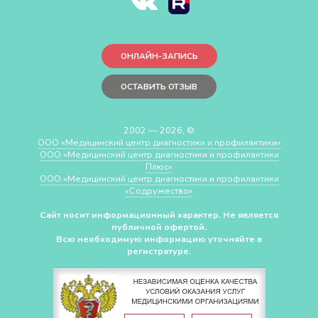
ОНЛАЙН-ЗАПИСЬ
ОСТАВИТЬ ОТЗЫВ
2002 — 2026, ©
ООО «Медицинский центр диагностики и профилактики»
ООО «Медицинский центр диагностики и профилактики
Плюс»
ООО «Медицинский центр диагностики и профилактики
«Cодружество»
Сайт носит информационный характер. Не является
публичной офертой.
Всю необходимую информацию уточняйте в
регистратуре.