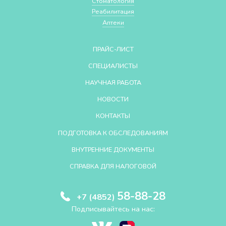
Стоматология
Реабилитация
Аптеки
ПРАЙС-ЛИСТ
СПЕЦИАЛИСТЫ
НАУЧНАЯ РАБОТА
НОВОСТИ
КОНТАКТЫ
ПОДГОТОВКА К ОБСЛЕДОВАНИЯМ
ВНУТРЕННИЕ ДОКУМЕНТЫ
СПРАВКА ДЛЯ НАЛОГОВОЙ
58-88-28
+7 (4852)
Подписывайтесь на нас: