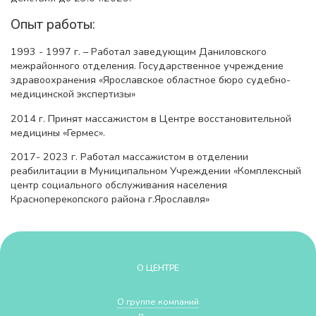
Опыт работы:
1993 - 1997 г. – Работал заведующим Даниловского
межрайонного отделения. Государственное учреждение
здравоохранения «Ярославское областное бюро судебно-
медицинской экспертизы»
2014 г. Принят массажистом в Центре восстановительной
медицины «Гермес».
2017- 2023 г. Работал массажистом в отделении
реабилитации в Муниципальном Учреждении «Комплексный
центр социального обслуживания населения
Красноперекопского района г.Ярославля»
О ЦЕНТРЕ
О группе компаний