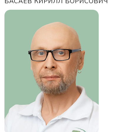
БАСАЕВ КИРИЛЛ БОРИСОВИЧ