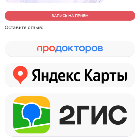
ЗАПИСЬ НА ПРИЕМ
Оставьте отзыв: