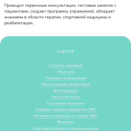
Проводит первичные консультации, тестовые занятия с
пациентами, создает программу упражнений, обладает
знаниями в области терапии, спортивной медицины и
реабилитации.
О ЦЕНТРЕ
О группе компаний
Лицензии
Правовая информация
Вышестоящие организации
Фотогалерея
Наши партнеры
Страховые компании
Порядок приема граждан по ОМС
Лечение и операции по полису ОМС
Вакансии
Благодарственные письма и награды