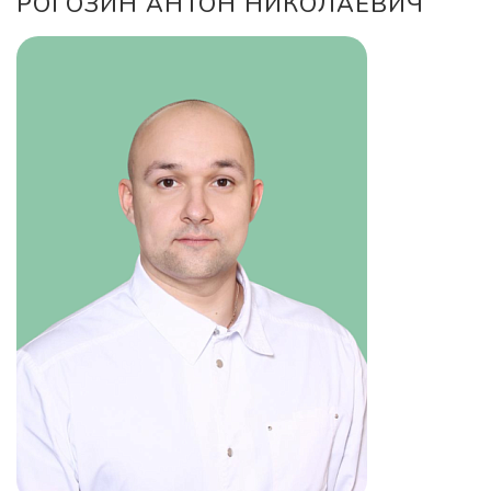
РОГОЗИН АНТОН НИКОЛАЕВИЧ