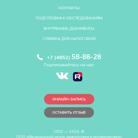
КОНТАКТЫ
ПОДГОТОВКА К ОБСЛЕДОВАНИЯМ
ВНУТРЕННИЕ ДОКУМЕНТЫ
СПРАВКА ДЛЯ НАЛОГОВОЙ
58-88-28
+7 (4852)
Подписывайтесь на нас:
ОНЛАЙН-ЗАПИСЬ
ОСТАВИТЬ ОТЗЫВ
2002 — 2026, ©
ООО «Медицинский центр диагностики и профилактики»