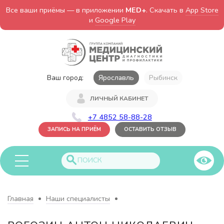
Все ваши приёмы — в приложении
MED+
. Скачать в
App Store
и
Google Play
Ваш город:
Ярославль
Рыбинск
ЛИЧНЫЙ КАБИНЕТ
+7 4852 58-88-28
ЗАПИСЬ НА ПРИЁМ
ОСТАВИТЬ ОТЗЫВ
Главная
Наши специалисты