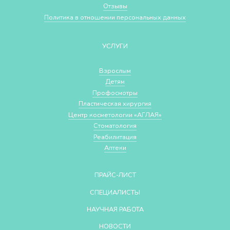
Отзывы
Политика в отношении персональных данных
УСЛУГИ
Взрослым
Детям
Профосмотры
Пластическая хирургия
Центр косметологии «АГЛАЯ»
Стоматология
Реабилитация
Аптеки
ПРАЙС-ЛИСТ
СПЕЦИАЛИСТЫ
НАУЧНАЯ РАБОТА
НОВОСТИ