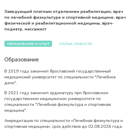
Заведующий платным отделением реабилитации, врач
по лечебной физкультуре и спортивной медицине, врач
физической и реабилитационной медицины, врач-
подиатр, массажист
ОБРАЗОВАНИЕ И ОПЫТ
СТАТЬИ, НОВОСТИ
Образование
В 2019 году закончил Ярославский государственный
медицинский университет по специальности "Лечебное
дело".
В 2021 году закончил ординатуру при Ярославском
государственном медицинском университете по
специальности "Лечебная физкультура и спортивная
медицина".
Аккредитация по специальности «Лечебная физкультура и
спортивная медицина», срок действия до 02.08.2026 года.