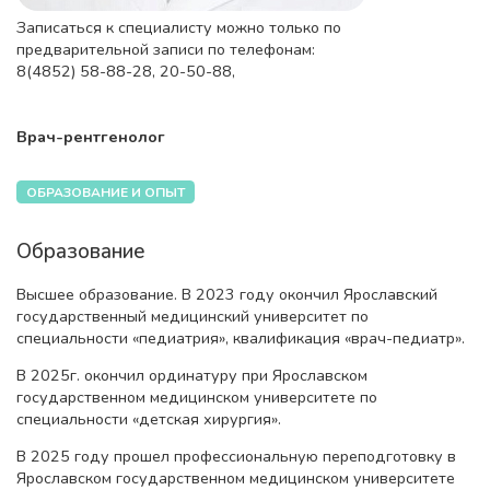
Записаться к специалисту можно только по
предварительной записи по телефонам:
8(4852) 58-88-28, 20-50-88,
Врач-рентгенолог
ОБРАЗОВАНИЕ И ОПЫТ
Образование
Высшее образование. В 2023 году окончил Ярославский
государственный медицинский университет по
специальности «педиатрия», квалификация «врач-педиатр».
В 2025г. окончил ординатуру при Ярославском
государственном медицинском университете по
специальности «детская хирургия».
В 2025 году прошел профессиональную переподготовку в
Ярославском государственном медицинском университете