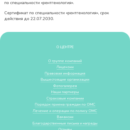
по специальности «рентгенология».
Сертификат по специальности «рентгенология», срок
действия до 22.07.2030.
О ЦЕНТРЕ
О группе компаний
Лицензии
Правовая информация
Вышестоящие организации
Фотогалерея
Наши партнеры
Страховые компании
Порядок приема граждан по ОМС
Лечение и операции по полису ОМС
Вакансии
Благодарственные письма и награды
Отзывы