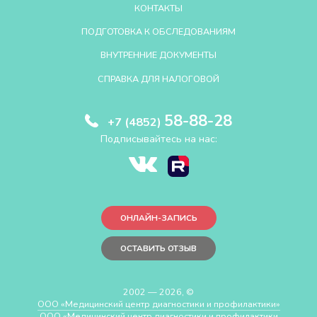
КОНТАКТЫ
ПОДГОТОВКА К ОБСЛЕДОВАНИЯМ
ВНУТРЕННИЕ ДОКУМЕНТЫ
СПРАВКА ДЛЯ НАЛОГОВОЙ
58-88-28
+7 (4852)
Подписывайтесь на нас:
ОНЛАЙН-ЗАПИСЬ
ОСТАВИТЬ ОТЗЫВ
2002 — 2026, ©
ООО «Медицинский центр диагностики и профилактики»
ООО «Медицинский центр диагностики и профилактики