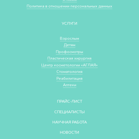
Политика в отношении персональных данных
УСЛУГИ
Взрослым
Детям
Профосмотры
Пластическая хирургия
Центр косметологии «АГЛАЯ»
Стоматология
Реабилитация
Аптеки
ПРАЙС-ЛИСТ
СПЕЦИАЛИСТЫ
НАУЧНАЯ РАБОТА
НОВОСТИ