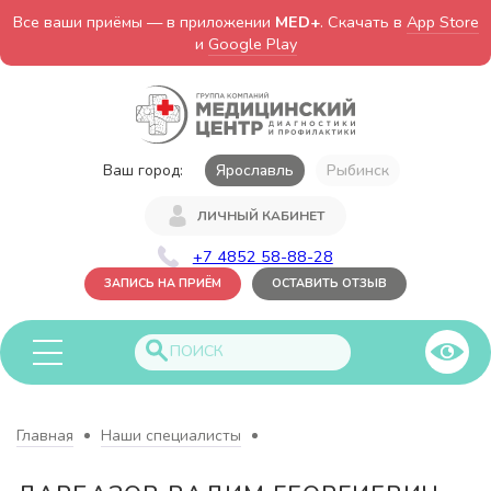
Все ваши приёмы — в приложении
MED+
. Скачать в
App Store
и
Google Play
Ваш город:
Ярославль
Рыбинск
ЛИЧНЫЙ КАБИНЕТ
+7 4852 58-88-28
ЗАПИСЬ НА ПРИЁМ
ОСТАВИТЬ ОТЗЫВ
Главная
Наши специалисты