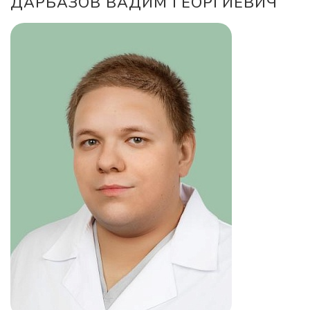
ДАРБАЗОВ ВАДИМ ГЕОРГИЕВИЧ