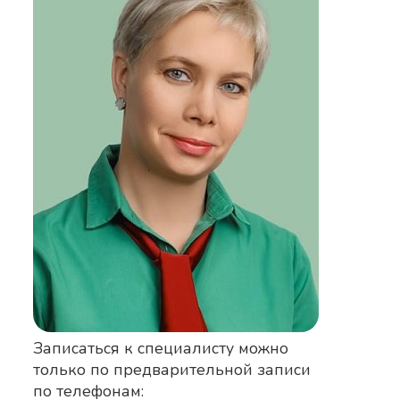
Записаться к специалисту можно
только по предварительной записи
по телефонам: