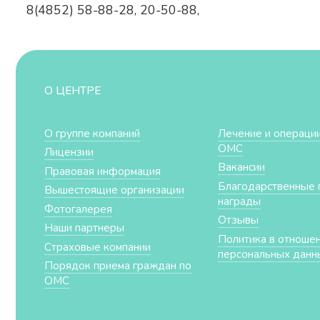
8(4852) 58-88-28, 20-50-88,
О ЦЕНТРЕ
О группе компаний
Лечение и операции
ОМС
Лицензии
Вакансии
Правовая информация
Благодарственные 
Вышестоящие организации
награды
Фотогалерея
Отзывы
Наши партнеры
Политика в отноше
Страховые компании
персональных данн
Порядок приема граждан по
ОМС