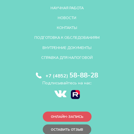
НАУЧНАЯ РАБОТА
НОВОСТИ
КОНТАКТЫ
ПОДГОТОВКА К ОБСЛЕДОВАНИЯМ
ВНУТРЕННИЕ ДОКУМЕНТЫ
СПРАВКА ДЛЯ НАЛОГОВОЙ
58-88-28
+7 (4852)
Подписывайтесь на нас:
ОНЛАЙН-ЗАПИСЬ
ОСТАВИТЬ ОТЗЫВ