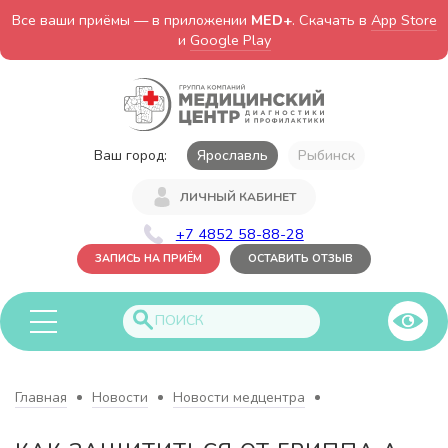
Все ваши приёмы — в приложении
MED+
. Скачать в
App Store
и
Google Play
Ваш город:
Ярославль
Рыбинск
ЛИЧНЫЙ КАБИНЕТ
+7 4852 58-88-28
ЗАПИСЬ НА ПРИЁМ
ОСТАВИТЬ ОТЗЫВ
Главная
Новости
Новости медцентра