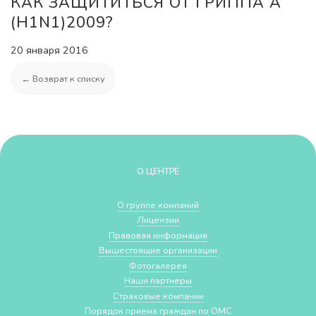
КАК ЗАЩИТИТЬСЯ ОТ ГРИППА A
(H1N1)2009?
20 января 2016
← Возврат к списку
О ЦЕНТРЕ
О группе компаний
Лицензии
Правовая информация
Вышестоящие организации
Фотогалерея
Наши партнеры
Страховые компании
Порядок приема граждан по ОМС