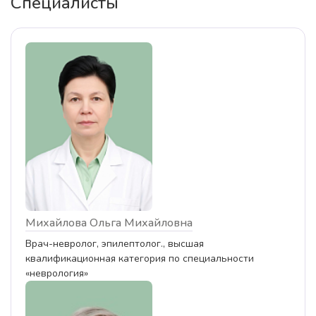
Специалисты
Михайлова Ольга Михайловна
Врач-невролог, эпилептолог., высшая
квалификационная категория по специальности
«неврология»