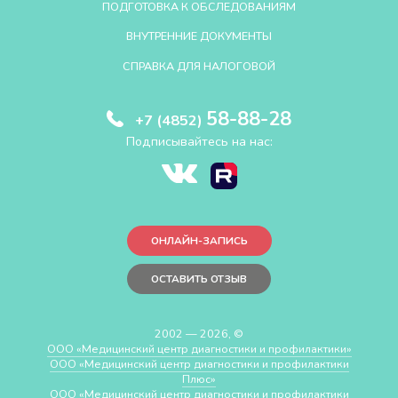
ПОДГОТОВКА К ОБСЛЕДОВАНИЯМ
ВНУТРЕННИЕ ДОКУМЕНТЫ
СПРАВКА ДЛЯ НАЛОГОВОЙ
58-88-28
+7 (4852)
Подписывайтесь на нас:
ОНЛАЙН-ЗАПИСЬ
ОСТАВИТЬ ОТЗЫВ
2002 — 2026, ©
ООО «Медицинский центр диагностики и профилактики»
ООО «Медицинский центр диагностики и профилактики
Плюс»
ООО «Медицинский центр диагностики и профилактики