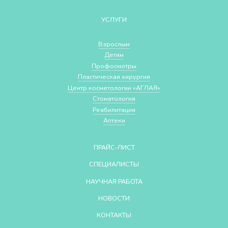
УСЛУГИ
Взрослым
Детям
Профосмотры
Пластическая хирургия
Центр косметологии «АГЛАЯ»
Стоматология
Реабилитация
Аптеки
ПРАЙС-ЛИСТ
СПЕЦИАЛИСТЫ
НАУЧНАЯ РАБОТА
НОВОСТИ
КОНТАКТЫ