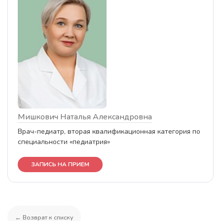
Мишкович Наталья Александровна
Врач-педиатр, вторая квалификационная категория по
специальности «педиатрия»
ЗАПИСЬ НА ПРИЕМ
← Возврат к списку