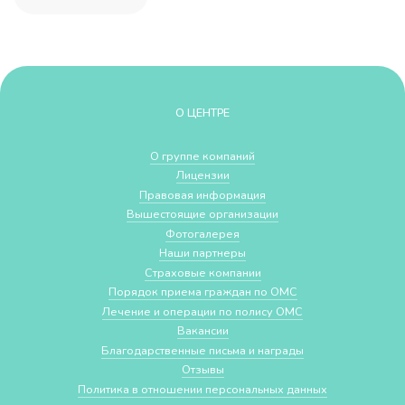
О ЦЕНТРЕ
О группе компаний
Лицензии
Правовая информация
Вышестоящие организации
Фотогалерея
Наши партнеры
Страховые компании
Порядок приема граждан по ОМС
Лечение и операции по полису ОМС
Вакансии
Благодарственные письма и награды
Отзывы
Политика в отношении персональных данных