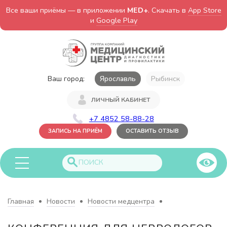
Все ваши приёмы — в приложении
MED+
. Скачать в
App Store
и
Google Play
Ваш город:
Ярославль
Рыбинск
ЛИЧНЫЙ КАБИНЕТ
+7 4852 58-88-28
ЗАПИСЬ НА ПРИЁМ
ОСТАВИТЬ ОТЗЫВ
Главная
Новости
Новости медцентра