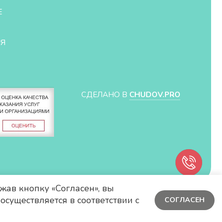
Е
ЛЯ
СДЕЛАНО В
CHUDOV.PRO
жав кнопку «Согласен», вы
осуществляется в соответствии с
СОГЛАСЕН