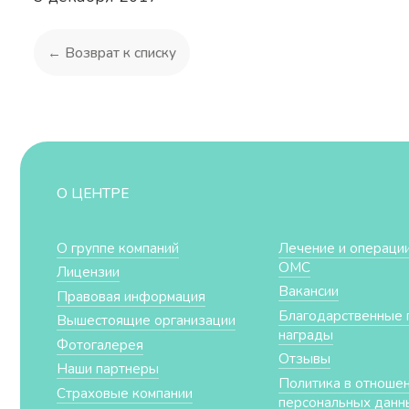
← Возврат к списку
О ЦЕНТРЕ
О группе компаний
Лечение и операции
ОМС
Лицензии
Вакансии
Правовая информация
Благодарственные 
Вышестоящие организации
награды
Фотогалерея
Отзывы
Наши партнеры
Политика в отноше
Страховые компании
персональных данн