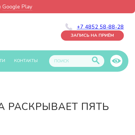
и
Google Play
+7 4852 58-88-28
ЗАПИСЬ НА ПРИЁМ
ТИ
КОНТАКТЫ
А РАСКРЫВАЕТ ПЯТЬ