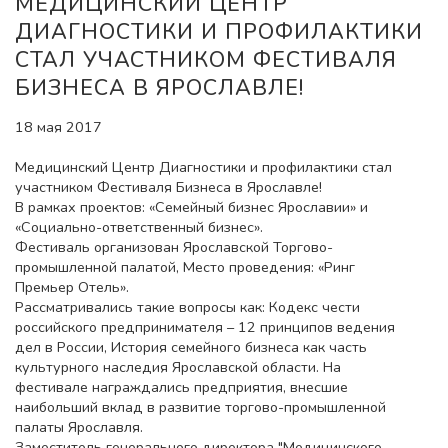
МЕДИЦИНСКИЙ ЦЕНТР
ДИАГНОСТИКИ И ПРОФИЛАКТИКИ
СТАЛ УЧАСТНИКОМ ФЕСТИВАЛЯ
БИЗНЕСА В ЯРОСЛАВЛЕ!
18 мая 2017
Медицинский Центр Диагностики и профилактики стал
участником Фестиваля Бизнеса в Ярославле!
В рамках проектов: «Семейный бизнес Ярославии» и
«Социально-ответственный бизнес».
Фестиваль организован Ярославской Торгово-
промышленной палатой, Место проведения: «Ринг
Премьер Отель».
Рассматривались такие вопросы как: Кодекс чести
российского предпринимателя – 12 принципов ведения
дел в России, История семейного бизнеса как часть
культурного наследия Ярославской области. На
фестивале награждались предприятия, внесшие
наибольший вклад в развитие торгово-промышленной
палаты Ярославля.
Заместитель генерального директора "Медицинского