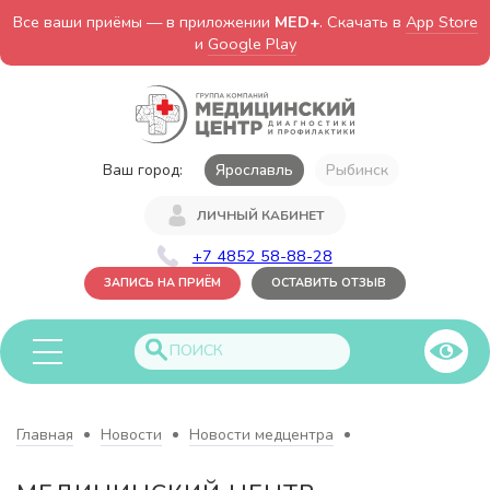
Все ваши приёмы — в приложении
MED+
. Скачать в
App Store
и
Google Play
Ваш город:
Ярославль
Рыбинск
ЛИЧНЫЙ КАБИНЕТ
+7 4852 58-88-28
ЗАПИСЬ НА ПРИЁМ
ОСТАВИТЬ ОТЗЫВ
Главная
Новости
Новости медцентра