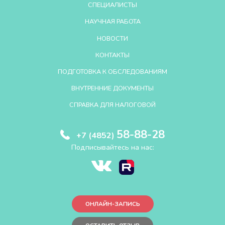
СПЕЦИАЛИСТЫ
НАУЧНАЯ РАБОТА
НОВОСТИ
КОНТАКТЫ
ПОДГОТОВКА К ОБСЛЕДОВАНИЯМ
ВНУТРЕННИЕ ДОКУМЕНТЫ
СПРАВКА ДЛЯ НАЛОГОВОЙ
58-88-28
+7 (4852)
Подписывайтесь на нас:
ОНЛАЙН-ЗАПИСЬ