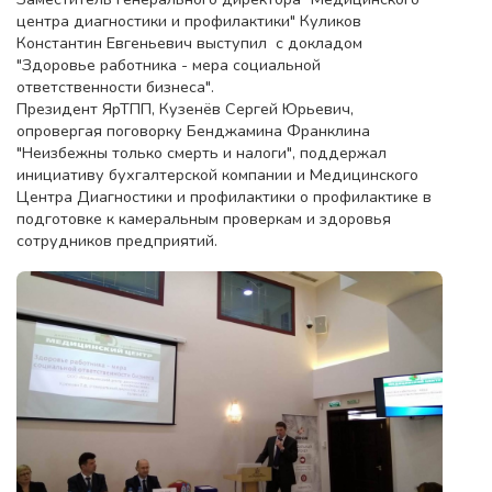
центра диагностики и профилактики" Куликов
Константин Евгеньевич выступил с докладом
"Здоровье работника - мера социальной
ответственности бизнеса".
Президент ЯрТПП, Кузенёв Сергей Юрьевич,
опровергая поговорку Бенджамина Франклина
"Неизбежны только смерть и налоги", поддержал
инициативу бухгалтерской компании и Медицинского
Центра Диагностики и профилактики о профилактике в
подготовке к камеральным проверкам и здоровья
сотрудников предприятий.