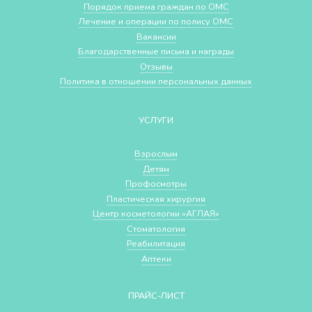
Порядок приема граждан по ОМС
Лечение и операции по полису ОМС
Вакансии
Благодарственные письма и награды
Отзывы
Политика в отношении персональных данных
УСЛУГИ
Взрослым
Детям
Профосмотры
Пластическая хирургия
Центр косметологии «АГЛАЯ»
Стоматология
Реабилитация
Аптеки
ПРАЙС-ЛИСТ