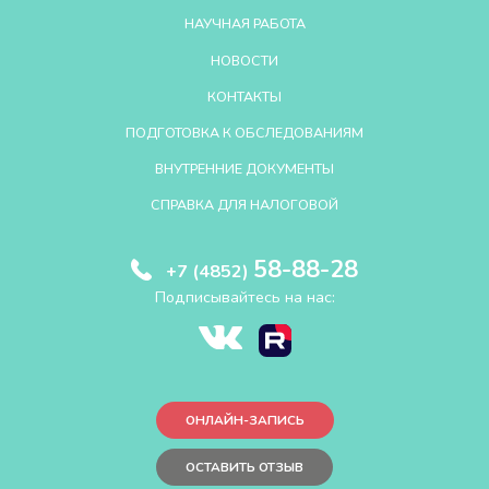
НАУЧНАЯ РАБОТА
НОВОСТИ
КОНТАКТЫ
ПОДГОТОВКА К ОБСЛЕДОВАНИЯМ
ВНУТРЕННИЕ ДОКУМЕНТЫ
СПРАВКА ДЛЯ НАЛОГОВОЙ
58-88-28
+7 (4852)
Подписывайтесь на нас:
ОНЛАЙН-ЗАПИСЬ
ОСТАВИТЬ ОТЗЫВ