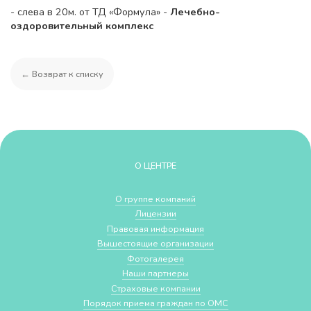
- слева в 20м. от ТД «Формула» -
Лечебно-
оздоровительный комплекс
← Возврат к списку
О ЦЕНТРЕ
О группе компаний
Лицензии
Правовая информация
Вышестоящие организации
Фотогалерея
Наши партнеры
Страховые компании
Порядок приема граждан по ОМС