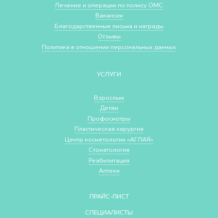
Лечение и операции по полису ОМС
Вакансии
Благодарственные письма и награды
Отзывы
Политика в отношении персональных данных
УСЛУГИ
Взрослым
Детям
Профосмотры
Пластическая хирургия
Центр косметологии «АГЛАЯ»
Стоматология
Реабилитация
Аптеки
ПРАЙС-ЛИСТ
СПЕЦИАЛИСТЫ