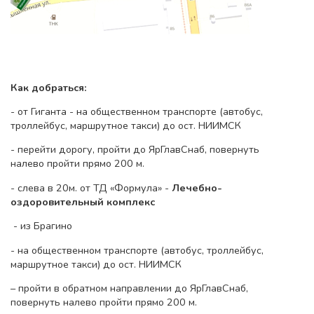
Как добраться:
- от Гиганта - на общественном транспорте (автобус,
троллейбус, маршрутное такси) до ост. НИИМСК
- перейти дорогу, пройти до ЯрГлавСнаб, повернуть
налево пройти прямо 200 м.
- слева в 20м. от ТД «Формула» -
Лечебно-
оздоровительный комплекс
- из Брагино
- на общественном транспорте (автобус, троллейбус,
маршрутное такси) до ост. НИИМСК
– пройти в обратном направлении до ЯрГлавСнаб,
повернуть налево пройти прямо 200 м.