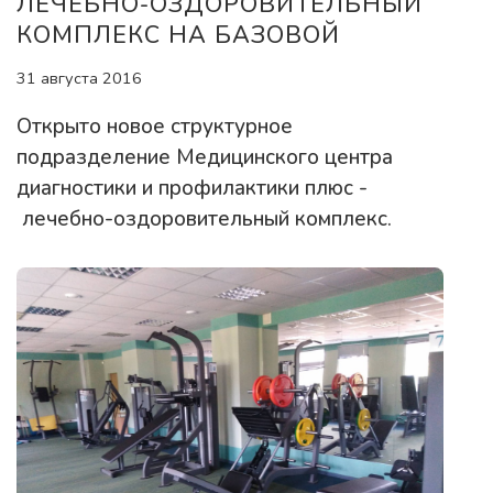
ЛЕЧЕБНО-ОЗДОРОВИТЕЛЬНЫЙ
КОМПЛЕКС НА БАЗОВОЙ
31 августа 2016
Открыто новое структурное
подразделение Медицинского центра
диагностики и профилактики плюс -
лечебно-оздоровительный комплекс.