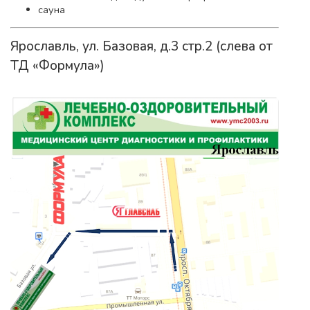
сауна
Ярославль, ул. Базовая, д.3 стр.2 (слева от
ТД «Формула»)