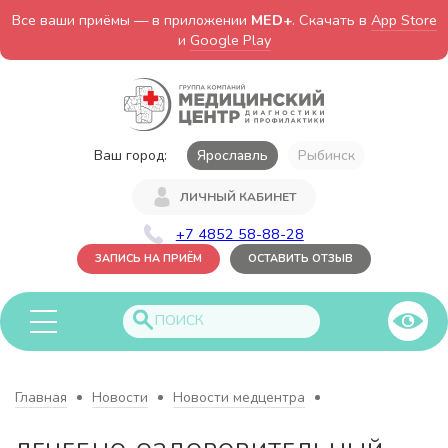
Все ваши приёмы — в приложении
MED+
. Скачать в
App Store
и
Google Play
Ваш город:
Ярославль
Рыбинск
ЛИЧНЫЙ КАБИНЕТ
+7 4852 58-88-28
ЗАПИСЬ НА ПРИЁМ
ОСТАВИТЬ ОТЗЫВ
Главная
Новости
Новости медцентра