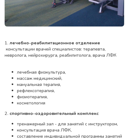
1.
лечебно-реабилитационное отделение
консультации врачей специалистов: терапевта,
невролога, нейрохирурга, реабилитолога, врача ЛФК
лечебная физкультура,
массаж медицинский,
мануальная терапия,
рефлексотерапия,
физиотерапия,
косметология
2.
спортивно-оздоровительный комплекс
тренажерный зал - для занятий с инструктором,
консультация врача ЛФК,
составление индивидуальной программы занятий