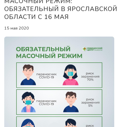
МАСОЧНЫЙ РЕЖИМ:
ОБЯЗАТЕЛЬНЫЙ В ЯРОСЛАВСКОЙ
ОБЛАСТИ С 16 МАЯ
15 мая 2020