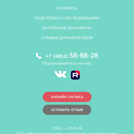
КОНТАКТЫ
ПОДГОТОВКА К ОБСЛЕДОВАНИЯМ
ВНУТРЕННИЕ ДОКУМЕНТЫ
СПРАВКА ДЛЯ НАЛОГОВОЙ
58-88-28
+7 (4852)
Подписывайтесь на нас:
ОНЛАЙН-ЗАПИСЬ
ОСТАВИТЬ ОТЗЫВ
2002 — 2026, ©
ООО «Медицинский центр диагностики и профилактики»