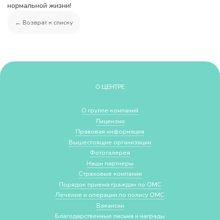
нормальной жизни!
← Возврат к списку
О ЦЕНТРЕ
О группе компаний
Лицензии
Правовая информация
Вышестоящие организации
Фотогалерея
Наши партнеры
Страховые компании
Порядок приема граждан по ОМС
Лечение и операции по полису ОМС
Вакансии
Благодарственные письма и награды