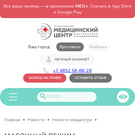
Все ваши приёмы — в приложении
MED+
. Скачать в
App Store
и
Google Play
Ваш город:
Ярославль
Рыбинск
ЛИЧНЫЙ КАБИНЕТ
+7 4852 58-88-28
ЗАПИСЬ НА ПРИЁМ
ОСТАВИТЬ ОТЗЫВ
Главная
Новости
Новости медцентра