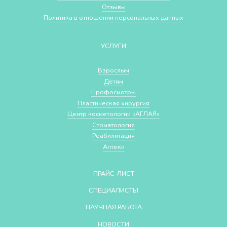
Отзывы
Политика в отношении персональных данных
УСЛУГИ
Взрослым
Детям
Профосмотры
Пластическая хирургия
Центр косметологии «АГЛАЯ»
Стоматология
Реабилитация
Аптеки
ПРАЙС-ЛИСТ
СПЕЦИАЛИСТЫ
НАУЧНАЯ РАБОТА
НОВОСТИ