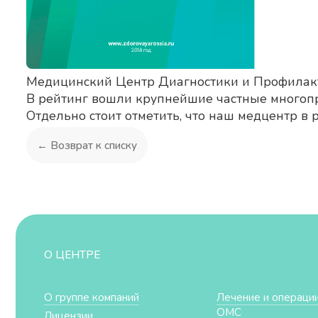
Медицинский Центр Диагностики и Профилакт
В рейтинг вошли крупнейшие частные многоп
Отдельно стоит отметить, что наш медцентр 
← Возврат к списку
О ЦЕНТРЕ
О группе компаний
Лечение и операции
ОМС
Лицензии