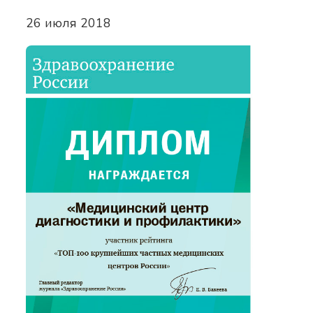
26 июля 2018