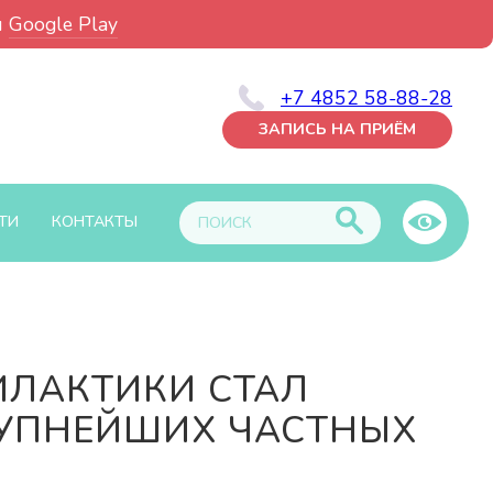
и
Google Play
+7 4852 58-88-28
ЗАПИСЬ НА ПРИЁМ
ТИ
КОНТАКТЫ
ИЛАКТИКИ СТАЛ
РУПНЕЙШИХ ЧАСТНЫХ