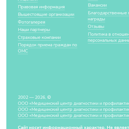
Вакансии
Правовая информация
Благодарственные 
Вышестоящие организации
награды
Фотогалерея
Отзывы
Наши партнеры
Политика в отноше
Страховые компании
персональных данн
Порядок приема граждан по
ОМС
2002 — 2026, ©
ООО «Медицинский центр диагностики и профилакти
ООО «Медицинский центр диагностики и профилакти
ООО «Медицинский центр диагностики и профилакти
Сайт носит информационный характер. Не являет