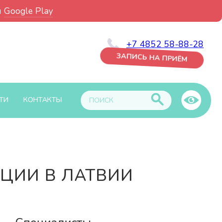
и
Google Play
+7 4852 58-88-28
ЗАПИСЬ НА ПРИЁМ
ТИ
КОНТАКТЫ
ЦИИ В ЛАТВИИ