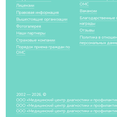
ОМС
Лицензии
Вакансии
Правовая информация
Благодарственные 
Вышестоящие организации
награды
Фотогалерея
Отзывы
Наши партнеры
Политика в отноше
Страховые компании
персональных данн
Порядок приема граждан по
ОМС
2002 — 2026, ©
ООО «Медицинский центр диагностики и профилакти
ООО «Медицинский центр диагностики и профилакти
ООО «Медицинский центр диагностики и профилакти