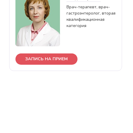
Врач-терапевт, врач-
гастроэнтеролог, вторая
квалификационная
категория
ЗАПИСЬ НА ПРИЕМ