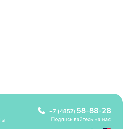
58-88-28
+7 (4852)
Подписывайтесь на нас:
ТЫ