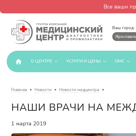
Все ваши п
Ваш город:
Ярославл
О ЦЕНТРЕ
УСЛУГИ И ЦЕНЫ
ОМС
Главная
Новости
Новости медцентра
НАШИ ВРАЧИ НА МЕЖ
1 марта 2019