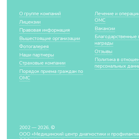
О группе компаний
Лечение и операции
ОМС
Лицензии
Вакансии
Правовая информация
Благодарственные 
Вышестоящие организации
награды
Фотогалерея
Отзывы
Наши партнеры
Политика в отноше
Страховые компании
персональных данн
Порядок приема граждан по
ОМС
2002 — 2026, ©
ООО «Медицинский центр диагностики и профилакти