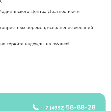
С.
 Медицинского Центра Диагностики и
агоприятных перемен, исполнения желаний
 не теряйте надежды на лучшее!
58-88-28
+7 (4852)