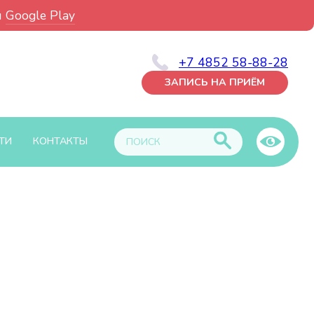
и
Google Play
+7 4852 58-88-28
ЗАПИСЬ НА ПРИЁМ
ТИ
КОНТАКТЫ