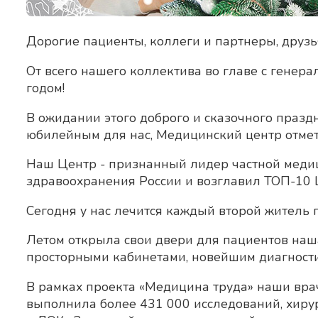
Дорогие пациенты, коллеги и партнеры, друзь
От всего нашего коллектива во главе с гене
годом!
В ожидании этого доброго и сказочного празд
юбилейным для нас, Медицинский центр отмет
Наш Центр - признанный лидер частной медиц
здравоохранения России и возглавил ТОП-10 
Сегодня у нас лечится каждый второй житель 
Летом открыла свои двери для пациентов наш
просторными кабинетами, новейшим диагност
В рамках проекта «Медицина труда» наши вра
выполнила более 431 000 исследований, хиру