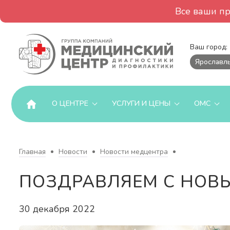
Все ваши п
Ваш город:
Ярославл
О ЦЕНТРЕ
УСЛУГИ И ЦЕНЫ
ОМС
Главная
Новости
Новости медцентра
ПОЗДРАВЛЯЕМ С НОВ
30 декабря 2022