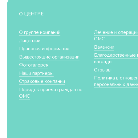
О ЦЕНТРЕ
О группе компаний
Лечение и операции
ОМС
Лицензии
Вакансии
Правовая информация
Благодарственные 
Вышестоящие организации
награды
Фотогалерея
Отзывы
Наши партнеры
Политика в отноше
Страховые компании
персональных данн
Порядок приема граждан по
ОМС