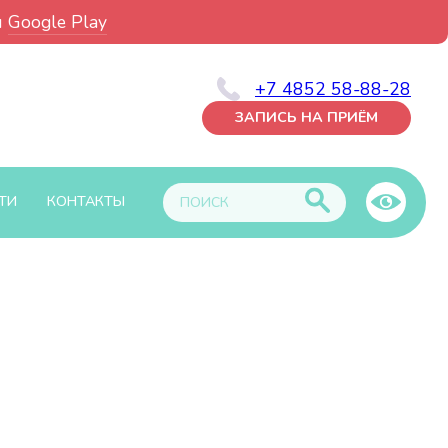
и
Google Play
+7 4852 58-88-28
ЗАПИСЬ НА ПРИЁМ
ТИ
КОНТАКТЫ