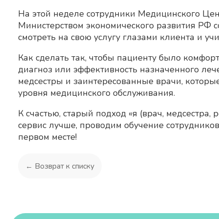
На этой неделе сотрудники Медицинского Цен
Министерством экономического развития РФ со
смотреть на свою услугу глазами клиента и уч
Как сделать так, чтобы пациенту было комфор
диагноз или эффективность назначенного лече
медсестры и заинтересованные врачи, котор
уровня медицинского обслуживания.
К счастью, старый подход «я (врач, медсестра,
сервис лучше, проводим обучение сотрудников 
первом месте!
← Возврат к списку