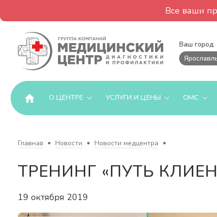
Все ваши п
Ваш город:
Ярославл
О ЦЕНТРЕ
УСЛУГИ И ЦЕНЫ
ОМС
Главная
Новости
Новости медцентра
ТРЕНИНГ «ПУТЬ КЛИЕН
19 октября 2019