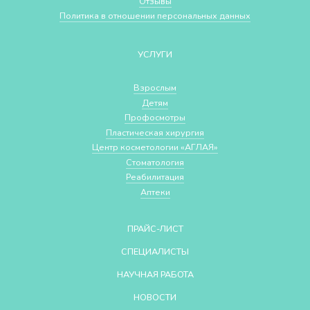
Отзывы
Политика в отношении персональных данных
УСЛУГИ
Взрослым
Детям
Профосмотры
Пластическая хирургия
Центр косметологии «АГЛАЯ»
Стоматология
Реабилитация
Аптеки
ПРАЙС-ЛИСТ
СПЕЦИАЛИСТЫ
НАУЧНАЯ РАБОТА
НОВОСТИ