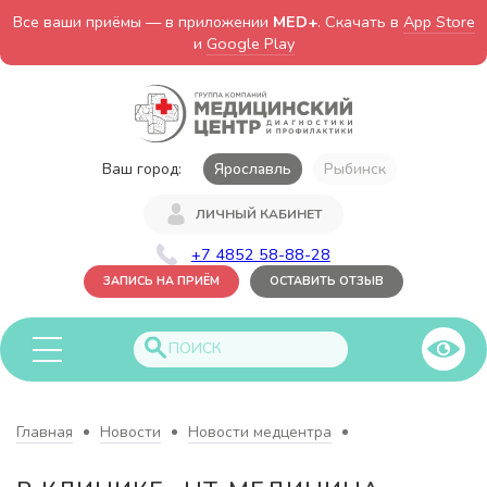
Все ваши приёмы — в приложении
MED+
. Скачать в
App Store
и
Google Play
Ваш город:
Ярославль
Рыбинск
ЛИЧНЫЙ КАБИНЕТ
+7 4852 58-88-28
ЗАПИСЬ НА ПРИЁМ
ОСТАВИТЬ ОТЗЫВ
Главная
Новости
Новости медцентра