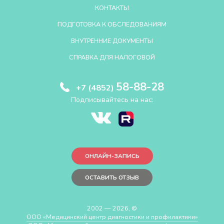
КОНТАКТЫ
ПОДГОТОВКА К ОБСЛЕДОВАНИЯМ
ВНУТРЕННИЕ ДОКУМЕНТЫ
СПРАВКА ДЛЯ НАЛОГОВОЙ
58-88-28
+7 (4852)
Подписывайтесь на нас:
ОНЛАЙН-ЗАПИСЬ
ОСТАВИТЬ ОТЗЫВ
2002 — 2026, ©
ООО «Медицинский центр диагностики и профилактики»