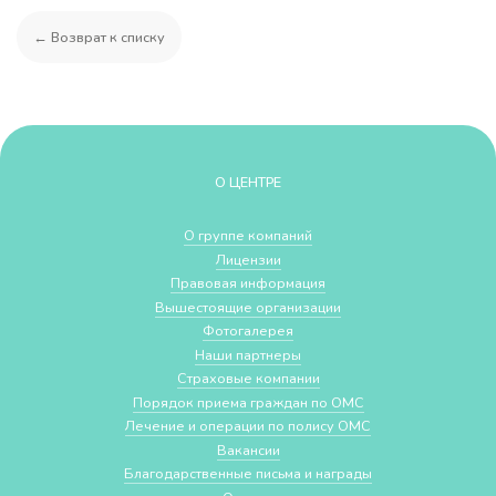
← Возврат к списку
О ЦЕНТРЕ
О группе компаний
Лицензии
Правовая информация
Вышестоящие организации
Фотогалерея
Наши партнеры
Страховые компании
Порядок приема граждан по ОМС
Лечение и операции по полису ОМС
Вакансии
Благодарственные письма и награды