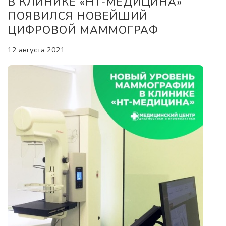
В КЛИНИКЕ «НТ-МЕДИЦИНА»
ПОЯВИЛСЯ НОВЕЙШИЙ
ЦИФРОВОЙ МАММОГРАФ
12 августа 2021