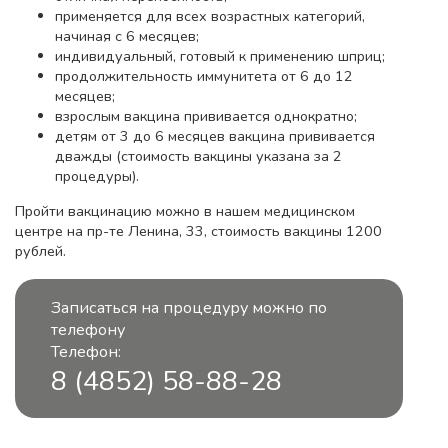
применяется для всех возрастных категорий,
начиная с 6 месяцев;
индивидуальный, готовый к применению шприц;
продолжительность иммунитета от 6 до 12
месяцев;
взрослым вакцина прививается однократно;
детям от 3 до 6 месяцев вакцина прививается
дважды (стоимость вакцины указана за 2
процедуры).
Пройти вакцинацию можно в нашем медицинском
центре на пр-те Ленина, 33, стоимость вакцины 1200
рублей.
Записаться на процедуру можно по
телефону
Телефон:
8 (4852) 58-88-28