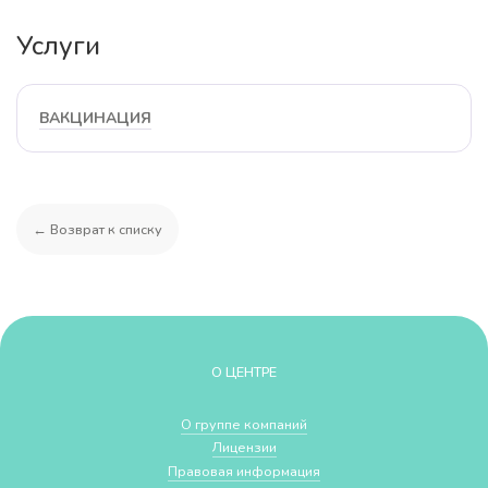
Услуги
ВАКЦИНАЦИЯ
← Возврат к списку
О ЦЕНТРЕ
О группе компаний
Лицензии
Правовая информация