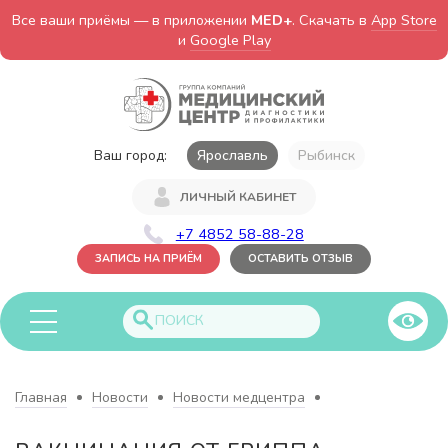
Все ваши приёмы — в приложении
MED+
. Скачать в
App Store
и
Google Play
Ваш город:
Ярославль
Рыбинск
ЛИЧНЫЙ КАБИНЕТ
+7 4852 58-88-28
ЗАПИСЬ НА ПРИЁМ
ОСТАВИТЬ ОТЗЫВ
Главная
Новости
Новости медцентра