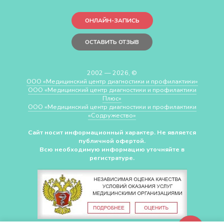
ОНЛАЙН-ЗАПИСЬ
ОСТАВИТЬ ОТЗЫВ
2002 — 2026, ©
ООО «Медицинский центр диагностики и профилактики»
ООО «Медицинский центр диагностики и профилактики
Плюс»
ООО «Медицинский центр диагностики и профилактики
«Cодружество»
Сайт носит информационный характер. Не является
публичной офертой.
Всю необходимую информацию уточняйте в
регистратуре.