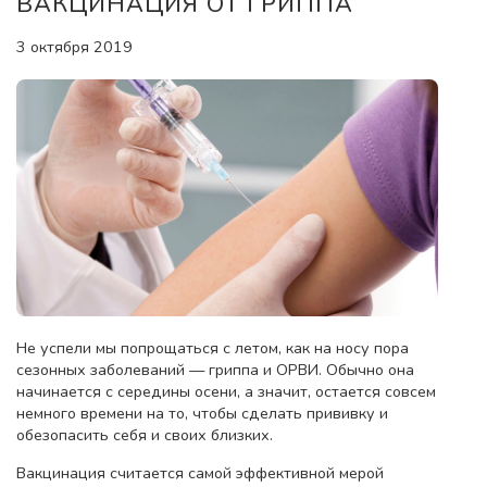
ВАКЦИНАЦИЯ ОТ ГРИППА
3 октября 2019
Не успели мы попрощаться с летом, как на носу пора
сезонных заболеваний — гриппа и ОРВИ. Обычно она
начинается с середины осени, а значит, остается совсем
немного времени на то, чтобы сделать прививку и
обезопасить себя и своих близких.
Вакцинация считается самой эффективной мерой