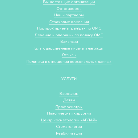
Вышестоящие организации
Фотогалерея
Наши партнеры
Страховые компании
Порядок приема граждан по ОМС
Лечение и операции по полису ОМС
Вакансии
Благодарственные письма и награды
Отзывы
Политика в отношении персональных данных
УСЛУГИ
Взрослым
Детям
Профосмотры
Пластическая хирургия
Центр косметологии «АГЛАЯ»
Стоматология
Реабилитация