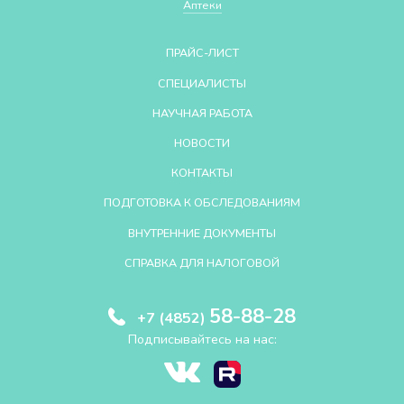
Аптеки
ПРАЙС-ЛИСТ
СПЕЦИАЛИСТЫ
НАУЧНАЯ РАБОТА
НОВОСТИ
КОНТАКТЫ
ПОДГОТОВКА К ОБСЛЕДОВАНИЯМ
ВНУТРЕННИЕ ДОКУМЕНТЫ
СПРАВКА ДЛЯ НАЛОГОВОЙ
58-88-28
+7 (4852)
Подписывайтесь на нас: