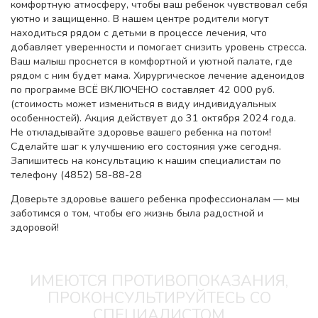
комфортную атмосферу, чтобы ваш ребенок чувствовал себя
уютно и защищенно. В нашем центре родители могут
находиться рядом с детьми в процессе лечения, что
добавляет уверенности и помогает снизить уровень стресса.
Ваш малыш проснется в комфортной и уютной палате, где
рядом с ним будет мама. Хирургическое лечение аденоидов
по программе ВСЁ ВКЛЮЧЕНО составляет 42 000 руб.
(стоимость может измениться в виду индивидуальных
особенностей). Акция действует до 31 октября 2024 года.
Не откладывайте здоровье вашего ребенка на потом!
Сделайте шаг к улучшению его состояния уже сегодня.
Запишитесь на консультацию к нашим специалистам по
телефону (4852) 58-88-28
Доверьте здоровье вашего ребенка профессионалам — мы
заботимся о том, чтобы его жизнь была радостной и
здоровой!
ИМЕЮТСЯ ПРОТИВОПОКАЗАНИЯ,
ПРОКОНСУЛЬТИРУЙТЕСЬ СО
СПЕЦИАЛИСТОМ