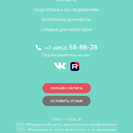
КОНТАКТЫ
ПОДГОТОВКА К ОБСЛЕДОВАНИЯМ
ВНУТРЕННИЕ ДОКУМЕНТЫ
СПРАВКА ДЛЯ НАЛОГОВОЙ
58-88-28
+7 (4852)
Подписывайтесь на нас:
ОНЛАЙН-ЗАПИСЬ
ОСТАВИТЬ ОТЗЫВ
2002 — 2026, ©
ООО «Медицинский центр диагностики и профилактики»
ООО «Медицинский центр диагностики и профилактики