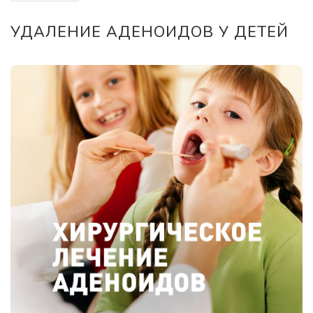
УДАЛЕНИЕ АДЕНОИДОВ У ДЕТЕЙ