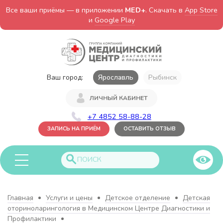
Все ваши приёмы — в приложении
MED+
. Скачать в
App Store
и
Google Play
Ваш город:
Ярославль
Рыбинск
ЛИЧНЫЙ КАБИНЕТ
+7 4852 58-88-28
ЗАПИСЬ НА ПРИЁМ
ОСТАВИТЬ ОТЗЫВ
Главная
Услуги и цены
Детское отделение
Детская
оториноларингология в Медицинском Центре Диагностики и
Профилактики