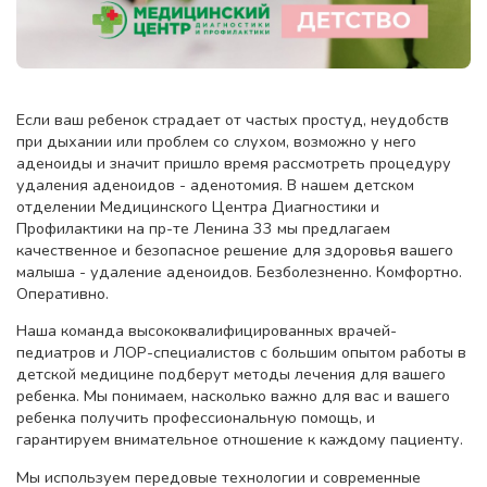
Если ваш ребенок страдает от частых простуд, неудобств
при дыхании или проблем со слухом, возможно у него
аденоиды и значит пришло время рассмотреть процедуру
удаления аденоидов - аденотомия. В нашем детском
отделении Медицинского Центра Диагностики и
Профилактики на пр-те Ленина 33 мы предлагаем
качественное и безопасное решение для здоровья вашего
малыша - удаление аденоидов. Безболезненно. Комфортно.
Оперативно.
Наша команда высококвалифицированных врачей-
педиатров и ЛОР-специалистов с большим опытом работы в
детской медицине подберут методы лечения для вашего
ребенка. Мы понимаем, насколько важно для вас и вашего
ребенка получить профессиональную помощь, и
гарантируем внимательное отношение к каждому пациенту.
Мы используем передовые технологии и современные