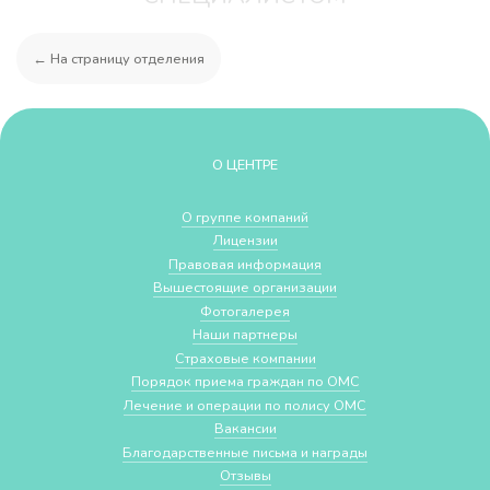
← На страницу отделения
О ЦЕНТРЕ
О группе компаний
Лицензии
Правовая информация
Вышестоящие организации
Фотогалерея
Наши партнеры
Страховые компании
Порядок приема граждан по ОМС
Лечение и операции по полису ОМС
Вакансии
Благодарственные письма и награды
Отзывы