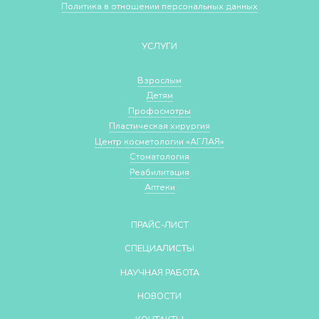
Политика в отношении персональных данных
УСЛУГИ
Взрослым
Детям
Профосмотры
Пластическая хирургия
Центр косметологии «АГЛАЯ»
Стоматология
Реабилитация
Аптеки
ПРАЙС-ЛИСТ
СПЕЦИАЛИСТЫ
НАУЧНАЯ РАБОТА
НОВОСТИ