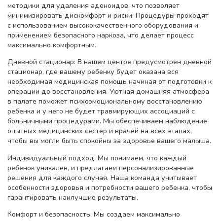
методики для удаления аденоидов, что позволяет
минимизировать дискомфорт и риски. Процедуры проходят
с использованием высококачественного оборудования и
применением безопасного наркоза, что делает процесс
максимально комфортным.
Дневной стационар: В нашем центре предусмотрен дневной
стационар, где вашему ребенку будет оказана вся
необходимая медицинская помощь начиная от подготовки к
операции до восстановления. Уютная домашняя атмосфера
в палате поможет психоэмоциональному восстановлению
ребенка и у него не будет травмирующих ассоциаций с
больничными процедурами. Мы обеспечиваем наблюдение
опытных медицинских сестер и врачей на всех этапах,
чтобы вы могли быть спокойны за здоровье вашего малыша.
Индивидуальный подход: Мы понимаем, что каждый
ребенок уникален, и предлагаем персонализированные
решения для каждого случая. Наша команда учитывает
особенности здоровья и потребности вашего ребенка, чтобы
гарантировать наилучшие результаты.
Комфорт и безопасность: Мы создаем максимально