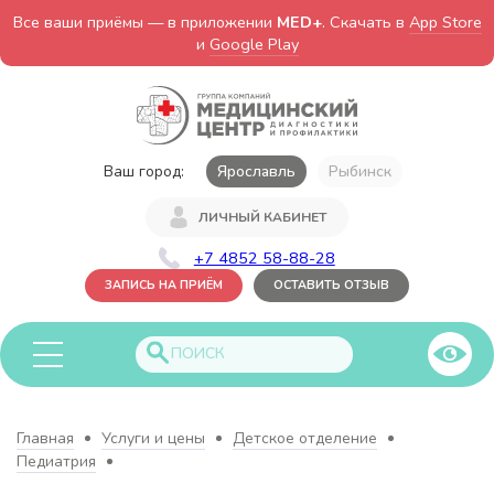
Все ваши приёмы — в приложении
MED+
. Скачать в
App Store
и
Google Play
Ваш город:
Ярославль
Рыбинск
ЛИЧНЫЙ КАБИНЕТ
+7 4852 58-88-28
ЗАПИСЬ НА ПРИЁМ
ОСТАВИТЬ ОТЗЫВ
Главная
Услуги и цены
Детское отделение
Педиатрия