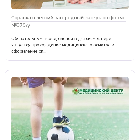
Справка в летний загородный лагерь по форме
№079/у
Обязательным перед сменой в детском лагере
является прохождение медицинского осмотра и
оформление сп...