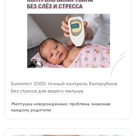
Билитест 2000: точный контроль билирубина
без стресса для вашего малыша
Желтушка новорождённых: проблема, знакомая
каждому родителю