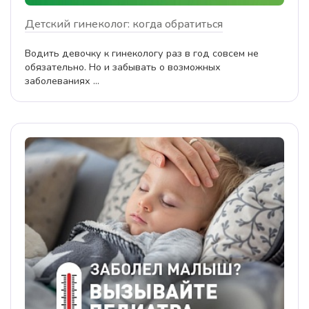
Детский гинеколог: когда обратиться
Водить девочку к гинекологу раз в год совсем не
обязательно. Но и забывать о возможных
заболеваниях ...