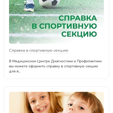
Справка в спортивную секцию
В Медицинском Центре Диагностики и Профилактики
вы можете оформить справку в спортивную секцию
для в...