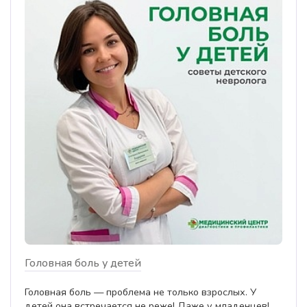
Головная боль у детей
Головная боль — проблема не только взрослых. У
детей она встречается не реже! Даже у младенцев!