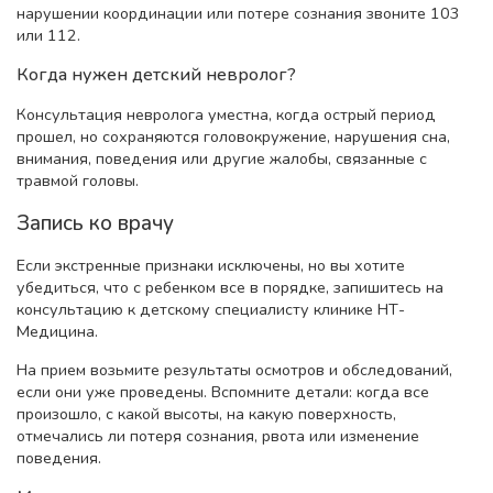
нарушении координации или потере сознания звоните 103
или 112.
Когда нужен детский невролог?
Консультация невролога уместна, когда острый период
прошел, но сохраняются головокружение, нарушения сна,
внимания, поведения или другие жалобы, связанные с
травмой головы.
Запись ко врачу
Если экстренные признаки исключены, но вы хотите
убедиться, что с ребенком все в порядке, запишитесь на
консультацию к детскому специалисту клинике НТ-
Медицина.
На прием возьмите результаты осмотров и обследований,
если они уже проведены. Вспомните детали: когда все
произошло, с какой высоты, на какую поверхность,
отмечались ли потеря сознания, рвота или изменение
поведения.