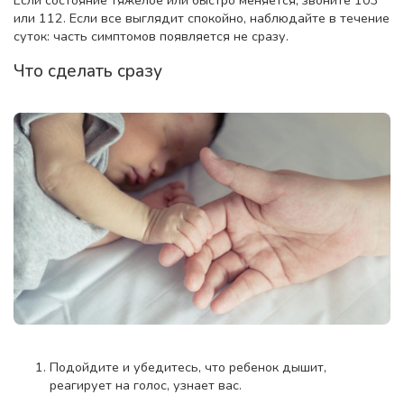
Если состояние тяжелое или быстро меняется, звоните 103
или 112. Если все выглядит спокойно, наблюдайте в течение
суток: часть симптомов появляется не сразу.
Что сделать сразу
Подойдите и убедитесь, что ребенок дышит,
реагирует на голос, узнает вас.