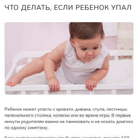
ЧТО ДЕЛАТЬ, ЕСЛИ РЕБЕНОК УПАЛ
Ребенок может упасть с кровати, дивана, стула, лестницы,
пеленального столика, коляски или во время игры. В первые
минуты родителям важно не паниковать и не искать диагноз
по одному симптому.