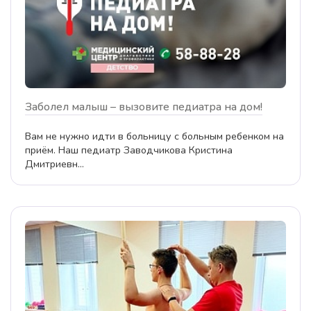
Заболел малыш – вызовите педиатра на дом!
Вам не нужно идти в больницу с больным ребенком на
приём. Наш педиатр Заводчикова Кристина
Дмитриевн...