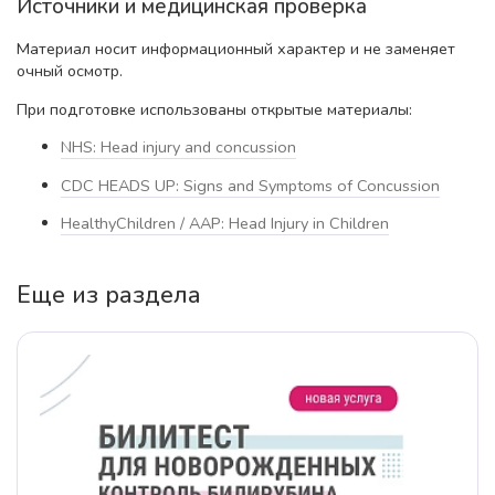
Источники и медицинская проверка
Материал носит информационный характер и не заменяет
очный осмотр.
При подготовке использованы открытые материалы:
NHS: Head injury and concussion
CDC HEADS UP: Signs and Symptoms of Concussion
HealthyChildren / AAP: Head Injury in Children
Еще из раздела