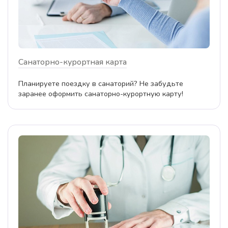
Санаторно-курортная карта
Планируете поездку в санаторий? Не забудьте
заранее оформить санаторно-курортную карту!