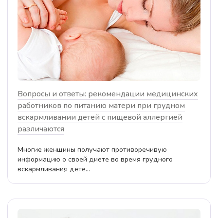
Вопросы и ответы: рекомендации медицинских
работников по питанию матери при грудном
вскармливании детей с пищевой аллергией
различаются
Многие женщины получают противоречивую
информацию о своей диете во время грудного
вскармливания дете...