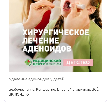
Удаление аденоидов у детей
Безболезненно. Комфортно. Дневной стационар. ВСЁ
ВКЛЮЧЕНО.