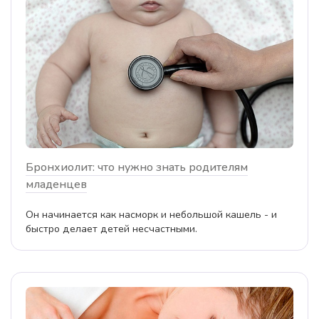
Бронхиолит: что нужно знать родителям
младенцев
Он начинается как насморк и небольшой кашель - и
быстро делает детей несчастными.