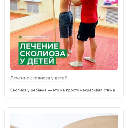
Лечение сколиоза у детей
Сколиоз у ребёнка — это не просто некрасивая спина.