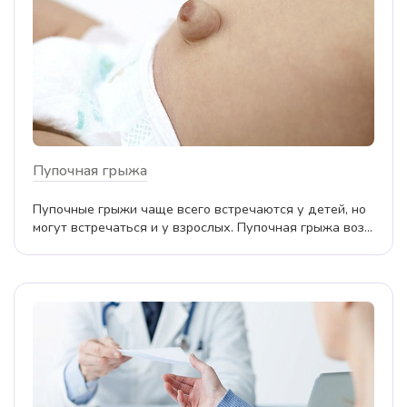
Пупочная грыжа
Пупочные грыжи чаще всего встречаются у детей, но
могут встречаться и у взрослых. Пупочная грыжа воз...