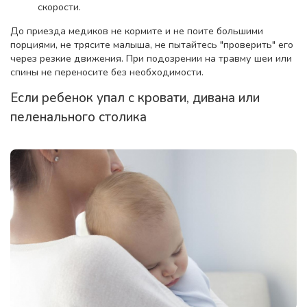
скорости.
До приезда медиков не кормите и не поите большими
порциями, не трясите малыша, не пытайтесь "проверить" его
через резкие движения. При подозрении на травму шеи или
спины не переносите без необходимости.
Если ребенок упал с кровати, дивана или
пеленального столика