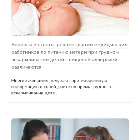
Вопросы и ответы: рекомендации медицинских
работников по питанию матери при грудном
вскармливании детей с пищевой аллергией
различаются
Многие женщины получают противоречивую
информацию о своей диете во время грудного
вскармливания дете...