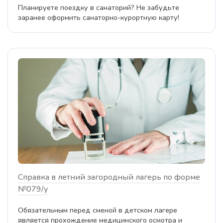
Планируете поездку в санаторий? Не забудьте
заранее оформить санаторно-курортную карту!
Справка в летний загородный лагерь по форме
№079/у
Обязательным перед сменой в детском лагере
является прохождение медицинского осмотра и