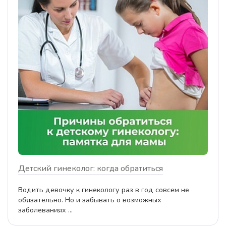
Детский гинеколог: когда обратиться
Водить девочку к гинекологу раз в год совсем не
обязательно. Но и забывать о возможных
заболеваниях ...