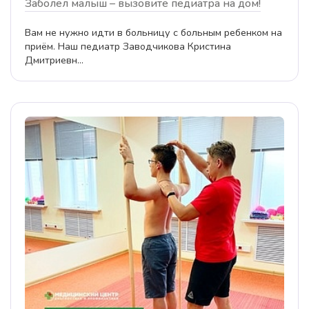
Заболел малыш – вызовите педиатра на дом!
Вам не нужно идти в больницу с больным ребенком на
приём. Наш педиатр Заводчикова Кристина
Дмитриевн...