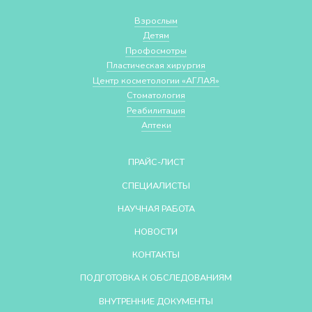
Взрослым
Детям
Профосмотры
Пластическая хирургия
Центр косметологии «АГЛАЯ»
Стоматология
Реабилитация
Аптеки
ПРАЙС-ЛИСТ
СПЕЦИАЛИСТЫ
НАУЧНАЯ РАБОТА
НОВОСТИ
КОНТАКТЫ
ПОДГОТОВКА К ОБСЛЕДОВАНИЯМ
ВНУТРЕННИЕ ДОКУМЕНТЫ