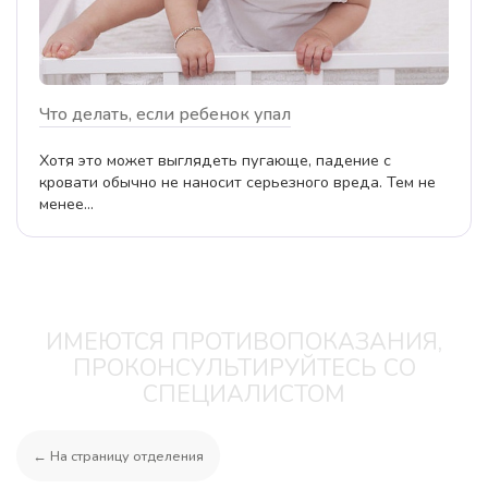
Что делать, если ребенок упал
Хотя это может выглядеть пугающе, падение с
кровати обычно не наносит серьезного вреда. Тем не
менее...
ИМЕЮТСЯ ПРОТИВОПОКАЗАНИЯ,
ПРОКОНСУЛЬТИРУЙТЕСЬ СО
СПЕЦИАЛИСТОМ
← На страницу отделения