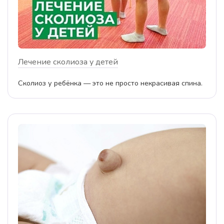
Лечение сколиоза у детей
Сколиоз у ребёнка — это не просто некрасивая спина.