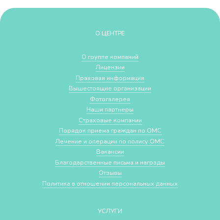
О ЦЕНТРЕ
О группе компаний
Лицензии
Правовая информация
Вышестоящие организации
Фотогалерея
Наши партнеры
Страховые компании
Порядок приема граждан по ОМС
Лечение и операции по полису ОМС
Вакансии
Благодарственные письма и награды
Отзывы
Политика в отношении персональных данных
УСЛУГИ