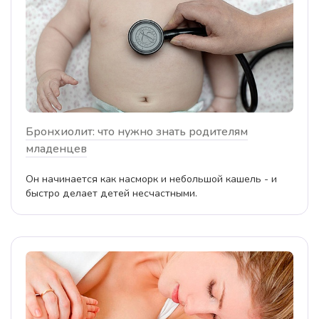
Бронхиолит: что нужно знать родителям
младенцев
Он начинается как насморк и небольшой кашель - и
быстро делает детей несчастными.