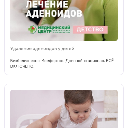
Удаление аденоидов у детей
Безболезненно. Комфортно. Дневной стационар. ВСЁ
ВКЛЮЧЕНО.