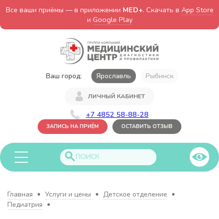
Все ваши приёмы — в приложении
MED+
. Скачать в
App Store
и
Google Play
Ваш город:
Ярославль
Рыбинск
ЛИЧНЫЙ КАБИНЕТ
+7 4852 58-88-28
ЗАПИСЬ НА ПРИЁМ
ОСТАВИТЬ ОТЗЫВ
Главная
Услуги и цены
Детское отделение
Педиатрия