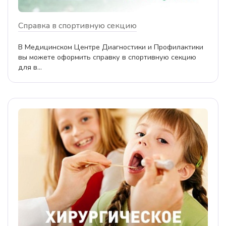
Справка в спортивную секцию
В Медицинском Центре Диагностики и Профилактики
вы можете оформить справку в спортивную секцию
для в...