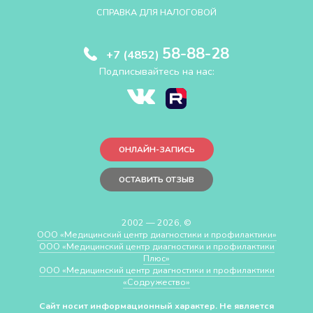
СПРАВКА ДЛЯ НАЛОГОВОЙ
58-88-28
+7 (4852)
Подписывайтесь на нас:
ОНЛАЙН-ЗАПИСЬ
ОСТАВИТЬ ОТЗЫВ
2002 — 2026, ©
ООО «Медицинский центр диагностики и профилактики»
ООО «Медицинский центр диагностики и профилактики
Плюс»
ООО «Медицинский центр диагностики и профилактики
«Cодружество»
Сайт носит информационный характер. Не является