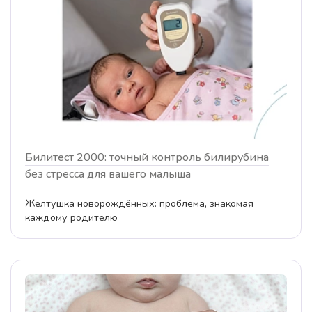
Билитест 2000: точный контроль билирубина
без стресса для вашего малыша
Желтушка новорождённых: проблема, знакомая
каждому родителю