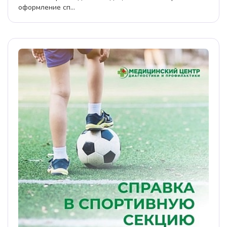
оформление сп...