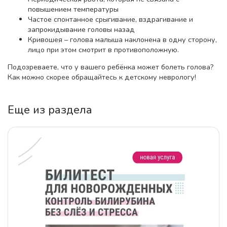
повышением температуры
Частое спонтанное срыгивание, вздрагивание и
запрокидывание головы назад
Кривошея – голова малыша наклонена в одну сторону,
лицо при этом смотрит в противоположную.
Подозреваете, что у вашего ребёнка может болеть голова?
Как можно скорее обращайтесь к детскому неврологу!
Еще из раздела