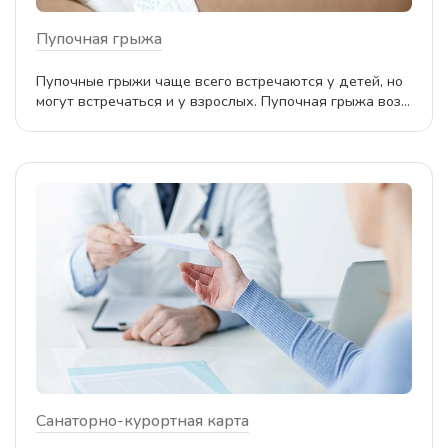
Пупочная грыжа
Пупочные грыжи чаще всего встречаются у детей, но
могут встречаться и у взрослых. Пупочная грыжа воз...
Санаторно-курортная карта