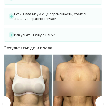
Если я планирую ещё беременность, стоит ли
делать операцию сейчас?
Как узнать точную цену?
Результаты: до и после
←