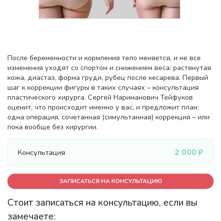
После беременности и кормления тело меняется, и не все
изменения уходят со спортом и снижением веса: растянутая
кожа, диастаз, форма груди, рубец после кесарева. Первый
шаг к коррекции фигуры в таких случаях – консультация
пластического хирурга. Сергей Нариманович Тейфуков
оценит, что происходит именно у вас, и предложит план:
одна операция, сочетанная (симультанная) коррекция – или
пока вообще без хирургии.
2 000 ₽
Консультация
ЗАПИСАТЬСЯ НА КОНСУЛЬТАЦИЮ
Стоит записаться на консультацию, если вы
замечаете: