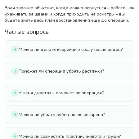
Врач заранее объяснит, когда можно вернуться к работе, как
ухаживать за швами и когда приходить на осмотры – вы
будете знать весь план восстановления ещё до операции.
Частые вопросы
Можно ли делать коррекцию сразу после родов?
Поможет ли операция убрать растяжки?
У меня диастаз – поможет ли операция?
Можно ли убрать рубец после кесарева?
Можно ли совместить пластику живота и груди?