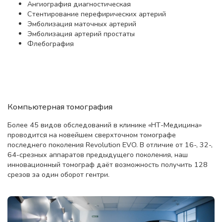
Ангиография диагностическая
Стентирование перефирических артерий
Эмболизация маточных артерий
Эмболизация артерий простаты
Флебография
Компьютерная томография
Более 45 видов обследований в клинике «НТ-Медицина»
проводится на новейшем сверхточном томографе
последнего поколения Revolution EVO. В отличие от 16-, 32-,
64-срезных аппаратов предыдущего поколения, наш
инновационный томограф даёт возможность получить 128
срезов за один оборот гентри.