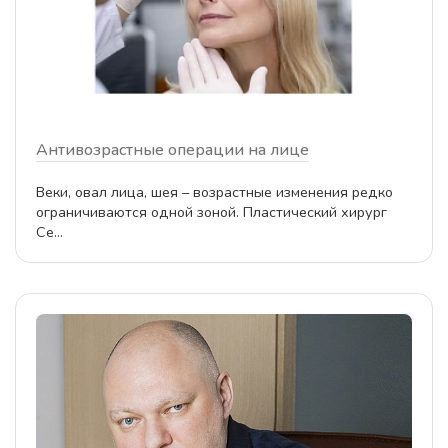
Антивозрастные операции на лице
Веки, овал лица, шея – возрастные изменения редко
ограничиваются одной зоной. Пластический хирург
Се...