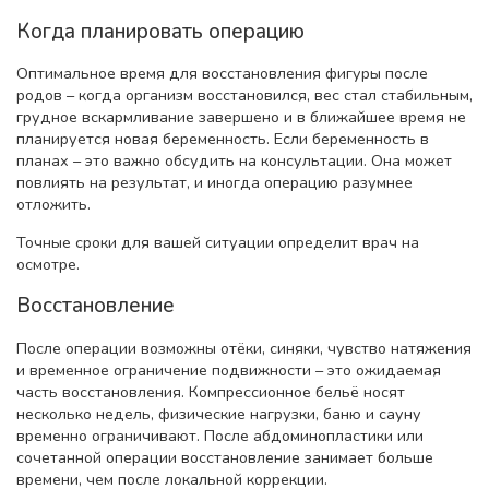
Когда планировать операцию
Оптимальное время для восстановления фигуры после
родов – когда организм восстановился, вес стал стабильным,
грудное вскармливание завершено и в ближайшее время не
планируется новая беременность. Если беременность в
планах – это важно обсудить на консультации. Она может
повлиять на результат, и иногда операцию разумнее
отложить.
Точные сроки для вашей ситуации определит врач на
осмотре.
Восстановление
После операции возможны отёки, синяки, чувство натяжения
и временное ограничение подвижности – это ожидаемая
часть восстановления. Компрессионное бельё носят
несколько недель, физические нагрузки, баню и сауну
временно ограничивают. После абдоминопластики или
сочетанной операции восстановление занимает больше
времени, чем после локальной коррекции.