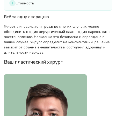
Стоимость
Всё за одну операцию
Живот, липосакцию и грудь во многих случаях можно
объединить в один хирургический план – один наркоз, одно
восстановление. Насколько это безопасно и оправдано в
вашем случае, хирург определит на консультации: решение
зависит от объёма вмешательства, состояния здоровья и
длительности наркоза.
Ваш пластический хирург