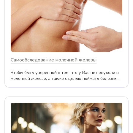
Самообследование молочной железы
Чтобы быть уверенной в том, что у Вас нет опухоли в
молочной железе, а также с целью поймать болезнь...