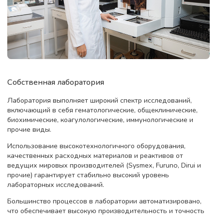
Собственная лаборатория
Лаборатория выполняет широкий спектр исследований,
включающий в себя гематологические, общеклинические,
биохимические, коагулологические, иммунологические и
прочие виды.
Использование высокотехнологичного оборудования,
качественных расходных материалов и реактивов от
ведущих мировых производителей (Sysmex, Furuno, Dirui и
прочие) гарантирует стабильно высокий уровень
лабораторных исследований.
Большинство процессов в лаборатории автоматизировано,
что обеспечивает высокую производительность и точность