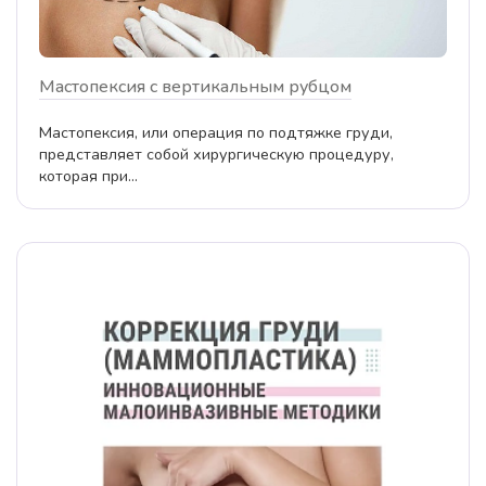
Мастопексия с вертикальным рубцом
Мастопексия, или операция по подтяжке груди,
представляет собой хирургическую процедуру,
которая при...