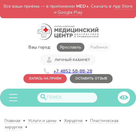
Все ваши приёмы — в приложении
MED+
. Скачать в
App Store
и
Google Play
Ваш город:
Ярославль
Рыбинск
ЛИЧНЫЙ КАБИНЕТ
+7 4852 58-88-28
ЗАПИСЬ НА ПРИЁМ
ОСТАВИТЬ ОТЗЫВ
Главная
Услуги и цены
Хирургия
Пластическая
хирургия