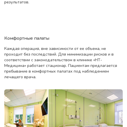
результатов.
Комфортные палаты
Каждая операция, вне зависимости от ее объема, не
проходит без последствий. Для минимизации рисков и в
соответствии с законодательством в клинике «НТ-
Медицина» работает стационар. Пациентам предлагается
пребывание в комфортных палатах под наблюдением
лечащего врача.