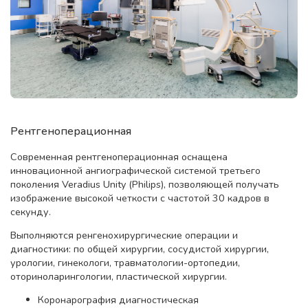
Рентгеноперационная
Современная рентгеноперационная оснащена
инновационной ангиографической системой третьего
поколения Veradius Unity (Philips), позволяющей получать
изображение высокой четкости с частотой 30 кадров в
секунду.
Выполняются ренгенохирургические операции и
диагностики: по общей хирургии, сосудистой хирургии,
урологии, гинекологи, травматологии-ортопедии,
оториноларингологии, пластической хирургии.
Коронарография диагностическая