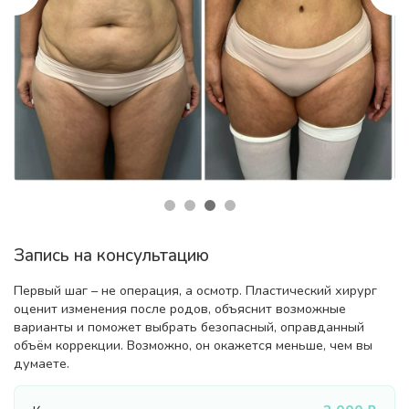
Запись на консультацию
Первый шаг – не операция, а осмотр. Пластический хирург
оценит изменения после родов, объяснит возможные
варианты и поможет выбрать безопасный, оправданный
объём коррекции. Возможно, он окажется меньше, чем вы
думаете.