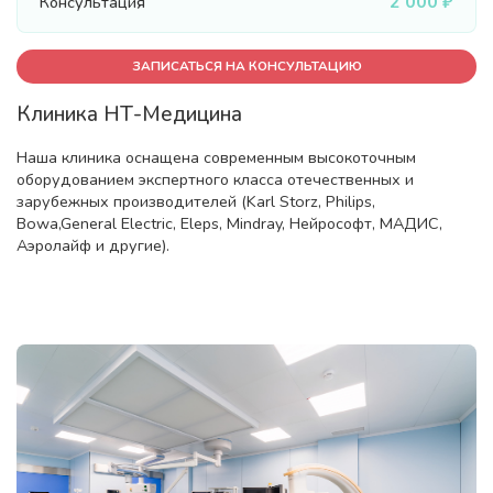
2 000 ₽
Консультация
ЗАПИСАТЬСЯ НА КОНСУЛЬТАЦИЮ
Клиника НТ-Медицина
Наша клиника оснащена современным высокоточным
оборудованием экспертного класса отечественных и
зарубежных производителей (Karl Storz, Philips,
Bowa,General Electric, Eleps, Mindray, Нейрософт, МАДИС,
Аэролайф и другие).