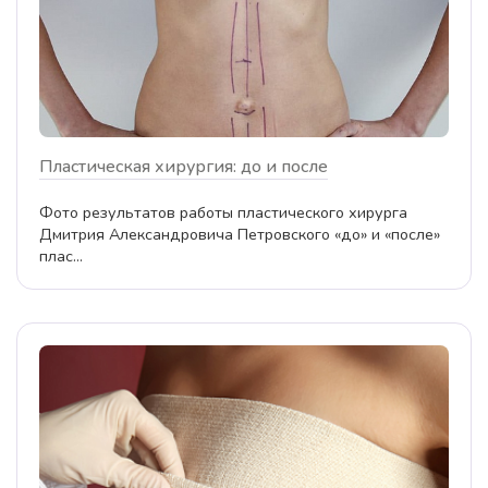
Пластическая хирургия: до и после
Фото результатов работы пластического хирурга
Дмитрия Александровича Петровского «до» и «после»
плас...