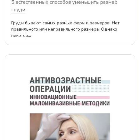
5 естественных способов уменьшить размер
груди
Груди бывают самых разных форм и размеров. Нет
правильного или неправильного размера. Однако
некотор...