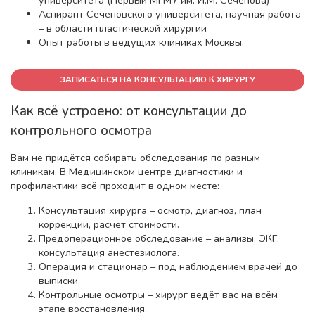
Аспирант Сеченовского университета, научная работа
– в области пластической хирургии
Опыт работы в ведущих клиниках Москвы.
ЗАПИСАТЬСЯ НА КОНСУЛЬТАЦИЮ К ХИРУРГУ
Как всё устроено: от консультации до
контрольного осмотра
Вам не придётся собирать обследования по разным
клиникам. В Медицинском центре диагностики и
профилактики всё проходит в одном месте:
Консультация хирурга – осмотр, диагноз, план
коррекции, расчёт стоимости.
Предоперационное обследование – анализы, ЭКГ,
консультация анестезиолога.
Операция и стационар – под наблюдением врачей до
выписки.
Контрольные осмотры – хирург ведёт вас на всём
этапе восстановления.