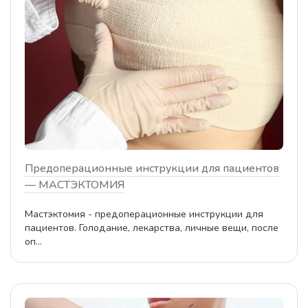
Предоперационные инструкции для пациентов
— МАСТЭКТОМИЯ
Мастэктомия - предоперационные инструкции для
пациентов. Голодание, лекарства, личные вещи, после
оп...