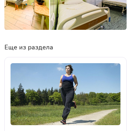
Еще из раздела