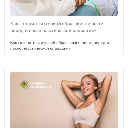
Как готовиться и какой образ жизни вести
перед и после пластической операции?
Как готовиться и какой образ жизни вести перед и
после пластической операции?