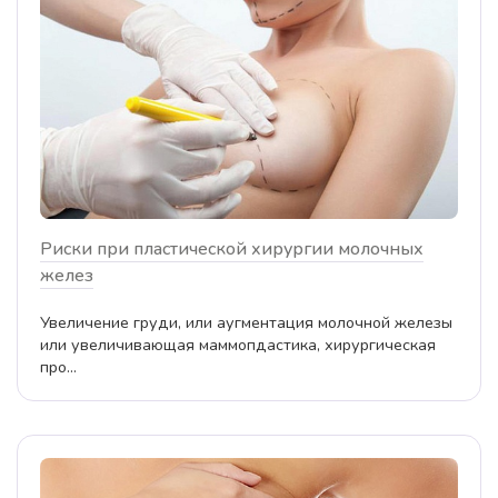
Риски при пластической хирургии молочных
желез
Увеличение груди, или аугментация молочной железы
или увеличивающая маммопдастика, хирургическая
про...