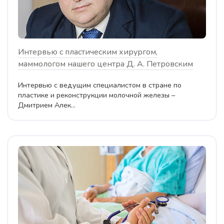
Интервью с пластическим хирургом,
маммологом нашего центра Д. А. Петровским
Интервью с ведущим специалистом в стране по
пластике и реконструкции молочной железы –
Дмитрием Алек...