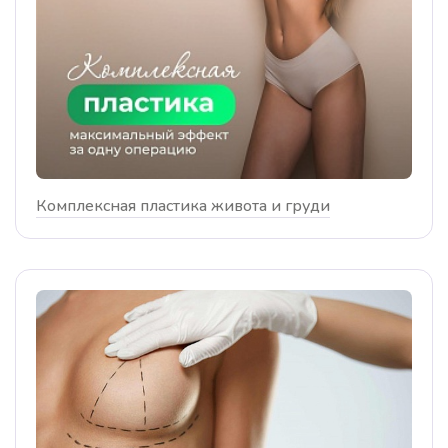
Комплексная пластика живота и груди