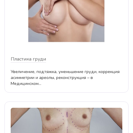
Пластика груди
Увеличение, подтяжка, уменьшение груди, коррекция
асимметрии и ареолы, реконструкция – в
Медицинском...