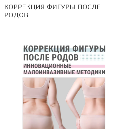
КОРРЕКЦИЯ ФИГУРЫ ПОСЛЕ
РОДОВ