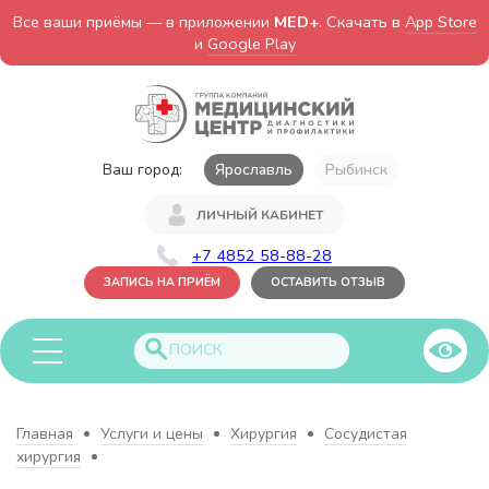
Все ваши приёмы — в приложении
MED+
. Скачать в
App Store
и
Google Play
Ваш город:
Ярославль
Рыбинск
ЛИЧНЫЙ КАБИНЕТ
+7 4852 58-88-28
ЗАПИСЬ НА ПРИЁМ
ОСТАВИТЬ ОТЗЫВ
Главная
Услуги и цены
Хирургия
Сосудистая
хирургия