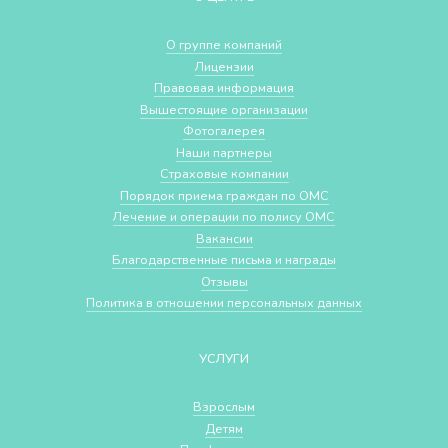
О группе компаний
Лицензии
Правовая информация
Вышестоящие организации
Фотогалерея
Наши партнеры
Страховые компании
Порядок приема граждан по ОМС
Лечение и операции по полису ОМС
Вакансии
Благодарственные письма и награды
Отзывы
Политика в отношении персональных данных
УСЛУГИ
Взрослым
Детям