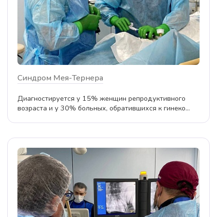
Синдром Мея-Тернера
Диагностируется у 15% женщин репродуктивного
возраста и у 30% больных, обратившихся к гинеко...