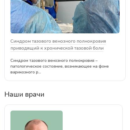
Синдром тазового венозного полнокровия
приводящий к хронической тазовой боли
Синдром тазового венозного полнокровия –
патологическое состояние, возникающее на фоне
варикозного р...
Наши врачи