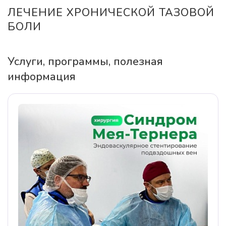
ЛЕЧЕНИЕ ХРОНИЧЕСКОЙ ТАЗОВОЙ
БОЛИ
Услуги, программы, полезная
информация