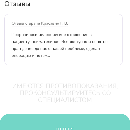
Отзывы
Отзыв о враче Красавин Г. В.
Понравилось человеческое отношение к
пациенту, внимательное. Все доступно и понятно
врач донёс до нас о нашей проблеме, сделал
операцию и потом…
ИМЕЮТСЯ ПРОТИВОПОКАЗАНИЯ,
ПРОКОНСУЛЬТИРУЙТЕСЬ СО
СПЕЦИАЛИСТОМ
О ЦЕНТРЕ