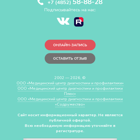
58-88-28
+7 (4852)
Подписывайтесь на нас:
ОНЛАЙН-ЗАПИСЬ
ОСТАВИТЬ ОТЗЫВ
2002 — 2026, ©
ООО «Медицинский центр диагностики и профилактики»
ООО «Медицинский центр диагностики и профилактики
Плюс»
ООО «Медицинский центр диагностики и профилактики
«Cодружество»
Сайт носит информационный характер. Не является
публичной офертой.
Всю необходимую информацию уточняйте в
регистратуре.