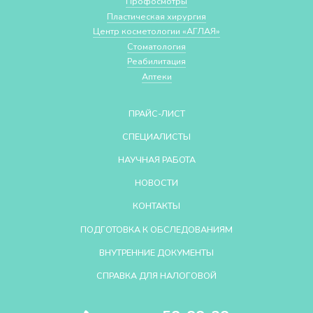
Профосмотры
Пластическая хирургия
Центр косметологии «АГЛАЯ»
Стоматология
Реабилитация
Аптеки
ПРАЙС-ЛИСТ
СПЕЦИАЛИСТЫ
НАУЧНАЯ РАБОТА
НОВОСТИ
КОНТАКТЫ
ПОДГОТОВКА К ОБСЛЕДОВАНИЯМ
ВНУТРЕННИЕ ДОКУМЕНТЫ
СПРАВКА ДЛЯ НАЛОГОВОЙ