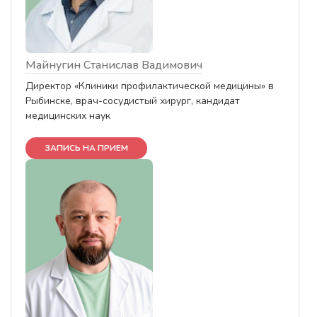
Майнугин Станислав Вадимович
Директор «Клиники профилактической медицины» в
Рыбинске, врач-сосудистый хирург, кандидат
медицинских наук
ЗАПИСЬ НА ПРИЕМ