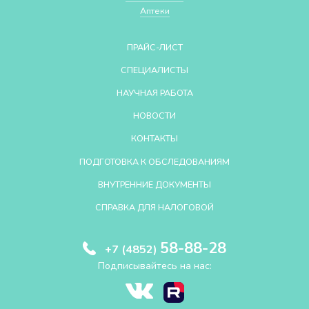
Аптеки
ПРАЙС-ЛИСТ
СПЕЦИАЛИСТЫ
НАУЧНАЯ РАБОТА
НОВОСТИ
КОНТАКТЫ
ПОДГОТОВКА К ОБСЛЕДОВАНИЯМ
ВНУТРЕННИЕ ДОКУМЕНТЫ
СПРАВКА ДЛЯ НАЛОГОВОЙ
58-88-28
+7 (4852)
Подписывайтесь на нас: