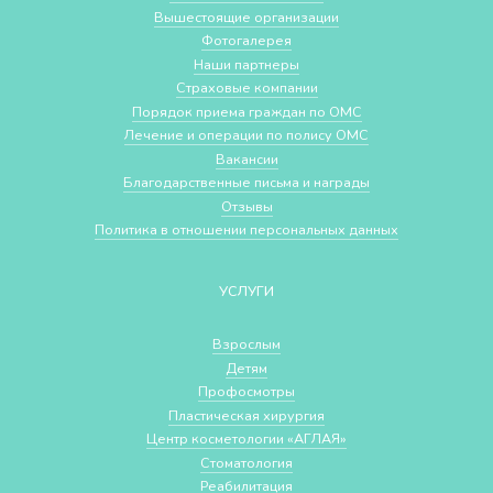
Вышестоящие организации
Фотогалерея
Наши партнеры
Страховые компании
Порядок приема граждан по ОМС
Лечение и операции по полису ОМС
Вакансии
Благодарственные письма и награды
Отзывы
Политика в отношении персональных данных
УСЛУГИ
Взрослым
Детям
Профосмотры
Пластическая хирургия
Центр косметологии «АГЛАЯ»
Стоматология
Реабилитация