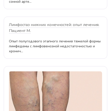
сонной арте...
Лимфостаз нижних конечностей: опыт лечения.
Пациент М.
Опыт полугодового этапного лечения тяжелой формы
лимфедемы с лимфовенозной недостаточностью и
хронич...