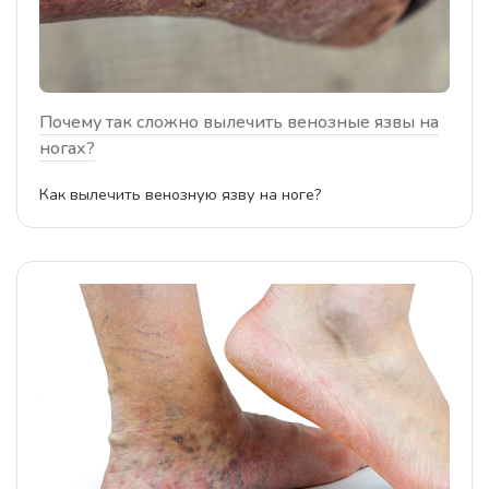
Почему так сложно вылечить венозные язвы на
ногах?
Как вылечить венозную язву на ноге?