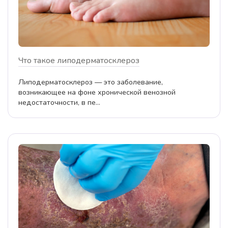
Что такое липодерматосклероз
Липодерматосклероз — это заболевание,
возникающее на фоне хронической венозной
недостаточности, в пе...