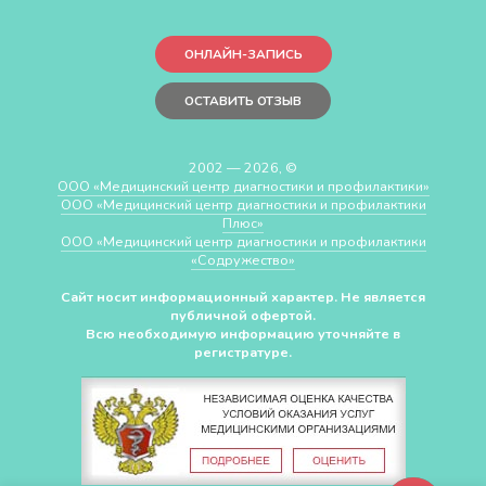
ОНЛАЙН-ЗАПИСЬ
ОСТАВИТЬ ОТЗЫВ
2002 — 2026, ©
ООО «Медицинский центр диагностики и профилактики»
ООО «Медицинский центр диагностики и профилактики
Плюс»
ООО «Медицинский центр диагностики и профилактики
«Cодружество»
Сайт носит информационный характер. Не является
публичной офертой.
Всю необходимую информацию уточняйте в
регистратуре.