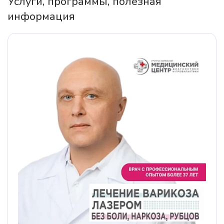
Услуги, программы, полезная
информация