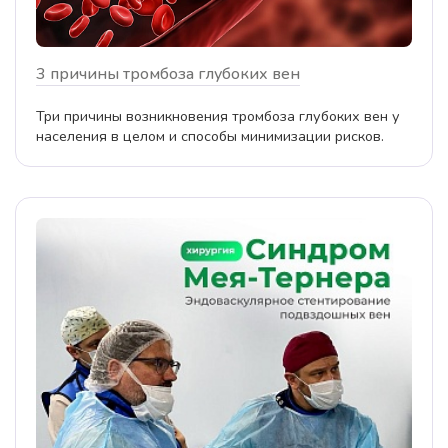
3 причины тромбоза глубоких вен
Три причины возникновения тромбоза глубоких вен у
населения в целом и способы минимизации рисков.