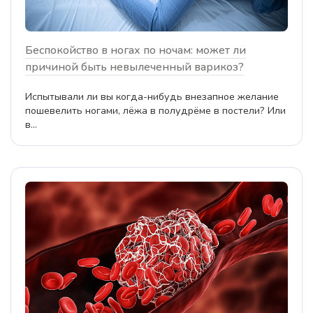
Беспокойство в ногах по ночам: может ли
причиной быть невылеченный варикоз?
Испытывали ли вы когда-нибудь внезапное желание
пошевелить ногами, лёжа в полудрёме в постели? Или
в...