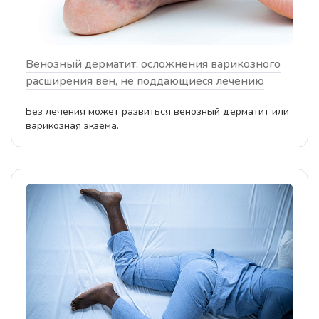
Венозный дерматит: осложнения варикозного
расширения вен, не поддающиеся лечению
Без лечения может развиться венозный дерматит или
варикозная экзема.