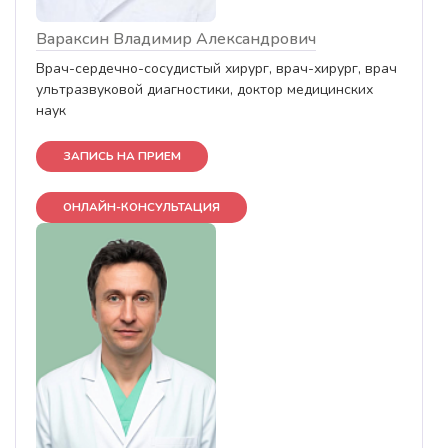
Вараксин Владимир Александрович
Врач-сердечно-сосудистый хирург, врач-хирург, врач
ультразвуковой диагностики, доктор медицинских
наук
ЗАПИСЬ НА ПРИЕМ
ОНЛАЙН-КОНСУЛЬТАЦИЯ