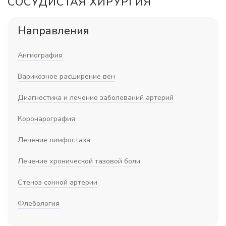
СОСУДИСТАЯ ХИРУРГИЯ
Направления
Ангиография
Варикозное расширение вен
Диагностика и лечение заболеваний артерий
Коронарография
Лечение лимфостаза
Лечение хронической тазовой боли
Стеноз сонной артерии
Флебология