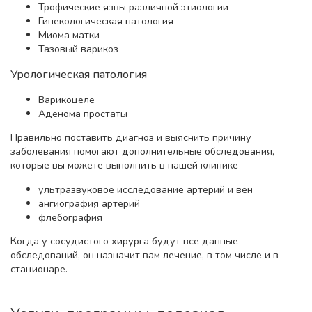
Трофические язвы различной этиологии
Гинекологическая патология
Миома матки
Тазовый варикоз
Урологическая патология
Варикоцеле
Аденома простаты
Правильно поставить диагноз и выяснить причину
заболевания помогают дополнительные обследования,
которые вы можете выполнить в нашей клинике –
ультразвуковое исследование артерий и вен
ангиография артерий
флебография
Когда у сосудистого хирурга будут все данные
обследований, он назначит вам лечение, в том числе и в
стационаре.