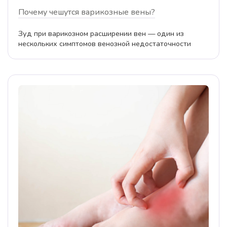
Почему чешутся варикозные вены?
Зуд при варикозном расширении вен — один из
нескольких симптомов венозной недостаточности