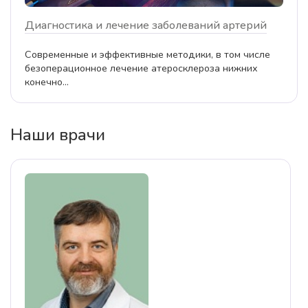
Диагностика и лечение заболеваний артерий
Современные и эффективные методики, в том числе
безоперационное лечение атеросклероза нижних
конечно...
Наши врачи