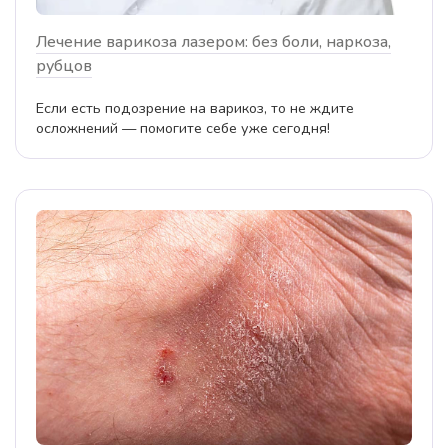
Лечение варикоза лазером: без боли, наркоза,
рубцов
Если есть подозрение на варикоз, то не ждите
осложнений — помогите себе уже сегодня!