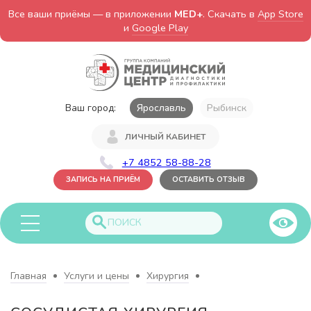
Все ваши приёмы — в приложении
MED+
. Скачать в
App Store
и
Google Play
Ваш город:
Ярославль
Рыбинск
ЛИЧНЫЙ КАБИНЕТ
+7 4852 58-88-28
ЗАПИСЬ НА ПРИЁМ
ОСТАВИТЬ ОТЗЫВ
Главная
Услуги и цены
Хирургия