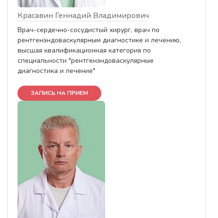
Красавин Геннадий Владимирович
Врач-сердечно-сосудистый хирург, врач по
рентгенэндоваскулярным диагностике и лечению,
высшая квалификационная категория по
специальности "рентгенэндоваскулярные
диагностика и лечение"
ЗАПИСЬ НА ПРИЕМ