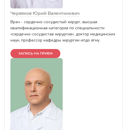
Червяков Юрий Валентинович
Врач - сердечно-сосудистый хирург, высшая
квалификационная категория по специальности
«сердечно-сосудистая хирургия», доктор медицинских
наук, профессор кафедры хирургии ипдо ягму
ЗАПИСЬ НА ПРИЕМ