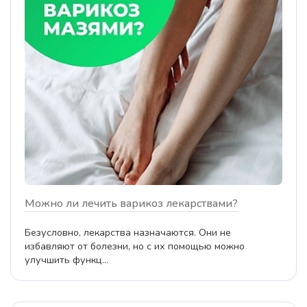
Можно ли лечить варикоз лекарствами?
Безусловно, лекарства назначаются. Они не
избавляют от болезни, но с их помощью можно
улучшить функц...