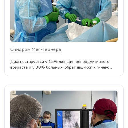
Синдром Мея-Тернера
Диагностируется у 15% женщин репродуктивного
возраста и у 30% больных, обратившихся к гинеко...