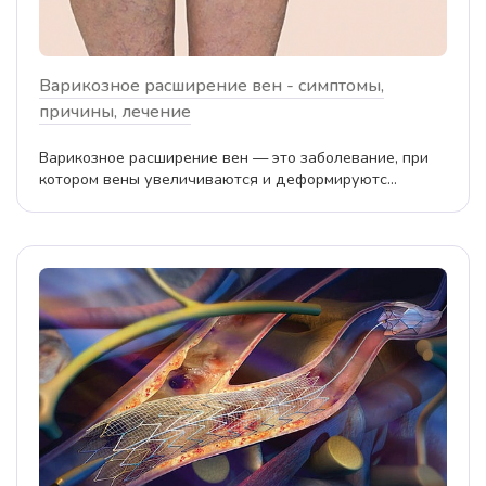
Варикозное расширение вен - симптомы,
причины, лечение
Варикозное расширение вен — это заболевание, при
котором вены увеличиваются и деформируютс...