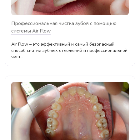
Профессиональная чистка зубов с помощью
системы Air Flow
Air Flow – это эффективный и самый безопасный
способ снятия зубных отложений и профессиональной
чист...