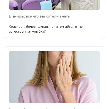
Виниры: все что вы хотели знать
Красивая, белоснежная, при этом абсолютно
естественная улыбка?