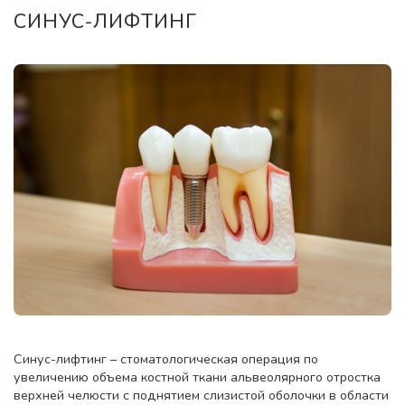
СИНУС-ЛИФТИНГ
Синус-лифтинг – стоматологическая операция по
увеличению объема костной ткани альвеолярного отростка
верхней челюсти с поднятием слизистой оболочки в области