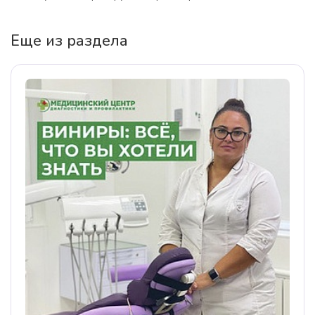
Еще из раздела