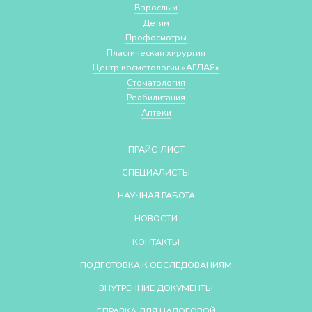
Взрослым
Детям
Профосмотры
Пластическая хирургия
Центр косметологии «АГЛАЯ»
Стоматология
Реабилитация
Аптеки
ПРАЙС-ЛИСТ
СПЕЦИАЛИСТЫ
НАУЧНАЯ РАБОТА
НОВОСТИ
КОНТАКТЫ
ПОДГОТОВКА К ОБСЛЕДОВАНИЯМ
ВНУТРЕННИЕ ДОКУМЕНТЫ
СПРАВКА ДЛЯ НАЛОГОВОЙ