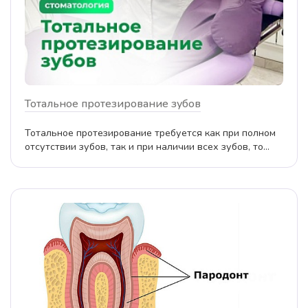
Тотальное протезирование зубов
Тотальное протезирование требуется как при полном
отсутствии зубов, так и при наличии всех зубов, то...