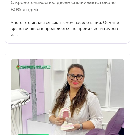
С кровоточивостью дёсен сталкивается около
80% людей.
Часто это является симптомом заболевания. Обычно
кровоточивость проявляется во время чистки зубов
ил...