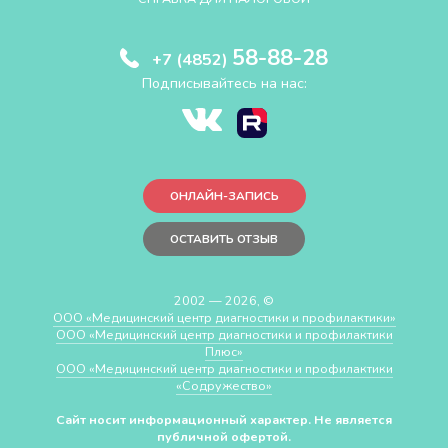
58-88-28
+7 (4852)
Подписывайтесь на нас:
ОНЛАЙН-ЗАПИСЬ
ОСТАВИТЬ ОТЗЫВ
2002 — 2026, ©
ООО «Медицинский центр диагностики и профилактики»
ООО «Медицинский центр диагностики и профилактики
Плюс»
ООО «Медицинский центр диагностики и профилактики
«Cодружество»
Сайт носит информационный характер. Не является
публичной офертой.