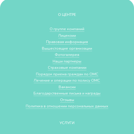
О ЦЕНТРЕ
О группе компаний
Лицензии
Правовая информация
Вышестоящие организации
Фотогалерея
Наши партнеры
Страховые компании
Порядок приема граждан по ОМС
Лечение и операции по полису ОМС
Вакансии
Благодарственные письма и награды
Отзывы
Политика в отношении персональных данных
УСЛУГИ