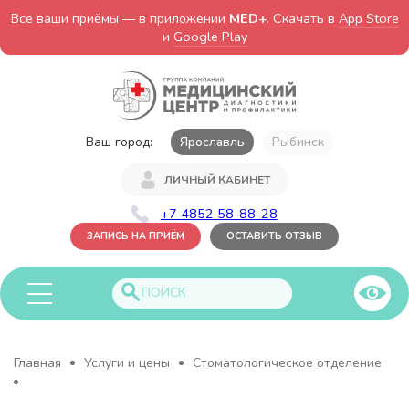
Все ваши приёмы — в приложении
MED+
. Скачать в
App Store
и
Google Play
Ваш город:
Ярославль
Рыбинск
ЛИЧНЫЙ КАБИНЕТ
+7 4852 58-88-28
ЗАПИСЬ НА ПРИЁМ
ОСТАВИТЬ ОТЗЫВ
Главная
Услуги и цены
Стоматологическое отделение