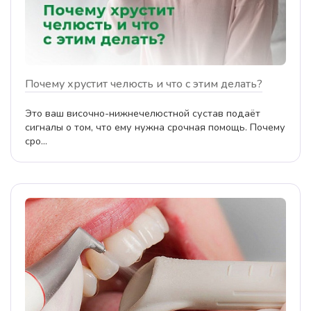
Почему хрустит челюсть и что с этим делать?
Это ваш височно-нижнечелюстной сустав подаёт
сигналы о том, что ему нужна срочная помощь. Почему
сро...