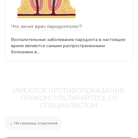
Что лечит врач пародонтолог?
Воспалительные заболевания пародонта в настоящее
время являются самыми распространенными
болезнями в...
ИМЕЮТСЯ ПРОТИВОПОКАЗАНИЯ,
ПРОКОНСУЛЬТИРУЙТЕСЬ СО
СПЕЦИАЛИСТОМ
← На страницу отделения