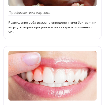
Профилактика кариеса
Разрушение зуба вызвано определенными бактериями
во рту, которые процветают на сахаре и очищенных
уг...