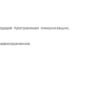
одаря программам иммунизации,
авоохранения.