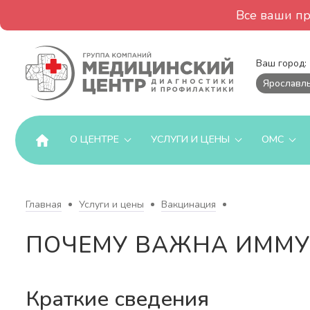
Все ваши п
Ваш город:
Ярославл
О ЦЕНТРЕ
УСЛУГИ И ЦЕНЫ
ОМС
Главная
Услуги и цены
Вакцинация
ПОЧЕМУ ВАЖНА ИММ
Краткие сведения