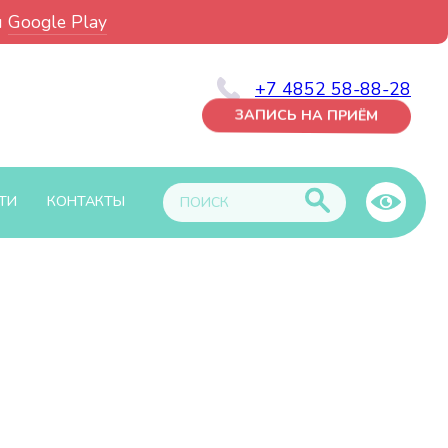
и
Google Play
+7 4852 58-88-28
ЗАПИСЬ НА ПРИЁМ
ТИ
КОНТАКТЫ