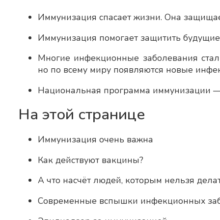
Иммунизация спасает жизни. Она защищает
Иммунизация помогает защитить будущие 
Многие инфекционные заболевания стал
но по всему миру появляются новые инфе
Национальная программа иммунизации — 
На этой странице
Иммунизация очень важна
Как действуют вакцины?
А что насчёт людей, которым нельзя дела
Современные вспышки инфекционных за