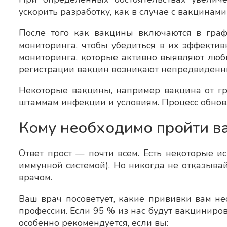
ускорить разработку, как в случае с вакцинами
После того как вакцины включаются в гра
мониторинга, чтобы убедиться в их эффектив
мониторинга, которые активно выявляют люб
регистрации вакцин возникают непредвиденн
Некоторые вакцины, например вакцина от гр
штаммам инфекции и условиям. Процесс обновл
Кому необходимо пройти в
Ответ прост — почти всем. Есть некоторые 
иммунной системой). Но никогда не отказыва
врачом.
Ваш врач посоветует, какие прививки вам не
профессии. Если 95 % из нас будут вакциниро
особенно рекомендуется, если вы: