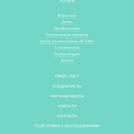
УСЛУГИ
Взрослым
Детям
Профосмотры
Пластическая хирургия
Центр косметологии «АГЛАЯ»
Стоматология
Реабилитация
Аптеки
ПРАЙС-ЛИСТ
СПЕЦИАЛИСТЫ
НАУЧНАЯ РАБОТА
НОВОСТИ
КОНТАКТЫ
ПОДГОТОВКА К ОБСЛЕДОВАНИЯМ