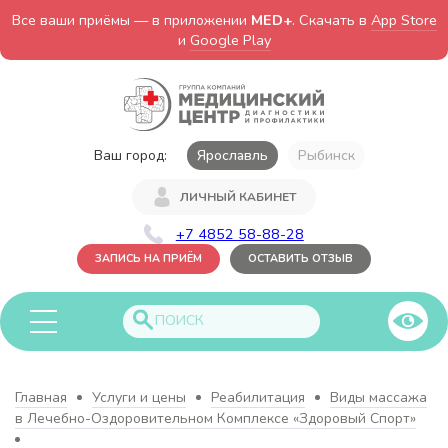
Все ваши приёмы — в приложении
MED+
. Скачать в
App Store
и
Google Play
Ваш город:
Ярославль
Рыбинск
ЛИЧНЫЙ КАБИНЕТ
+7 4852 58-88-28
ЗАПИСЬ НА ПРИЁМ
ОСТАВИТЬ ОТЗЫВ
Главная
Услуги и цены
Реабилитация
Виды массажа
в Лечебно-Оздоровительном Комплексе «Здоровый Спорт»