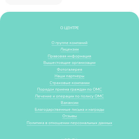
О ЦЕНТРЕ
О группе компаний
Лицензии
Правовая информация
Вышестоящие организации
Фотогалерея
Наши партнеры
Страховые компании
Порядок приема граждан по ОМС
Лечение и операции по полису ОМС
Вакансии
Благодарственные письма и награды
Отзывы
Политика в отношении персональных данных