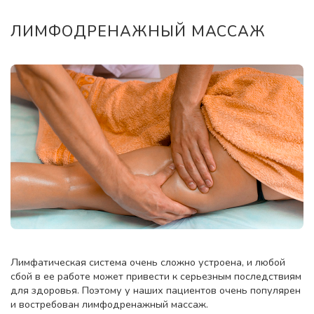
ЛИМФОДРЕНАЖНЫЙ МАССАЖ
Лимфатическая система очень сложно устроена, и любой
сбой в ее работе может привести к серьезным последствиям
для здоровья. Поэтому у наших пациентов очень популярен
и востребован лимфодренажный массаж.