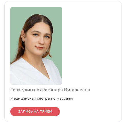
Гизатулина Александра Витальевна
Медицинская сестра по массажу
ЗАПИСЬ НА ПРИЕМ