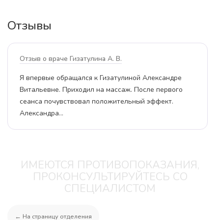
Отзывы
отзыв о враче Гизатулина А. В.
Я впервые обращался к Гизатулиной Александре
Витальевне. Приходил на массаж. После первого
сеанса почувствовал положительный эффект.
Александра…
ИМЕЮТСЯ ПРОТИВОПОКАЗАНИЯ,
ПРОКОНСУЛЬТИРУЙТЕСЬ СО
СПЕЦИАЛИСТОМ
← На страницу отделения