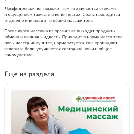
Лимфодренаж ног поможет тем, кто мучается отеками
и ощущением тяжести в конечностях. Сеанс проводится
отдельно или входит в общий массаж тела.
После курса массажа из организма выходят продукты
обмена и лишняя жидкость. Приходит в норму масса тела,
повышается иммунитет, нормализуется сон, пропадают
головные боли, улучшается состояние кожи и общее
самочувствие.
Еще из раздела