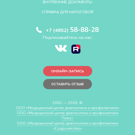
ВНУТРЕННИЕ ДОКУМЕНТЫ
СПРАВКА ДЛЯ НАЛОГОВОЙ
58-88-28
+7 (4852)
Подписывайтесь на нас:
ОНЛАЙН-ЗАПИСЬ
ОСТАВИТЬ ОТЗЫВ
2002 — 2026, ©
ООО «Медицинский центр диагностики и профилактики»
ООО «Медицинский центр диагностики и профилактики
Плюс»
ООО «Медицинский центр диагностики и профилактики
«Cодружество»