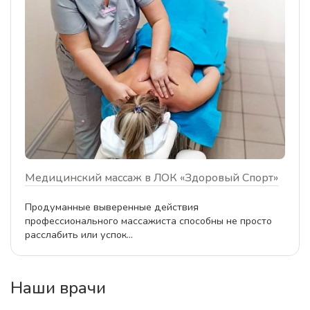
Медицинский массаж в ЛОК «Здоровый Спорт»
Продуманные выверенные действия
профессионального массажиста способны не просто
расслабить или успок...
Наши врачи