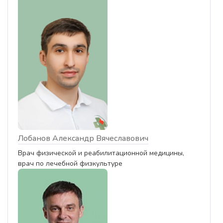
Лобанов Александр Вячеславович
Врач физической и реабилитационной медицины,
врач по лечебной физкультуре