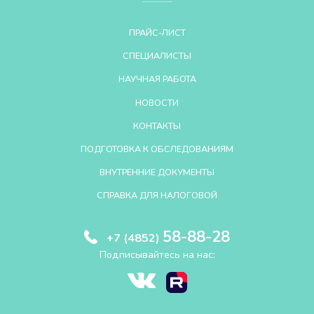
ПРАЙС-ЛИСТ
СПЕЦИАЛИСТЫ
НАУЧНАЯ РАБОТА
НОВОСТИ
КОНТАКТЫ
ПОДГОТОВКА К ОБСЛЕДОВАНИЯМ
ВНУТРЕННИЕ ДОКУМЕНТЫ
СПРАВКА ДЛЯ НАЛОГОВОЙ
58-88-28
+7 (4852)
Подписывайтесь на нас: