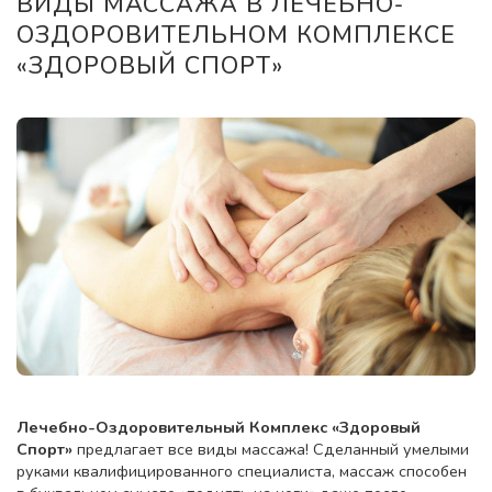
ВИДЫ МАССАЖА В ЛЕЧЕБНО-
ОЗДОРОВИТЕЛЬНОМ КОМПЛЕКСЕ
«ЗДОРОВЫЙ СПОРТ»
Лечебно-Оздоровительный Комплекс «Здоровый
Спорт»
предлагает все виды массажа! Сделанный умелыми
руками квалифицированного специалиста, массаж способен