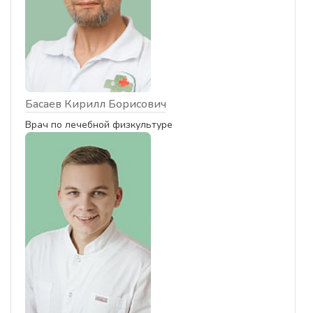
Басаев Кирилл Борисович
Врач по лечебной физкультуре