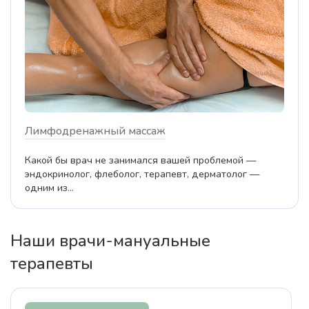
Лимфодренажный массаж
Какой бы врач не занимался вашей проблемой —
эндокринолог, флеболог, терапевт, дерматолог —
одним из...
Наши врачи-мануальные
терапевты