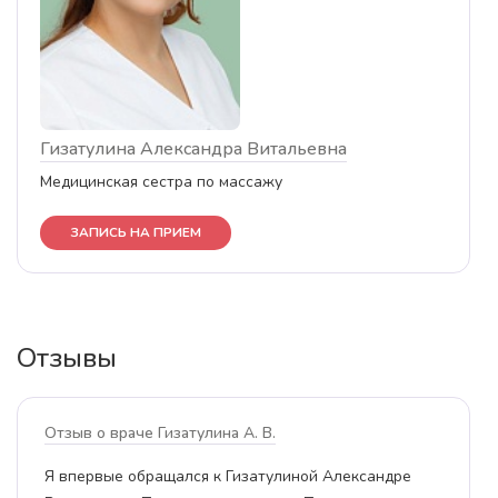
Гизатулина Александра Витальевна
Медицинская сестра по массажу
ЗАПИСЬ НА ПРИЕМ
Отзывы
отзыв о враче Гизатулина А. В.
Отличный массажист с золотыми руками! Раньше