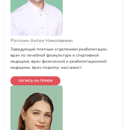
Рогозин Антон Николаевич
Заведующий платным отделением реабилитации,
врач по лечебной физкультуре и спортивной
медицине, врач физической и реабилитационной
медицины, врач-подиатр, массажист
ЗАПИСЬ НА ПРИЕМ