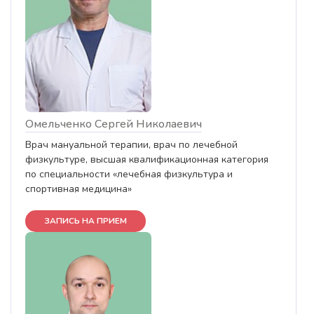
Омельченко Сергей Николаевич
Врач мануальной терапии, врач по лечебной
физкультуре, высшая квалификационная категория
по специальности «лечебная физкультура и
спортивная медицина»
ЗАПИСЬ НА ПРИЕМ