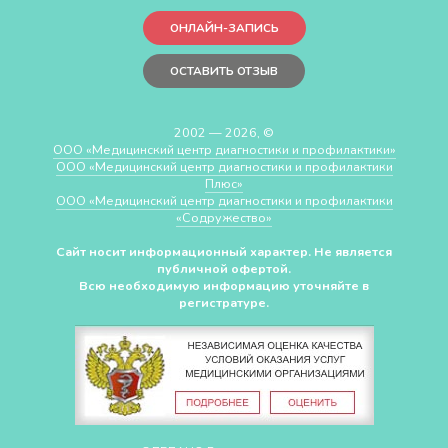
ОНЛАЙН-ЗАПИСЬ
ОСТАВИТЬ ОТЗЫВ
2002 — 2026, ©
ООО «Медицинский центр диагностики и профилактики»
ООО «Медицинский центр диагностики и профилактики
Плюс»
ООО «Медицинский центр диагностики и профилактики
«Cодружество»
Сайт носит информационный характер. Не является
публичной офертой.
Всю необходимую информацию уточняйте в
регистратуре.