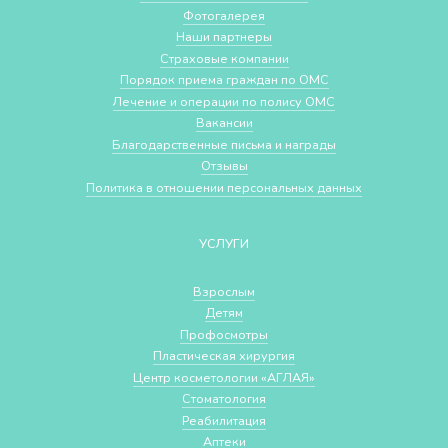
Фотогалерея
Наши партнеры
Страховые компании
Порядок приема граждан по ОМС
Лечение и операции по полису ОМС
Вакансии
Благодарственные письма и награды
Отзывы
Политика в отношении персональных данных
УСЛУГИ
Взрослым
Детям
Профосмотры
Пластическая хирургия
Центр косметологии «АГЛАЯ»
Стоматология
Реабилитация
Аптеки