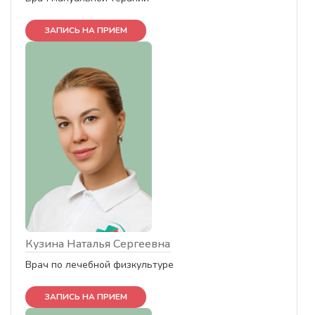
ЗАПИСЬ НА ПРИЕМ
Кузина Наталья Сергеевна
Врач по лечебной физкультуре
ЗАПИСЬ НА ПРИЕМ