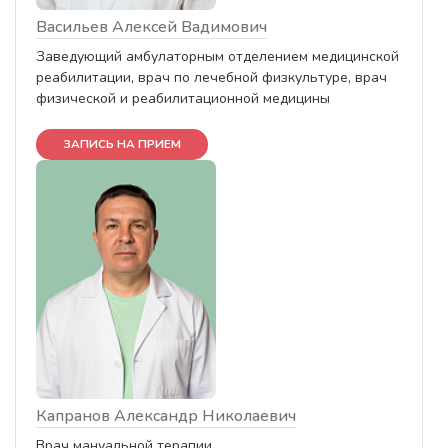
Васильев Алексей Вадимович
Заведующий амбулаторным отделением медицинской
реабилитации, врач по лечебной физкультуре, врач
физической и реабилитационной медицины
ЗАПИСЬ НА ПРИЕМ
Капранов Александр Николаевич
Врач мануальной терапии