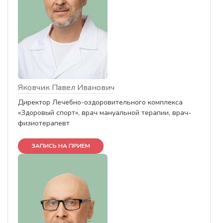
Яковчик Павел Иванович
Директор Лечебно-оздоровительного комплекса
«Здоровый спорт», врач мануальной терапии, врач-
физиотерапевт
ЗАПИСЬ НА ПРИЕМ