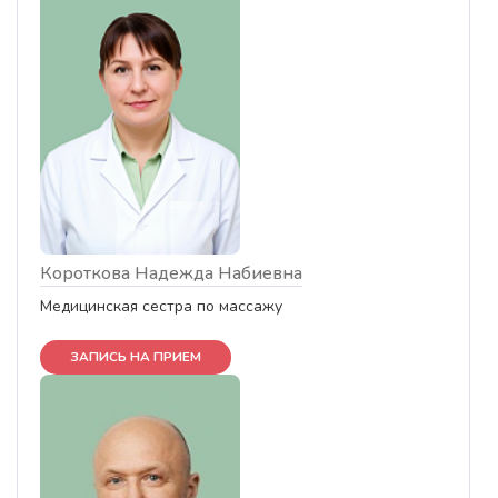
Короткова Надежда Набиевна
Медицинская сестра по массажу
ЗАПИСЬ НА ПРИЕМ