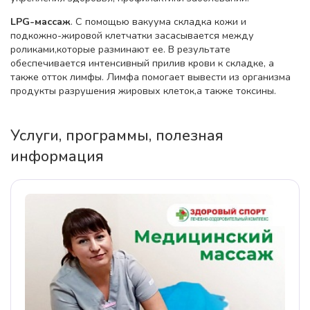
LPG-массаж
. С помощью вакуума складка кожи и
подкожно-жировой клетчатки засасывается между
роликами,которые разминают ее. В результате
обеспечивается интенсивный прилив крови к складке, а
также отток лимфы. Лимфа помогает вывести из организма
продукты разрушения жировых клеток,а также токсины.
Услуги, программы, полезная
информация