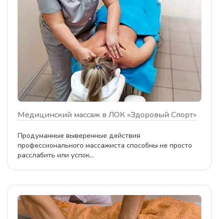
Медицинский массаж в ЛОК «Здоровый Спорт»
Продуманные выверенные действия
профессионального массажиста способны не просто
расслабить или успок...