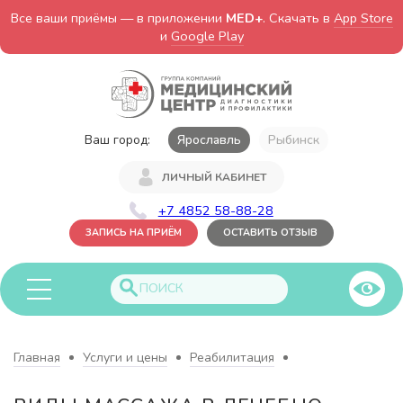
Все ваши приёмы — в приложении
MED+
. Скачать в
App Store
и
Google Play
Ваш город:
Ярославль
Рыбинск
ЛИЧНЫЙ КАБИНЕТ
+7 4852 58-88-28
ЗАПИСЬ НА ПРИЁМ
ОСТАВИТЬ ОТЗЫВ
Главная
Услуги и цены
Реабилитация