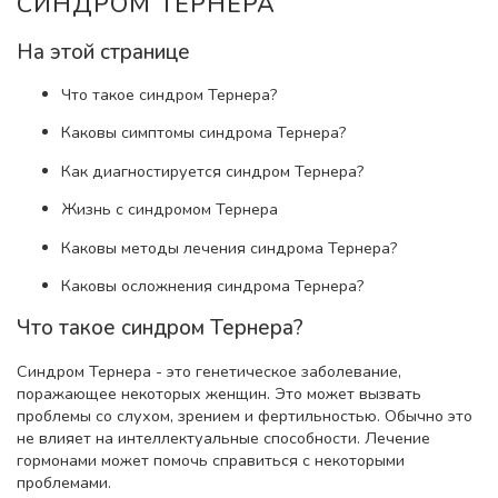
СИНДРОМ ТЕРНЕРА
На этой странице
Что такое синдром Тернера?
Каковы симптомы синдрома Тернера?
Как диагностируется синдром Тернера?
Жизнь с синдромом Тернера
Каковы методы лечения синдрома Тернера?
Каковы осложнения синдрома Тернера?
Что такое синдром Тернера?
Синдром Тернера - это генетическое заболевание,
поражающее некоторых женщин. Это может вызвать
проблемы со слухом, зрением и фертильностью. Обычно это
не влияет на интеллектуальные способности. Лечение
гормонами может помочь справиться с некоторыми
проблемами.