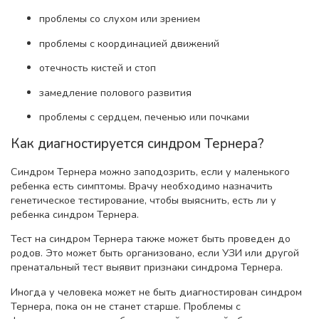
проблемы со слухом или зрением
проблемы с координацией движений
отечность кистей и стоп
замедление полового развития
проблемы с сердцем, печенью или почками
Как диагностируется синдром Тернера?
Синдром Тернера можно заподозрить, если у маленького
ребенка есть симптомы. Врачу необходимо назначить
генетическое тестирование, чтобы выяснить, есть ли у
ребенка синдром Тернера.
Тест на синдром Тернера также может быть проведен до
родов. Это может быть организовано, если УЗИ или другой
пренатальный тест выявит признаки синдрома Тернера.
Иногда у человека может не быть диагностирован синдром
Тернера, пока он не станет старше. Проблемы с