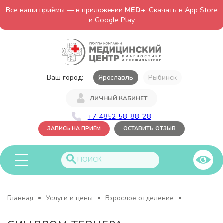
Все ваши приёмы — в приложении
MED+
. Скачать в
App Store
и
Google Play
Ваш город:
Ярославль
Рыбинск
ЛИЧНЫЙ КАБИНЕТ
+7 4852 58-88-28
ЗАПИСЬ НА ПРИЁМ
ОСТАВИТЬ ОТЗЫВ
Главная
Услуги и цены
Взрослое отделение