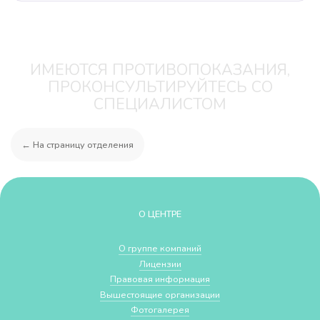
ИМЕЮТСЯ ПРОТИВОПОКАЗАНИЯ,
ПРОКОНСУЛЬТИРУЙТЕСЬ СО
СПЕЦИАЛИСТОМ
← На страницу отделения
О ЦЕНТРЕ
О группе компаний
Лицензии
Правовая информация
Вышестоящие организации
Фотогалерея