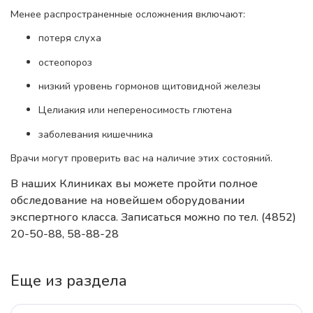
Менее распространенные осложнения включают:
потеря слуха
остеопороз
низкий уровень гормонов щитовидной железы
Целиакия или непереносимость глютена
заболевания кишечника
Врачи могут проверить вас на наличие этих состояний.
В наших Клиниках вы можете пройти полное
обследование на новейшем оборудовании
экспертного класса. Записаться можно по тел. (4852)
20-50-88, 58-88-28
Еще из раздела