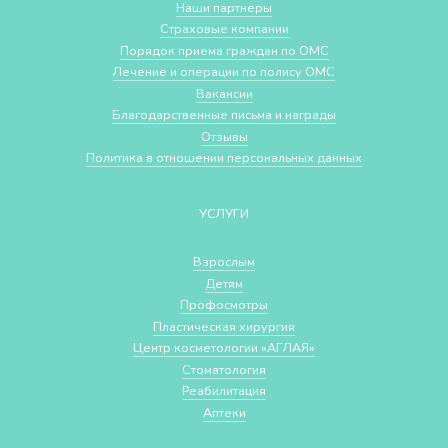
Наши партнеры
Страховые компании
Порядок приема граждан по ОМС
Лечение и операции по полису ОМС
Вакансии
Благодарственные письма и награды
Отзывы
Политика в отношении персональных данных
УСЛУГИ
Взрослым
Детям
Профосмотры
Пластическая хирургия
Центр косметологии «АГЛАЯ»
Стоматология
Реабилитация
Аптеки