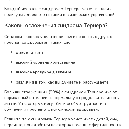
Каждый человек с синдромом Тернера может извлечь
пользу из здорового питания и физических упражнений.
Каковы осложнения синдрома Тернера?
Синдром Тернера увеличивает риск некоторых других
проблем со здоровьем, таких как:
диабет 2 типа
высокий уровень холестерина
высокое кровяное давление
различия в том, как вы думаете и рассуждаете
Большинство женщин (90%) с синдромом Тернера имеют
нормальный интеллект и нормальную продолжительность
жизни. У некоторых могут быть особые трудности в
обучении и проблемы с психическим здоровьем.
Если кто-то с синдромом Тернера хочет иметь детей, ему,
вероятно, понадобится некоторая помощь с фертильностью.