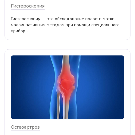
Гистероскопия
Гистероскопия — это обследование полости матки
малоинвазивным методом при помощи специального
прибор...
Остеоартроз