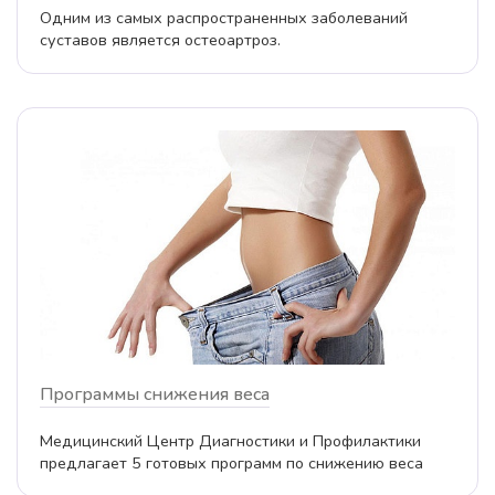
Одним из самых распространенных заболеваний
суставов является остеоартроз.
Программы снижения веса
Медицинский Центр Диагностики и Профилактики
предлагает 5 готовых программ по снижению веса