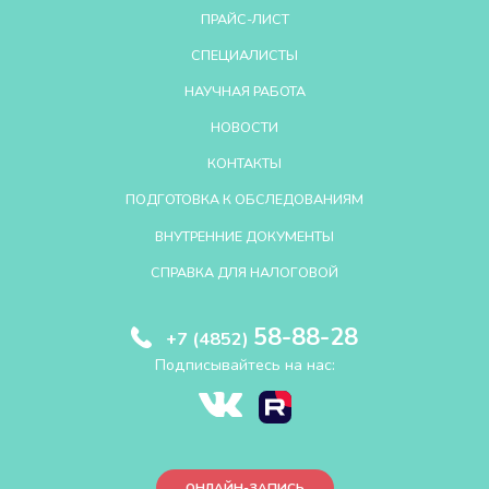
ПРАЙС-ЛИСТ
СПЕЦИАЛИСТЫ
НАУЧНАЯ РАБОТА
НОВОСТИ
КОНТАКТЫ
ПОДГОТОВКА К ОБСЛЕДОВАНИЯМ
ВНУТРЕННИЕ ДОКУМЕНТЫ
СПРАВКА ДЛЯ НАЛОГОВОЙ
58-88-28
+7 (4852)
Подписывайтесь на нас:
ОНЛАЙН-ЗАПИСЬ