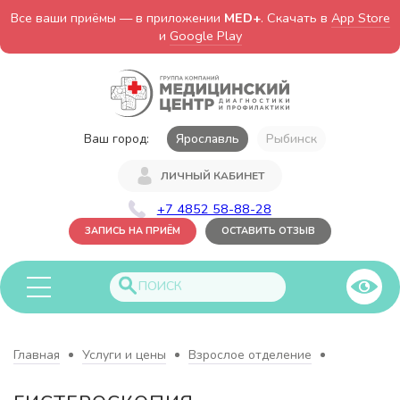
Все ваши приёмы — в приложении
MED+
. Скачать в
App Store
и
Google Play
Ваш город:
Ярославль
Рыбинск
ЛИЧНЫЙ КАБИНЕТ
+7 4852 58-88-28
ЗАПИСЬ НА ПРИЁМ
ОСТАВИТЬ ОТЗЫВ
Главная
Услуги и цены
Взрослое отделение