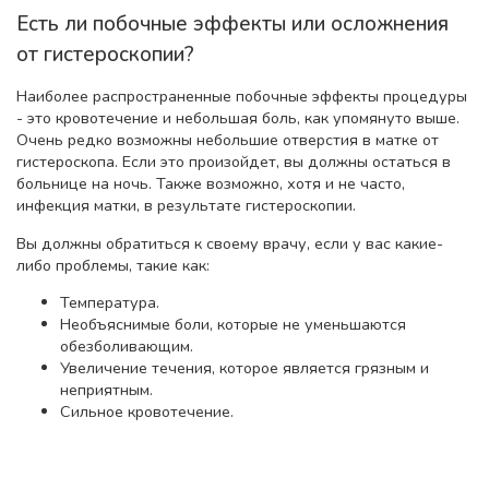
Есть ли побочные эффекты или осложнения
от гистероскопии?
Наиболее распространенные побочные эффекты процедуры
- это кровотечение и небольшая боль, как упомянуто выше.
Очень редко возможны небольшие отверстия в матке от
гистероскопа. Если это произойдет, вы должны остаться в
больнице на ночь. Также возможно, хотя и не часто,
инфекция матки, в результате гистероскопии.
Вы должны обратиться к своему врачу, если у вас какие-
либо проблемы, такие как:
Температура.
Необъяснимые боли, которые не уменьшаются
обезболивающим.
Увеличение течения, которое является грязным и
неприятным.
Сильное кровотечение.