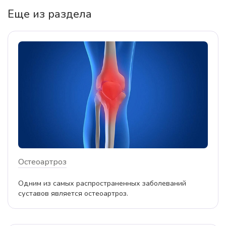
Еще из раздела
Остеоартроз
Одним из самых распространенных заболеваний
суставов является остеоартроз.