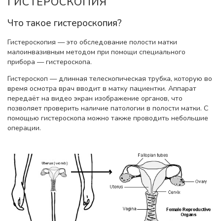
ГИСТЕРОСКОПИЯ
Что такое гистероскопия?
Гистероскопия — это обследование полости матки
малоинвазивным методом при помощи специального
прибора — гистероскопа.
Гистероскоп — длинная телескопическая трубка, которую во
время осмотра врач вводит в матку пациентки. Аппарат
передаёт на видео экран изображение органов, что
позволяет проверить наличие патологии в полости матки. С
помощью гистероскопа можно также проводить небольшие
операции.