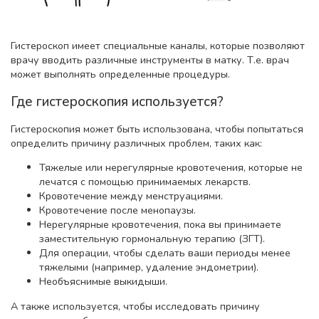
Гистероскоп имеет специальные каналы, которые позволяют
врачу вводить различные инструменты в матку. Т.е. врач
может выполнять определенные процедуры.
Где гистероскопия используется?
Гистероскопия может быть использована, чтобы попытаться
определить причину различных проблем, таких как:
Тяжелые или нерегулярные кровотечения, которые не
лечатся с помощью принимаемых лекарств.
Кровотечение между менструациями.
Кровотечение после менопаузы.
Нерегулярные кровотечения, пока вы принимаете
заместительную гормональную терапию (ЗГТ).
Для операции, чтобы сделать ваши периоды менее
тяжелыми (например, удаление эндометрии).
Необъяснимые выкидыши.
А также используется, чтобы исследовать причину