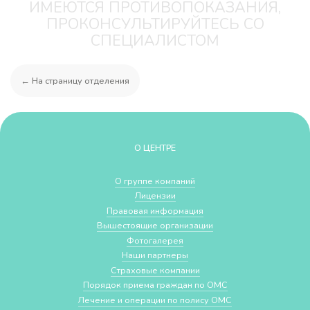
ИМЕЮТСЯ ПРОТИВОПОКАЗАНИЯ,
ПРОКОНСУЛЬТИРУЙТЕСЬ СО
СПЕЦИАЛИСТОМ
← На страницу отделения
О ЦЕНТРЕ
О группе компаний
Лицензии
Правовая информация
Вышестоящие организации
Фотогалерея
Наши партнеры
Страховые компании
Порядок приема граждан по ОМС
Лечение и операции по полису ОМС