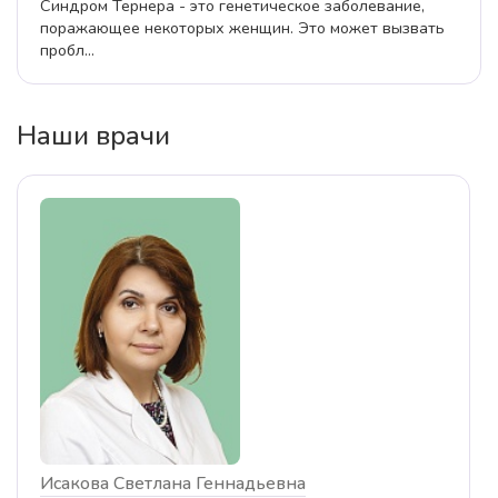
Синдром Тернера - это генетическое заболевание,
поражающее некоторых женщин. Это может вызвать
пробл...
Наши врачи
Исакова Светлана Геннадьевна