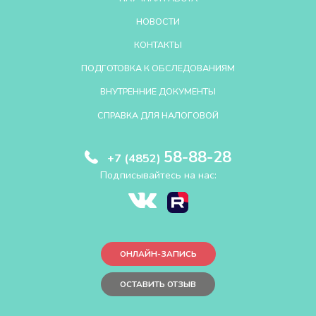
НОВОСТИ
КОНТАКТЫ
ПОДГОТОВКА К ОБСЛЕДОВАНИЯМ
ВНУТРЕННИЕ ДОКУМЕНТЫ
СПРАВКА ДЛЯ НАЛОГОВОЙ
58-88-28
+7 (4852)
Подписывайтесь на нас:
ОНЛАЙН-ЗАПИСЬ
ОСТАВИТЬ ОТЗЫВ