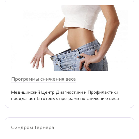
Программы снижения веса
Медицинский Центр Диагностики и Профилактики
предлагает 5 готовых программ по снижению веса
Синдром Тернера