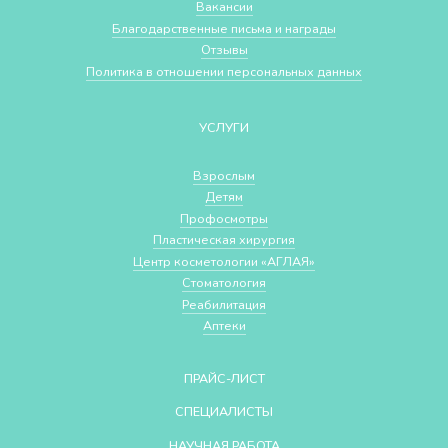
Вакансии
Благодарственные письма и награды
Отзывы
Политика в отношении персональных данных
УСЛУГИ
Взрослым
Детям
Профосмотры
Пластическая хирургия
Центр косметологии «АГЛАЯ»
Стоматология
Реабилитация
Аптеки
ПРАЙС-ЛИСТ
СПЕЦИАЛИСТЫ
НАУЧНАЯ РАБОТА