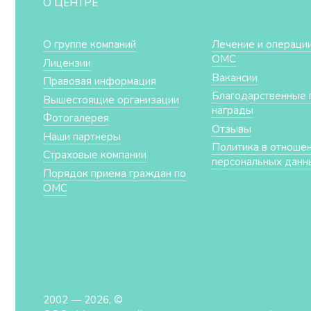
О ЦЕНТРЕ
О группе компаний
Лечение и операции
ОМС
Лицензии
Вакансии
Правовая информация
Благодарственные 
Вышестоящие организации
награды
Фотогалерея
Отзывы
Наши партнеры
Политика в отноше
Страховые компании
персональных данн
Порядок приема граждан по
ОМС
2002 — 2026, ©