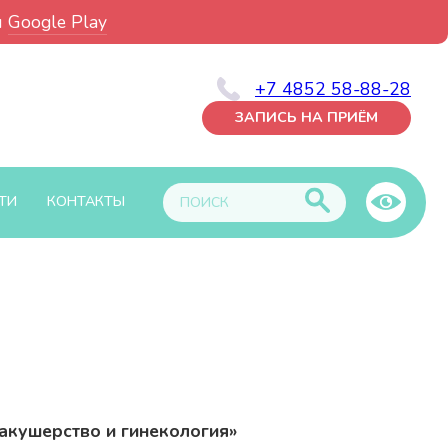
и
Google Play
+7 4852 58-88-28
ЗАПИСЬ НА ПРИЁМ
ТИ
КОНТАКТЫ
акушерство и гинекология»