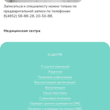
Записаться к специалисту можно только по
предварительной записи по телефонам:
8(4852) 58-88-28, 20-50-88,
Медицинская сестра
О ЦЕНТРЕ
О группе компаний
Лицензии
Правовая информация
Вышестоящие организации
Фотогалерея
Наши партнеры
Страховые компании
Порядок приема граждан по ОМС
Лечение и операции по полису ОМС