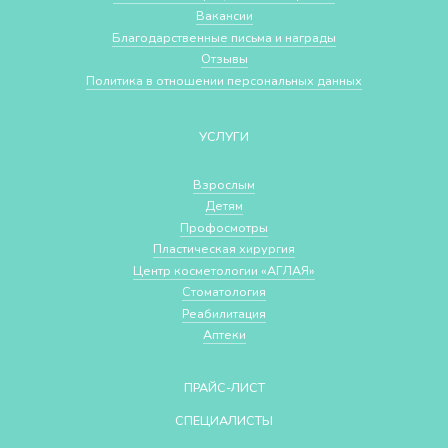
Вакансии
Благодарственные письма и награды
Отзывы
Политика в отношении персональных данных
УСЛУГИ
Взрослым
Детям
Профосмотры
Пластическая хирургия
Центр косметологии «АГЛАЯ»
Стоматология
Реабилитация
Аптеки
ПРАЙС-ЛИСТ
СПЕЦИАЛИСТЫ