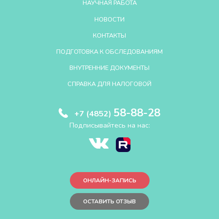
НАУЧНАЯ РАБОТА
НОВОСТИ
КОНТАКТЫ
ПОДГОТОВКА К ОБСЛЕДОВАНИЯМ
ВНУТРЕННИЕ ДОКУМЕНТЫ
СПРАВКА ДЛЯ НАЛОГОВОЙ
58-88-28
+7 (4852)
Подписывайтесь на нас:
ОНЛАЙН-ЗАПИСЬ
ОСТАВИТЬ ОТЗЫВ