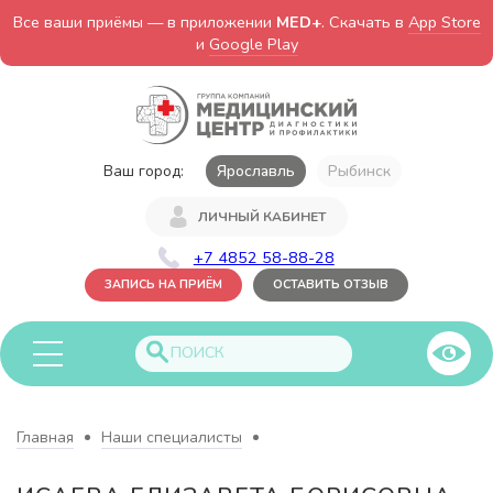
Все ваши приёмы — в приложении
MED+
. Скачать в
App Store
и
Google Play
Ваш город:
Ярославль
Рыбинск
ЛИЧНЫЙ КАБИНЕТ
+7 4852 58-88-28
ЗАПИСЬ НА ПРИЁМ
ОСТАВИТЬ ОТЗЫВ
Главная
Наши специалисты