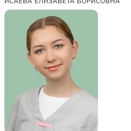
ИСАЕВА ЕЛИЗАВЕТА БОРИСОВНА