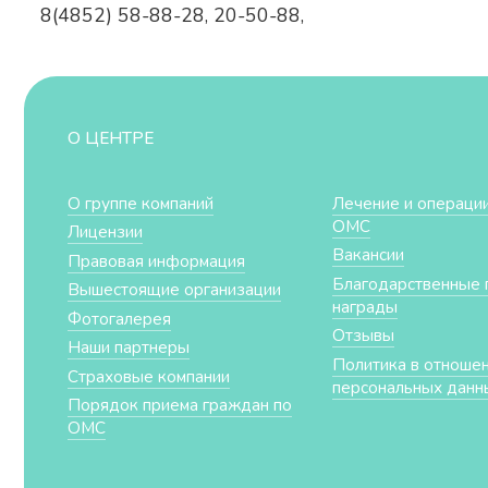
8(4852) 58-88-28, 20-50-88,
О ЦЕНТРЕ
О группе компаний
Лечение и операции
ОМС
Лицензии
Вакансии
Правовая информация
Благодарственные 
Вышестоящие организации
награды
Фотогалерея
Отзывы
Наши партнеры
Политика в отноше
Страховые компании
персональных данн
Порядок приема граждан по
ОМС