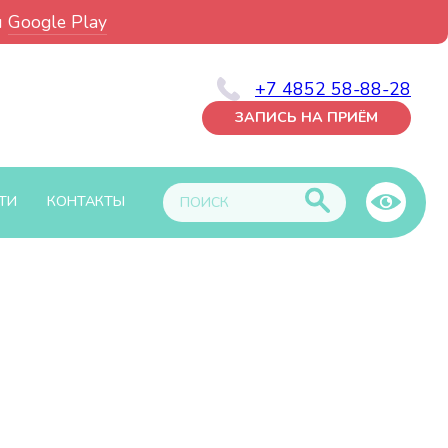
и
Google Play
+7 4852 58-88-28
ЗАПИСЬ НА ПРИЁМ
ТИ
КОНТАКТЫ