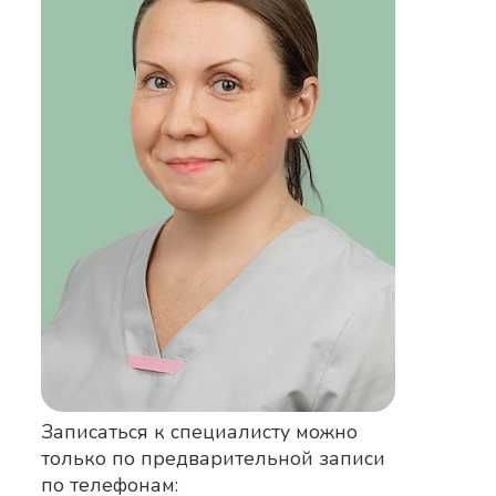
Записаться к специалисту можно
только по предварительной записи
по телефонам: