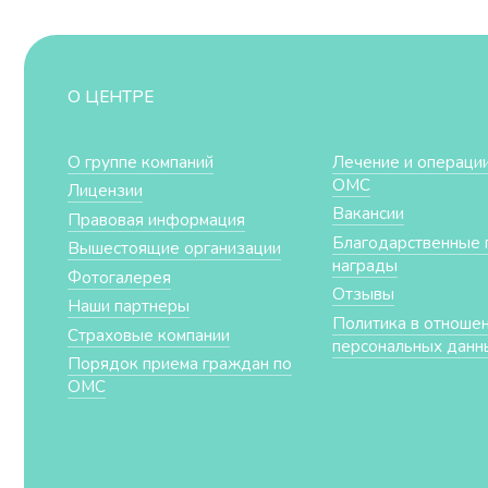
О ЦЕНТРЕ
О группе компаний
Лечение и операции
ОМС
Лицензии
Вакансии
Правовая информация
Благодарственные 
Вышестоящие организации
награды
Фотогалерея
Отзывы
Наши партнеры
Политика в отноше
Страховые компании
персональных данн
Порядок приема граждан по
ОМС