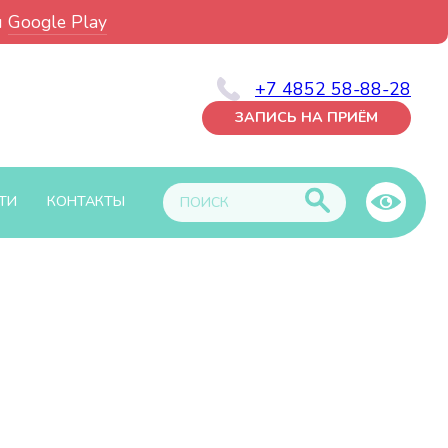
и
Google Play
+7 4852 58-88-28
ЗАПИСЬ НА ПРИЁМ
ТИ
КОНТАКТЫ