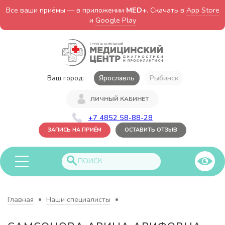
Все ваши приёмы — в приложении
MED+
. Скачать в
App Store
и
Google Play
Ваш город:
Ярославль
Рыбинск
ЛИЧНЫЙ КАБИНЕТ
+7 4852 58-88-28
ЗАПИСЬ НА ПРИЁМ
ОСТАВИТЬ ОТЗЫВ
Главная
Наши специалисты