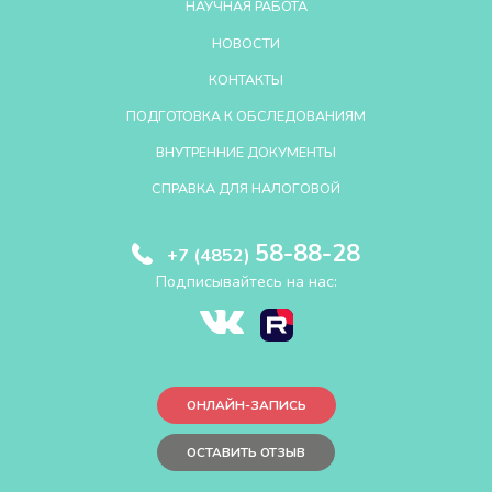
НАУЧНАЯ РАБОТА
НОВОСТИ
КОНТАКТЫ
ПОДГОТОВКА К ОБСЛЕДОВАНИЯМ
ВНУТРЕННИЕ ДОКУМЕНТЫ
СПРАВКА ДЛЯ НАЛОГОВОЙ
58-88-28
+7 (4852)
Подписывайтесь на нас:
ОНЛАЙН-ЗАПИСЬ
ОСТАВИТЬ ОТЗЫВ