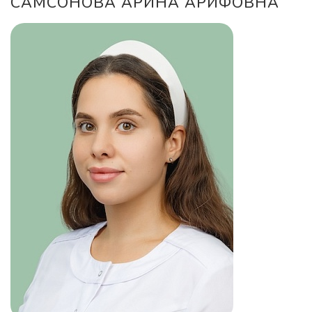
САМСОНОВА АРИНА АРИФОВНА