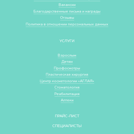
Вакансии
Благодарственные письма и награды
Отзывы
Политика в отношении персональных данных
УСЛУГИ
Взрослым
Детям
Профосмотры
Пластическая хирургия
Центр косметологии «АГЛАЯ»
Стоматология
Реабилитация
Аптеки
ПРАЙС-ЛИСТ
СПЕЦИАЛИСТЫ