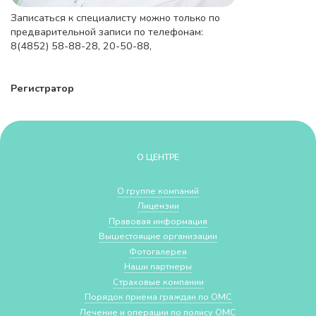
Записаться к специалисту можно только по
предварительной записи по телефонам:
8(4852) 58-88-28, 20-50-88,
Регистратор
О ЦЕНТРЕ
О группе компаний
Лицензии
Правовая информация
Вышестоящие организации
Фотогалерея
Наши партнеры
Страховые компании
Порядок приема граждан по ОМС
Лечение и операции по полису ОМС