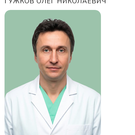
ГУЖКОВ ОЛЕГ НИКОЛАЕВИЧ