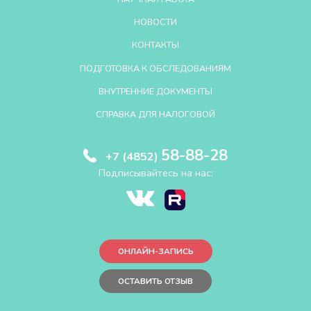
НОВОСТИ
КОНТАКТЫ
ПОДГОТОВКА К ОБСЛЕДОВАНИЯМ
ВНУТРЕННИЕ ДОКУМЕНТЫ
СПРАВКА ДЛЯ НАЛОГОВОЙ
58-88-28
+7 (4852)
Подписывайтесь на нас:
ОНЛАЙН-ЗАПИСЬ
ОСТАВИТЬ ОТЗЫВ