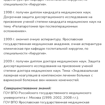
специальности «Хирургия».
1998 г. получен диплом кандидата медицинских наук.
Досрочная защита диссертационного исследование на
присвоение ученой степени кандидата медицинских наук на
тему «Релапаротомия при послеоперационных
осложнениях».
1999 г. окончил очную аспирантуру. Ярославская
государственная медицинская академия, очная аспирантура
клиническая при кафедре госпитальной хирургии, по
специальности «Хирургия».
2009 г. получен диплом доктора медицинских наук. Защита
диссертационного исследования на присвоение ученой
степени доктора медицинских наук. Тема: «Эндовазальная
лазерная коагуляция в комплексном лечении больных с
варикозной болезнью вен нижних конечностей.
Совершенствование знаний:
ГОУ ВПО Российского государственного медицинского
университета г. Москва (1999, 2002, 2008 г.г.);
ГОУ ВПО Ярославская государственная медицинская