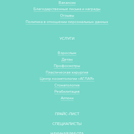
Вакансии
Благодарственные письма и награды
Отзывы
Политика в отношении персональных данных
УСЛУГИ
Взрослым
Детям
Профосмотры
Пластическая хирургия
Центр косметологии «АГЛАЯ»
Стоматология
Реабилитация
Аптеки
ПРАЙС-ЛИСТ
СПЕЦИАЛИСТЫ
НАУЧНАЯ РАБОТА