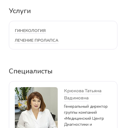
Услуги
ГИНЕКОЛОГИЯ
ЛЕЧЕНИЕ ПРОЛАПСА
Специалисты
Крюкова Татьяна
Вадимовна
Генеральный директор
группы компаний
«Медицинский Центр
Диагностики и