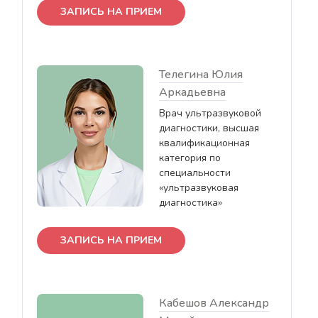
ЗАПИСЬ НА ПРИЕМ
Телегина Юлия
Аркадьевна
Врач ультразвуковой
диагностики, высшая
квалификационная
категория по
специальности
«ультразвуковая
диагностика»
ЗАПИСЬ НА ПРИЕМ
Кабешов Александр