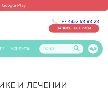
и
Google Play
+7 4852 58-88-28
ЗАПИСЬ НА ПРИЁМ
ТИ
КОНТАКТЫ
КЕ И ЛЕЧЕНИИ