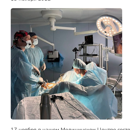
17 ноября в нашем Медицинском Центре состо