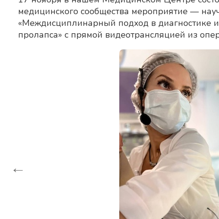
медицинского сообщества мероприятие — нау
«Междисциплинарный подход в диагностике и
пролапса» с прямой видеотрансляцией из оп
←