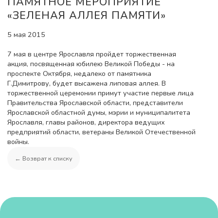
ПАМЯТНОЕ МЕРОПРИЯТИЕ
«ЗЕЛЕНАЯ АЛЛЕЯ ПАМЯТИ»
5 мая 2015
7 мая в центре Ярославля пройдет торжественная
акция, посвященная юбилею Великой Победы - на
проспекте Октября, недалеко от памятника
Г.Димитрову, будет высажена липовая аллея. В
торжественной церемонии примут участие первые лица
Правительства Ярославской области, представители
Ярославской областной думы, мэрии и муниципалитета
Ярославля, главы районов, директора ведущих
предприятий области, ветераны Великой Отечественной
войны.
← Возврат к списку