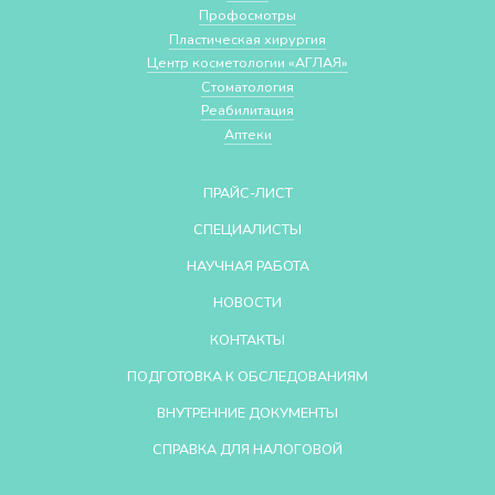
Профосмотры
Пластическая хирургия
Центр косметологии «АГЛАЯ»
Стоматология
Реабилитация
Аптеки
ПРАЙС-ЛИСТ
СПЕЦИАЛИСТЫ
НАУЧНАЯ РАБОТА
НОВОСТИ
КОНТАКТЫ
ПОДГОТОВКА К ОБСЛЕДОВАНИЯМ
ВНУТРЕННИЕ ДОКУМЕНТЫ
СПРАВКА ДЛЯ НАЛОГОВОЙ