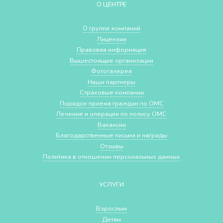
О ЦЕНТРЕ
О группе компаний
Лицензии
Правовая информация
Вышестоящие организации
Фотогалерея
Наши партнеры
Страховые компании
Порядок приема граждан по ОМС
Лечение и операции по полису ОМС
Вакансии
Благодарственные письма и награды
Отзывы
Политика в отношении персональных данных
УСЛУГИ
Взрослым
Детям