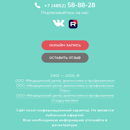
58-88-28
+7 (4852)
Подписывайтесь на нас:
ОНЛАЙН-ЗАПИСЬ
ОСТАВИТЬ ОТЗЫВ
2002 — 2026, ©
ООО «Медицинский центр диагностики и профилактики»
ООО «Медицинский центр диагностики и профилактики
Плюс»
ООО «Медицинский центр диагностики и профилактики
«Cодружество»
Сайт носит информационный характер. Не является
публичной офертой.
Всю необходимую информацию уточняйте в
регистратуре.