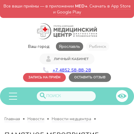
Все ваши приёмы — в приложении
MED+
. Скачать в
App Store
и
Google Play
Ваш город:
Ярославль
Рыбинск
ЛИЧНЫЙ КАБИНЕТ
+7 4852 58-88-28
ЗАПИСЬ НА ПРИЁМ
ОСТАВИТЬ ОТЗЫВ
Главная
Новости
Новости медцентра