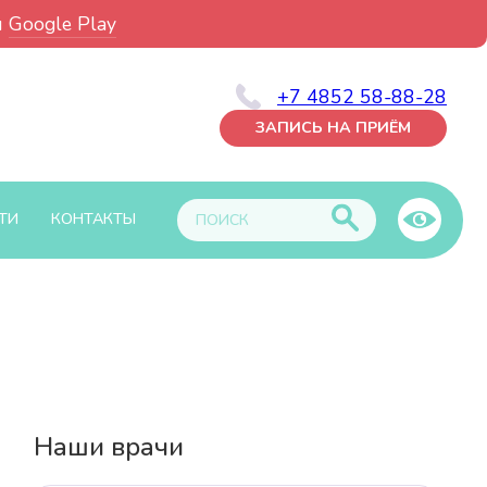
и
Google Play
+7 4852 58-88-28
ЗАПИСЬ НА ПРИЁМ
ТИ
КОНТАКТЫ
Наши врачи