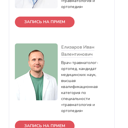
«травматология и
ортопедия»
ЗАПИСЬ НА ПРИЕМ
Елизаров Иван
Валентинович
Врач-травматолог-
ортопед, кандидат
медицинских наук,
высшая
квалификационная
категория по
специальности
«травматология и
ортопедия»
ЗАПИСЬ НА ПРИЕМ