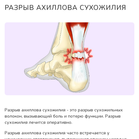
РАЗРЫВ АХИЛЛОВА СУХОЖИЛИЯ
Разрыв ахиллова сухожилия - это разрыв сухожильных
волокон, вызывающий боль и потерю функции. Разрыв
сухожилия лечится оперативно.
Разрыв ахиллова сухожилия часто встречается у