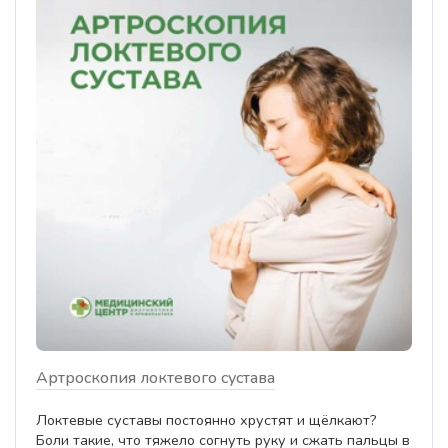
Артроскопия локтевого сустава
Локтевые суставы постоянно хрустят и щёлкают?
Боли такие, что тяжело согнуть руку и сжать пальцы в