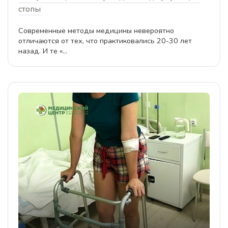
стопы
Современные методы медицины невероятно
отличаются от тех, что практиковались 20-30 лет
назад. И те «...