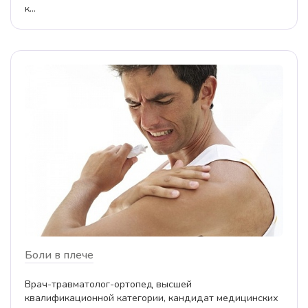
к...
Боли в плече
Врач-травматолог-ортопед высшей
квалификационной категории, кандидат медицинских