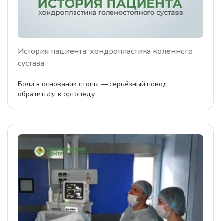
История пациента: хондропластика коленного
сустава
Боли в основании стопы — серьёзный повод
обратиться к ортопеду