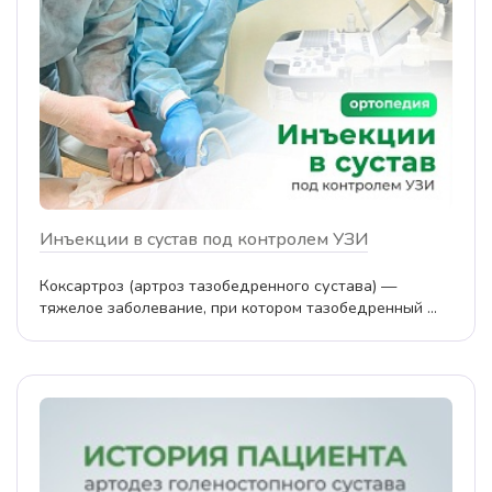
Инъекции в сустав под контролем УЗИ
Коксартроз (артроз тазобедренного сустава) —
тяжелое заболевание, при котором тазобедренный ...