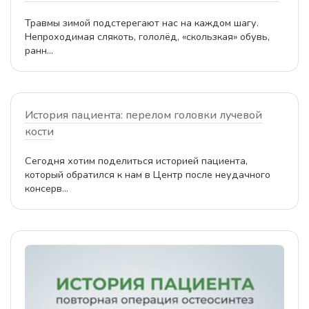
Травмы зимой подстерегают нас на каждом шагу.
Непроходимая слякоть, гололёд, «скользкая» обувь,
ранн...
История пациента: перелом головки лучевой
кости
Сегодня хотим поделиться историей пациента,
который обратился к нам в Центр после неудачного
консерв...