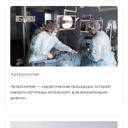
Артроскопия
Артроскопия — хирургическая процедура, которую
хирурги-ортопеды используют для визуализации,
диагнос...