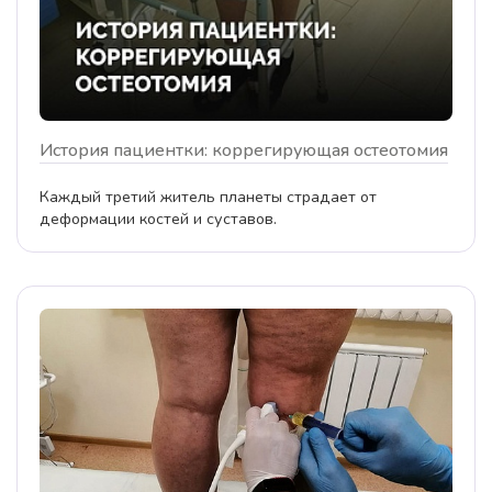
История пациентки: коррегирующая остеотомия
Каждый третий житель планеты страдает от
деформации костей и суставов.