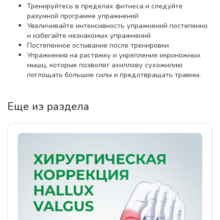
Тренируйтесь в пределах фитнеса и следуйте
разумной программе упражнений
Увеличивайте интенсивность упражнений постепенно
и избегайте незнакомых упражнений
Постепенное остывание после тренировки
Упражнения на растяжку и укрепление икроножных
мышц, которые позволят ахиллову сухожилию
поглощать большие силы и предотвращать травмы.
Еще из раздела