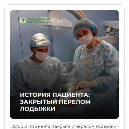
История пациента: закрытый перелом лодыжки