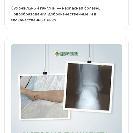
Сухожильный ганглий — неопасная болезнь.
Новообразования доброкачественные, и в
злокачественные нико...