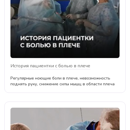
История пациентки с болью в плече
Регулярные ноющие боли в плече, невозможность
поднять руку, снижение силы мышц в области плеча