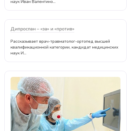
наук Иван Валентино...
Дипроспан – «за» и «против»
Рассказывает врач-травматолог-ортопед высшей
квалификационной категории, кандидат медицинских
наук И...