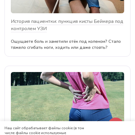
История пациентки: пункция кисты Бейкера под
контролем УЗИ
Ощущаете боль и заметили отёк под коленом? Стало
тяжело сгибать ноги, ходить или даже стоять?
Наш сайт обрабатывает файлы cookie (в том
числе файлы cookie используемые