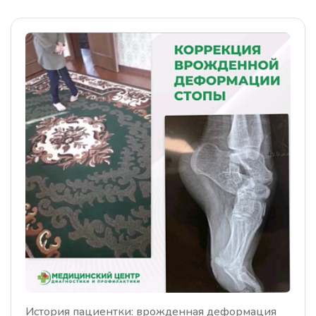
История пациентки: врожденная деформация