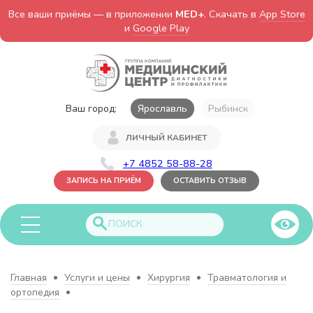
Все ваши приёмы — в приложении
MED+
. Скачать в
App Store
и
Google Play
Ваш город:
Ярославль
Рыбинск
ЛИЧНЫЙ КАБИНЕТ
+7 4852 58-88-28
ЗАПИСЬ НА ПРИЁМ
ОСТАВИТЬ ОТЗЫВ
Главная
Услуги и цены
Хирургия
Травматология и
ортопедия