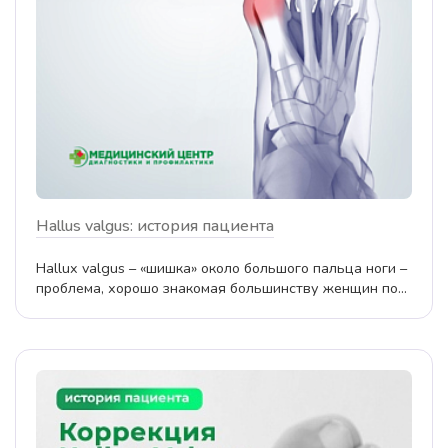
Hallus valgus: история пациента
Hallux valgus – «шишка» около большого пальца ноги –
проблема, хорошо знакомая большинству женщин по...