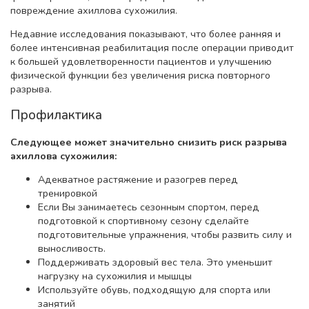
повреждение ахиллова сухожилия.
Недавние исследования показывают, что более ранняя и
более интенсивная реабилитация после операции приводит
к большей удовлетворенности пациентов и улучшению
физической функции без увеличения риска повторного
разрыва.
Профилактика
Следующее может значительно снизить риск разрыва
ахиллова сухожилия:
Адекватное растяжение и разогрев перед
тренировкой
Если Вы занимаетесь сезонным спортом, перед
подготовкой к спортивному сезону сделайте
подготовительные упражнения, чтобы развить силу и
выносливость.
Поддерживать здоровый вес тела. Это уменьшит
нагрузку на сухожилия и мышцы
Используйте обувь, подходящую для спорта или
занятий