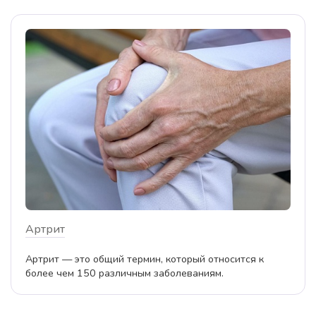
Артрит
Артрит — это общий термин, который относится к
более чем 150 различным заболеваниям.