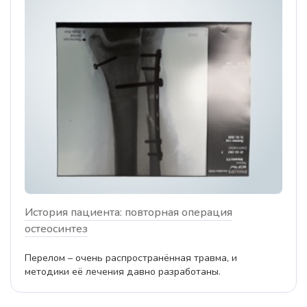
История пациента: повторная операция
остеосинтез
Перелом – очень распространённая травма, и
методики её лечения давно разработаны.