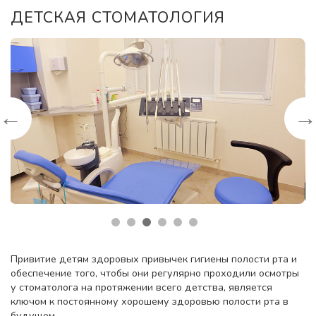
ДЕТСКАЯ СТОМАТОЛОГИЯ
←
Привитие детям здоровых привычек гигиены полости рта и
обеспечение того, чтобы они регулярно проходили осмотры
у стоматолога на протяжении всего детства, является
ключом к постоянному хорошему здоровью полости рта в
будущем.