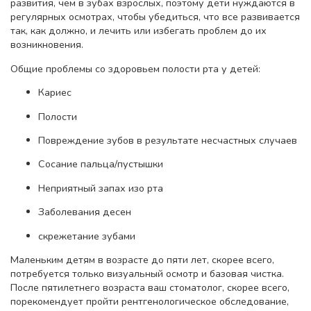
развития, чем в зубах взрослых, поэтому дети нуждаются в
регулярных осмотрах, чтобы убедиться, что все развивается
так, как должно, и лечить или избегать проблем до их
возникновения.
Общие проблемы со здоровьем полости рта у детей:
Кариес
Полости
Повреждение зубов в результате несчастных случаев
Сосание пальца/пустышки
Неприятный запах изо рта
Заболевания десен
скрежетание зубами
Маленьким детям в возрасте до пяти лет, скорее всего,
потребуется только визуальный осмотр и базовая чистка.
После пятилетнего возраста ваш стоматолог, скорее всего,
порекомендует пройти рентгенологическое обследование,