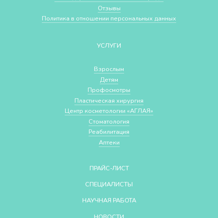
Отзывы
Политика в отношении персональных данных
УСЛУГИ
Взрослым
Детям
Профосмотры
Пластическая хирургия
Центр косметологии «АГЛАЯ»
Стоматология
Реабилитация
Аптеки
ПРАЙС-ЛИСТ
СПЕЦИАЛИСТЫ
НАУЧНАЯ РАБОТА
НОВОСТИ