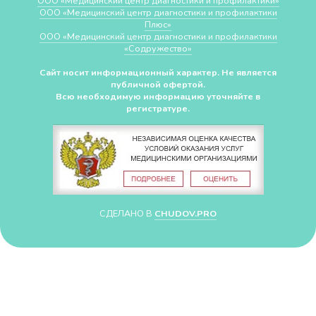
ООО «Медицинский центр диагностики и профилактики»
ООО «Медицинский центр диагностики и профилактики
Плюс»
ООО «Медицинский центр диагностики и профилактики
«Cодружество»
Сайт носит информационный характер. Не является
публичной офертой.
Всю необходимую информацию уточняйте в
регистратуре.
СДЕЛАНО В
CHUDOV.PRO