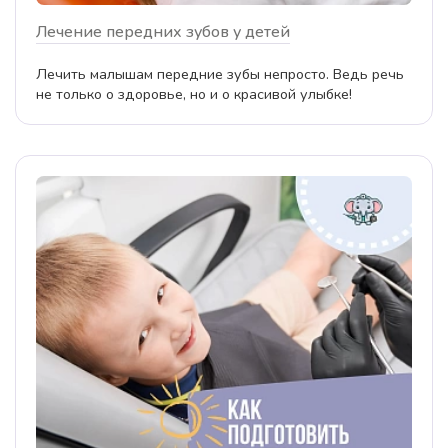
Лечение передних зубов у детей
Лечить малышам передние зубы непросто. Ведь речь
не только о здоровье, но и о красивой улыбке!