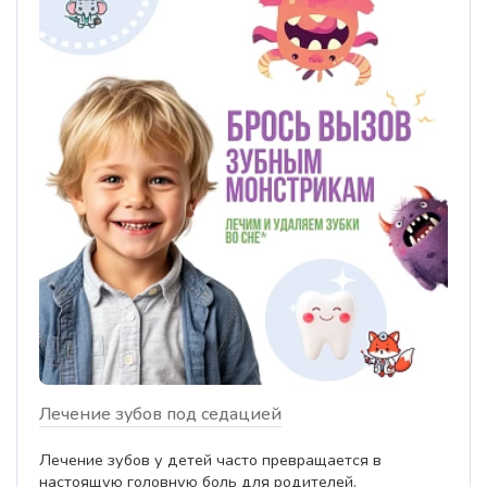
Лечение зубов под седацией
Лечение зубов у детей часто превращается в
настоящую головную боль для родителей.