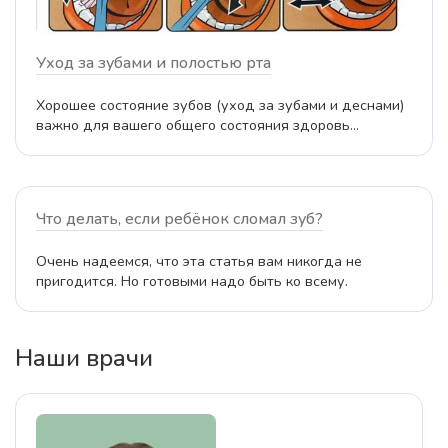
Уход за зубами и полостью рта
Хорошее состояние зубов (уход за зубами и деснами)
важно для вашего общего состояния здоровь...
Что делать, если ребёнок сломал зуб?
Очень надеемся, что эта статья вам никогда не
пригодится. Но готовыми надо быть ко всему.
Наши врачи