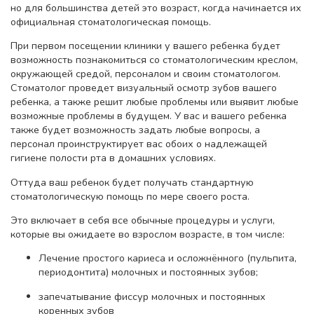
но для большинства детей это возраст, когда начинается их
официальная стоматологическая помощь.
При первом посещении клиники у вашего ребенка будет
возможность познакомиться со стоматологическим креслом,
окружающей средой, персоналом и своим стоматологом.
Стоматолог проведет визуальный осмотр зубов вашего
ребенка, а также решит любые проблемы или выявит любые
возможные проблемы в будущем. У вас и вашего ребенка
также будет возможность задать любые вопросы, а
персонал проинструктирует вас обоих о надлежащей
гигиене полости рта в домашних условиях.
Оттуда ваш ребенок будет получать стандартную
стоматологическую помощь по мере своего роста.
Это включает в себя все обычные процедуры и услуги,
которые вы ожидаете во взрослом возрасте, в том числе:
Лечение простого кариеса и осложнённого (пульпита,
периодонтита) молочных и постоянных зубов;
запечатывание фиссур молочных и постоянных
коренных зубов