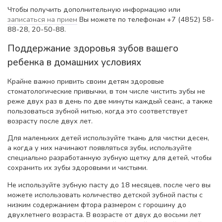
Чтобы получить дополнительную информацию или
записаться на прием
Вы можете по телефонам +7 (4852) 58-
88-28, 20-50-88.
Поддержание здоровья зубов вашего
ребенка в домашних условиях
Крайне важно привить своим детям здоровые
стоматологические привычки, в том числе чистить зубы не
реже двух раз в день по две минуты каждый сеанс, а также
пользоваться зубной нитью, когда это соответствует
возрасту после двух лет.
Для маленьких детей используйте ткань для чистки десен,
а когда у них начинают появляться зубы, используйте
специально разработанную зубную щетку для детей, чтобы
сохранить их зубы здоровыми и чистыми.
Не используйте зубную пасту до 18 месяцев, после чего вы
можете использовать количество детской зубной пасты с
низким содержанием фтора размером с горошину до
двухлетнего возраста. В возрасте от двух до восьми лет