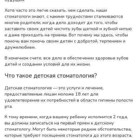
Хотя часто это легче сказать, чем сделать, наши
стоматологи знают, с какими трудностями сталкиваются
многие родители, когда дело доходит до того, чтобы
заставить своих детей чистить зубы щеткой и зубной нитью
и даже приходить на приемы. Вот почему мы здесь, чтобы
помочь вам помочь своим детям с добротой, терпением и
дружелюбием.
В конечном счете, все дело в обеспечении здоровья зубов
детей и создании условий для их жизни.
Что такое детская стоматология?
Детская стоматология — это услуги и лечение,
предоставляемые лицам моложе 18 лет для
удовлетворения их потребностей в области гигиены полости
рта.
К тому времени, когда вашему ребенку исполнится 2 года,
вы должны записаться на первый прием к детскому
стоматологу. Могут быть некоторые редкие обстоятельства,
которые требуют посещения стоматолога до этого возраста,