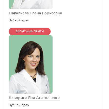
Напалкова Елена Борисовна
Зубной врач
ЗАПИСЬ НА ПРИЕМ
Кокорина Яна Анатольевна
Зубной врач