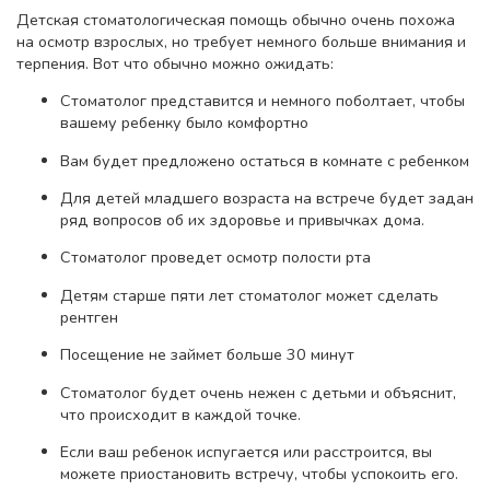
Детская стоматологическая помощь обычно очень похожа
на осмотр взрослых, но требует немного больше внимания и
терпения. Вот что обычно можно ожидать:
Стоматолог представится и немного поболтает, чтобы
вашему ребенку было комфортно
Вам будет предложено остаться в комнате с ребенком
Для детей младшего возраста на встрече будет задан
ряд вопросов об их здоровье и привычках дома.
Стоматолог проведет осмотр полости рта
Детям старше пяти лет стоматолог может сделать
рентген
Посещение не займет больше 30 минут
Стоматолог будет очень нежен с детьми и объяснит,
что происходит в каждой точке.
Если ваш ребенок испугается или расстроится, вы
можете приостановить встречу, чтобы успокоить его.