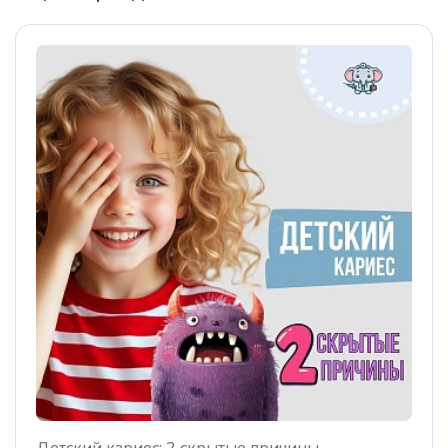
Детский кариес: 2 скрытые причины