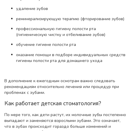
удаление зубов
реминерализирующую терапию (фторирование зубов)
профессиональную гигиену полости рта
(гигиеническую чистку и отбеливание зубов)
обучение гигиене полости рта
оказание помощи в подборе индивидуальных средств
гигиены полости рта для домашнего ухода
В дополнение к ежегодным осмотрам важно следовать
рекомендациям относительно лечения или процедур при
проблемах с зубами.
Как работает детская стоматология?
По мере того, как дети растут, их молочные зубы постепенно
выпадают и заменяются взрослыми зубами. Это означает,
что в зубах происходит гораздо больше изменений и