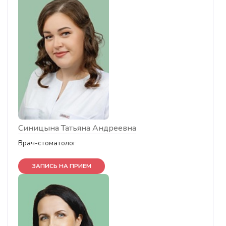
Синицына Татьяна Андреевна
Врач-стоматолог
ЗАПИСЬ НА ПРИЕМ