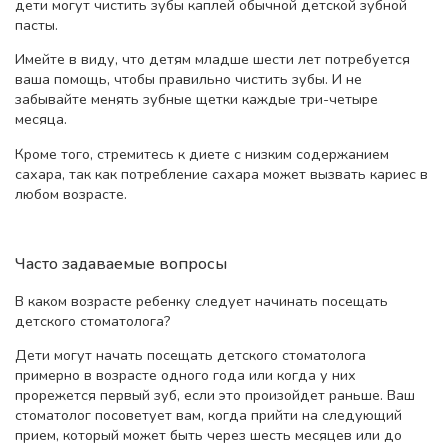
дети могут чистить зубы каплей обычной детской зубной
пасты.
Имейте в виду, что детям младше шести лет потребуется
ваша помощь, чтобы правильно чистить зубы. И не
забывайте менять зубные щетки каждые три-четыре
месяца.
Кроме того, стремитесь к диете с низким содержанием
сахара, так как потребление сахара может вызвать кариес в
любом возрасте.
Часто задаваемые вопросы
В каком возрасте ребенку следует начинать посещать
детского стоматолога?
Дети могут начать посещать детского стоматолога
примерно в возрасте одного года или когда у них
прорежется первый зуб, если это произойдет раньше. Ваш
стоматолог посоветует вам, когда прийти на следующий
прием, который может быть через шесть месяцев или до