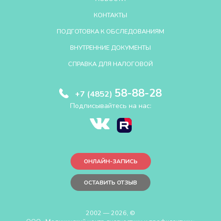
КОНТАКТЫ
ПОДГОТОВКА К ОБСЛЕДОВАНИЯМ
ВНУТРЕННИЕ ДОКУМЕНТЫ
СПРАВКА ДЛЯ НАЛОГОВОЙ
58-88-28
+7 (4852)
Подписывайтесь на нас:
ОНЛАЙН-ЗАПИСЬ
ОСТАВИТЬ ОТЗЫВ
2002 — 2026, ©