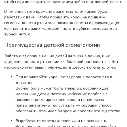
чтобы лучше следить за развитием зубов под линией десен.
В течение этого времени ваш стоматолог также будет
работать с вами, чтобы поощрить хорошие привычки
гигиены полости рта дома, включая советы и рекомендации,
как научить ваших малышей чистить зубы и пользоваться
зубной нитью.
Преимущества детской стоматологии
Забота о здоровье наших детей жизненно важна, и их
здоровье полости рта является большой частью этого. Вот
несколько ключевых преимуществ детской стоматологии:
Поддерживайте хорошее здоровье полости рта в
детстве.
Зубная боль может быть тяжелой, особенно для
маленьких детей, поэтому избегание проблем с
помощью регулярных осмотров и правильных
привычек гигиены полости рта — хороший способ
обеспечить отличное здоровье полости рта в детстве.
Выработайте полезные привычки на всю жизнь.
Регулярно посещайте стоматолога и рассказывайте