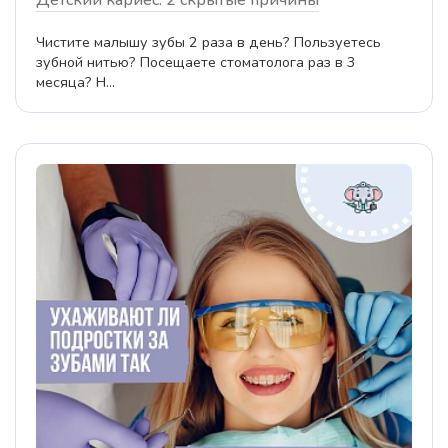
Чистите малышу зубы 2 раза в день? Пользуетесь
зубной нитью? Посещаете стоматолога раз в 3
месяца? Н...