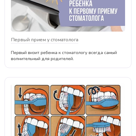
Первый прием у стоматолога
Первый визит ребенка к стоматологу всегда самый
волнительный для родителей.