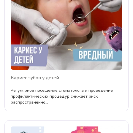
Кариес зубов у детей
Регулярное посещение стоматолога и проведение
профилактических процедур снижает риск
распространённо...