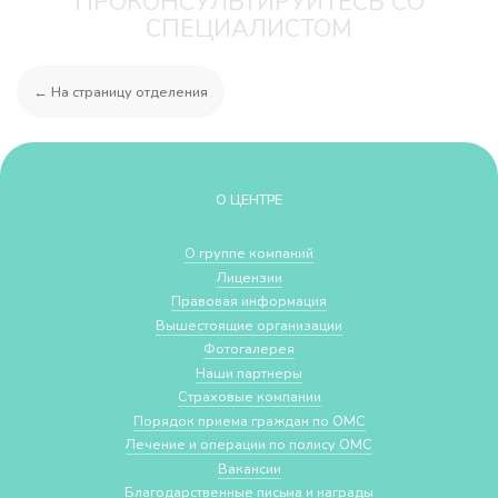
ПРОКОНСУЛЬТИРУЙТЕСЬ СО
СПЕЦИАЛИСТОМ
← На страницу отделения
О ЦЕНТРЕ
О группе компаний
Лицензии
Правовая информация
Вышестоящие организации
Фотогалерея
Наши партнеры
Страховые компании
Порядок приема граждан по ОМС
Лечение и операции по полису ОМС
Вакансии
Благодарственные письма и награды