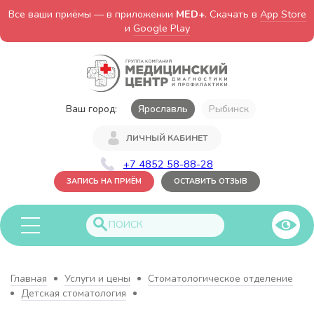
Все ваши приёмы — в приложении
MED+
. Скачать в
App Store
и
Google Play
Ваш город:
Ярославль
Рыбинск
ЛИЧНЫЙ КАБИНЕТ
+7 4852 58-88-28
ЗАПИСЬ НА ПРИЁМ
ОСТАВИТЬ ОТЗЫВ
Главная
Услуги и цены
Стоматологическое отделение
Детская стоматология