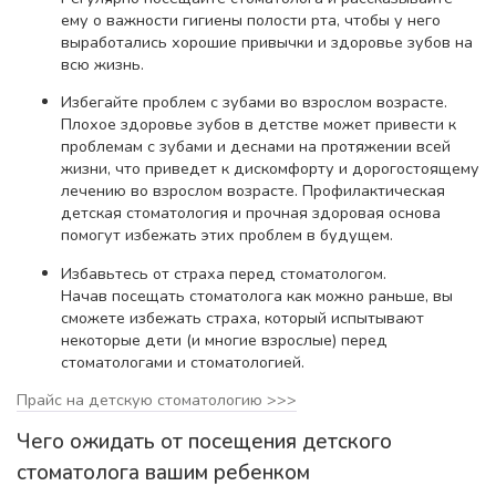
ему о важности гигиены полости рта, чтобы у него
выработались хорошие привычки и здоровье зубов на
всю жизнь.
Избегайте проблем с зубами во взрослом возрасте.
Плохое здоровье зубов в детстве может привести к
проблемам с зубами и деснами на протяжении всей
жизни, что приведет к дискомфорту и дорогостоящему
лечению во взрослом возрасте. Профилактическая
детская стоматология и прочная здоровая основа
помогут избежать этих проблем в будущем.
Избавьтесь от страха перед стоматологом.
Начав посещать стоматолога как можно раньше, вы
сможете избежать страха, который испытывают
некоторые дети (и многие взрослые) перед
стоматологами и стоматологией.
Прайс на детскую стоматологию >>>
Чего ожидать от посещения детского
стоматолога вашим ребенком