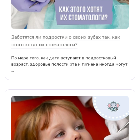
Заботятся ли подростки о своих зубах так, как
этого хотят их стоматологи?
По мере того, как дети вступают в подростковый
возраст, здоровье полости рта и гигиена иногда могут
...