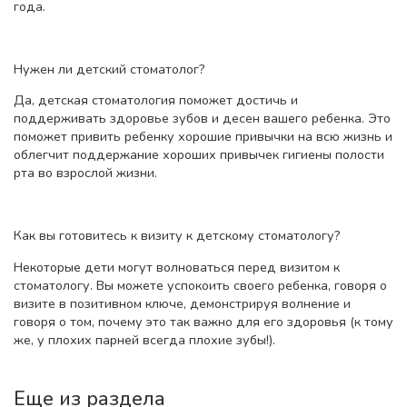
года.
Нужен ли детский стоматолог?
Да, детская стоматология поможет достичь и
поддерживать здоровье зубов и десен вашего ребенка. Это
поможет привить ребенку хорошие привычки на всю жизнь и
облегчит поддержание хороших привычек гигиены полости
рта во взрослой жизни.
Как вы готовитесь к визиту к детскому стоматологу?
Некоторые дети могут волноваться перед визитом к
стоматологу. Вы можете успокоить своего ребенка, говоря о
визите в позитивном ключе, демонстрируя волнение и
говоря о том, почему это так важно для его здоровья (к тому
же, у плохих парней всегда плохие зубы!).
Еще из раздела