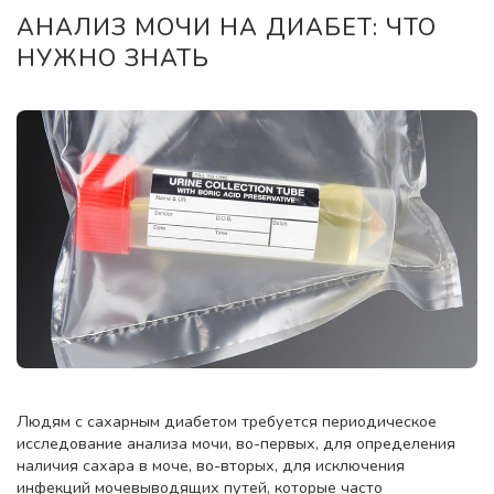
АНАЛИЗ МОЧИ НА ДИАБЕТ: ЧТО
НУЖНО ЗНАТЬ
Людям с сахарным диабетом требуется периодическое
исследование анализа мочи, во-первых, для определения
наличия сахара в моче, во-вторых, для исключения
инфекций мочевыводящих путей, которые часто