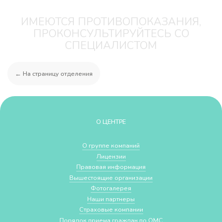
ИМЕЮТСЯ ПРОТИВОПОКАЗАНИЯ,
ПРОКОНСУЛЬТИРУЙТЕСЬ СО
СПЕЦИАЛИСТОМ
← На страницу отделения
О ЦЕНТРЕ
О группе компаний
Лицензии
Правовая информация
Вышестоящие организации
Фотогалерея
Наши партнеры
Страховые компании
Порядок приема граждан по ОМС