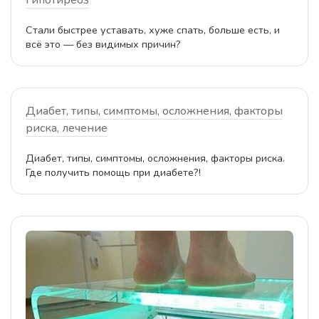
Гипотиреоз
Стали быстрее уставать, хуже спать, больше есть, и
всё это — без видимых причин?
Диабет, типы, симптомы, осложнения, факторы
риска, лечение
Диабет, типы, симптомы, осложнения, факторы риска.
Где получить помощь при диабете?!