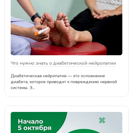
Что нужно знать о диабетической нейропатии
Диабетическая нейропатия — это осложнение
диабета, которое приводит к повреждению нервной
системы. Э...