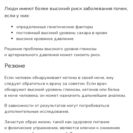
Люди имеют более высокий риск заболевания почек,
если у них:
определенные генетические факторы
постоянный высокий уровень сахара в крови
высокое кровяное давление
Решение проблемы высокого уровня глюкозы
и артериального давления может снизить риск.
Резюме
Если человек обнаруживает кетоны в своей моче, ему
следует обратиться к врачу за советом. Если врач
обнаружит высокий уровень глюкозы, кетонов или белка
в моче человека, он может назначить дальнейшие анализы.
В зависимости от результатов могут потребоваться
дополнительные исследования.
Зачастую образ жизни, такой как здоровое питание
и физические упражнения, являются ключом к снижению