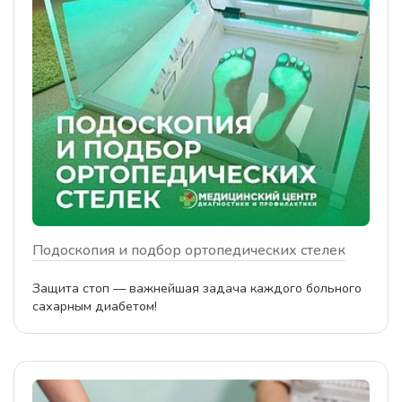
Подоскопия и подбор ортопедических стелек
Защита стоп — важнейшая задача каждого больного
сахарным диабетом!