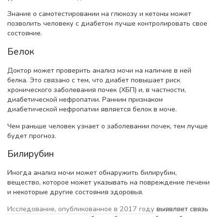
Знание о самотестировании на глюкозу и кетоны может
позволить человеку с диабетом лучше контролировать свое
состояние.
Белок
Доктор может проверить анализ мочи на наличие в ней
белка. Это связано с тем, что диабет повышает риск
хронического заболевания почек (ХБП) и, в частности,
диабетической нефропатии. Ранним признаком
диабетической нефропатии является белок в моче.
Чем раньше человек узнает о заболевании почек, тем лучше
будет прогноз.
Билирубин
Иногда анализ мочи может обнаружить билирубин,
вещество, которое может указывать на повреждение печени
и некоторые другие состояния здоровья.
Исследование, опубликованное в 2017 году
выявляет связь