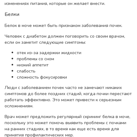
изменениях питания, которые он желает внести.
Белки
Белок в моче может быть признаком заболевания почек.
Человек с диабетом должен поговорить со своим врачом,
если он заметит следующие симптомы:
отек из-за задержки жидкости
проблемы со сном
низкий аппетит
слабость
сложность фокусировки
Люди с заболеванием почек часто не замечают никаких
симптомов до более поздних стадий, когда почки перестают
работать эффективно. Это может привести к серьезным
осложнениям.
Врач может предложить регулярный скрининг белка в моче,
поскольку это может помочь выявить проблемы с почками
на ранних стадиях, в то время как еще есть время для
принятия профилактических мер.