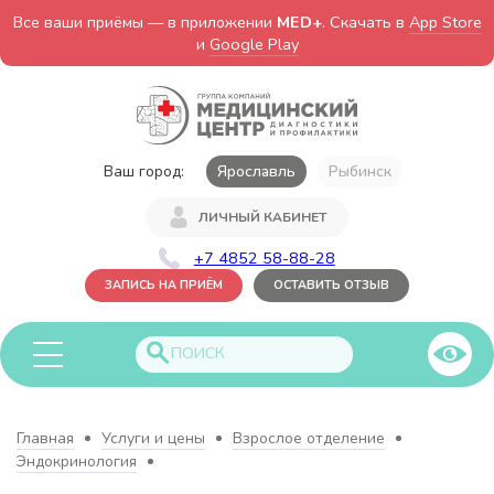
Все ваши приёмы — в приложении
MED+
. Скачать в
App Store
и
Google Play
Ваш город:
Ярославль
Рыбинск
ЛИЧНЫЙ КАБИНЕТ
+7 4852 58-88-28
ЗАПИСЬ НА ПРИЁМ
ОСТАВИТЬ ОТЗЫВ
Главная
Услуги и цены
Взрослое отделение
Эндокринология