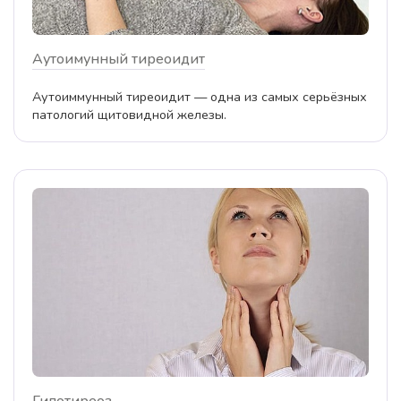
Аутоимунный тиреоидит
Аутоиммунный тиреоидит — одна из самых серьёзных
патологий щитовидной железы.