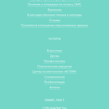
Лечение и операции по полису ОМС
Вакансии
Благодарственные письма и награды
Отзывы
Политика в отношении персональных данных
УСЛУГИ
Взрослым
Детям
Профосмотры
Пластическая хирургия
Центр косметологии «АГЛАЯ»
Стоматология
Реабилитация
Аптеки
ПРАЙС-ЛИСТ
СПЕЦИАЛИСТЫ