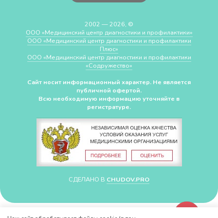
2002 — 2026, ©
ООО «Медицинский центр диагностики и профилактики»
ООО «Медицинский центр диагностики и профилактики
Плюс»
ООО «Медицинский центр диагностики и профилактики
«Cодружество»
Сайт носит информационный характер. Не является
публичной офертой.
Всю необходимую информацию уточняйте в
регистратуре.
СДЕЛАНО В
CHUDOV.PRO