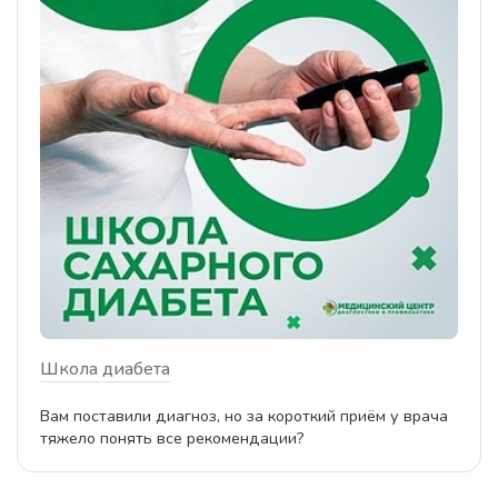
Школа диабета
Вам поставили диагноз, но за короткий приём у врача
тяжело понять все рекомендации?