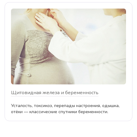
Щитовидная железа и беременность
Усталость, токсикоз, перепады настроения, одышка,
отёки — классические спутники беременности.