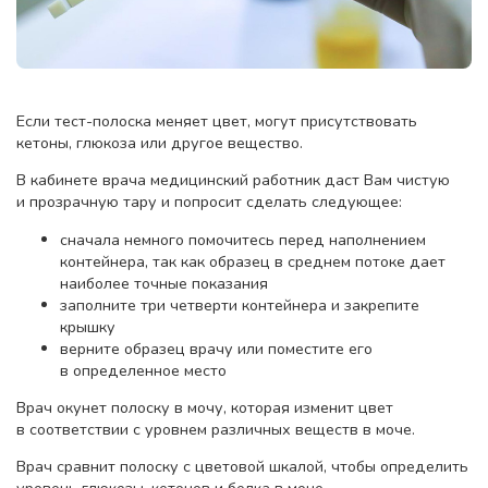
Если тест-полоска меняет цвет, могут присутствовать
кетоны, глюкоза или другое вещество.
В кабинете врача медицинский работник даст Вам чистую
и прозрачную тару и попросит сделать следующее:
сначала немного помочитесь перед наполнением
контейнера, так как образец в среднем потоке дает
наиболее точные показания
заполните три четверти контейнера и закрепите
крышку
верните образец врачу или поместите его
в определенное место
Врач окунет полоску в мочу, которая изменит цвет
в соответствии с уровнем различных веществ в моче.
Врач сравнит полоску с цветовой шкалой, чтобы определить