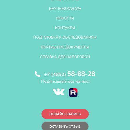
НАУЧНАЯ РАБОТА
НОВОСТИ
КОНТАКТЫ
ПОДГОТОВКА К ОБСЛЕДОВАНИЯМ
ВНУТРЕННИЕ ДОКУМЕНТЫ
СПРАВКА ДЛЯ НАЛОГОВОЙ
58-88-28
+7 (4852)
Подписывайтесь на нас:
ОНЛАЙН-ЗАПИСЬ
ОСТАВИТЬ ОТЗЫВ