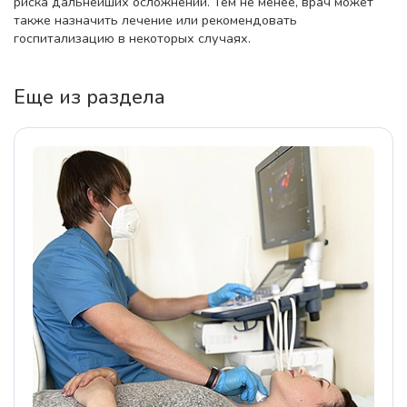
риска дальнейших осложнений. Тем не менее, врач может
также назначить лечение или рекомендовать
госпитализацию в некоторых случаях.
Еще из раздела