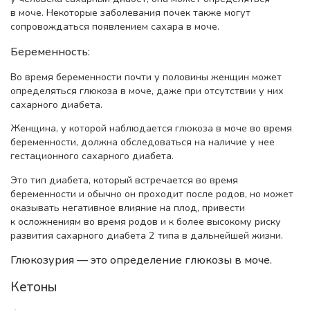
в моче. Некоторые заболевания почек также могут
сопровождаться появлением сахара в моче.
Беременность:
Во время беременности почти у половины женщин может
определяться глюкоза в моче, даже при отсутствии у них
сахарного диабета.
Женщина, у которой наблюдается глюкоза в моче во время
беременности, должна обследоваться на наличие у нее
гестационного сахарного диабета.
Это тип диабета, который встречается во время
беременности и обычно он проходит после родов, но может
оказывать негативное влияние на плод, привести
к осложнениям во время родов и к более высокому риску
развития сахарного диабета 2 типа в дальнейшей жизни.
Глюкозурия — это определение глюкозы в моче.
Кетоны