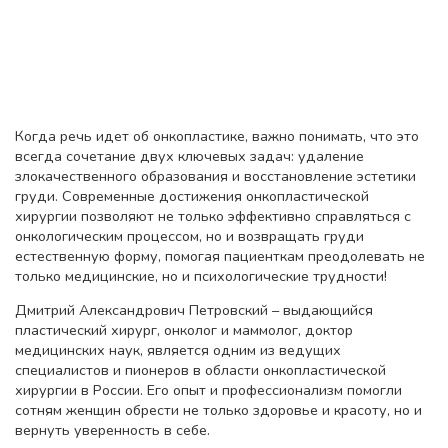
Когда речь идет об онкопластике, важно понимать, что это
всегда сочетание двух ключевых задач: удаление
злокачественного образования и восстановление эстетики
груди. Современные достижения онкопластической
хирургии позволяют не только эффективно справляться с
онкологическим процессом, но и возвращать груди
естественную форму, помогая пациенткам преодолевать не
только медицинские, но и психологические трудности!
Дмитрий Александрович Петровский – выдающийся
пластический хирург, онколог и маммолог, доктор
медицинских наук, является одним из ведущих
специалистов и пионеров в области онкопластической
хирургии в России. Его опыт и профессионализм помогли
сотням женщин обрести не только здоровье и красоту, но и
вернуть уверенность в себе.