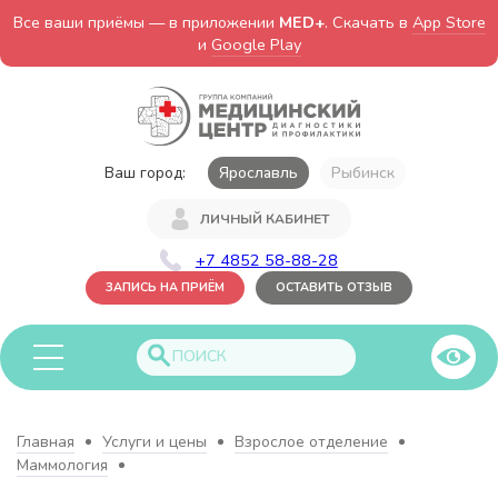
Все ваши приёмы — в приложении
MED+
. Скачать в
App Store
и
Google Play
Ваш город:
Ярославль
Рыбинск
ЛИЧНЫЙ КАБИНЕТ
+7 4852 58-88-28
ЗАПИСЬ НА ПРИЁМ
ОСТАВИТЬ ОТЗЫВ
Главная
Услуги и цены
Взрослое отделение
Маммология