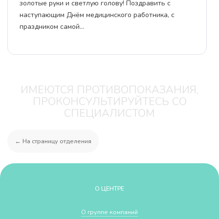
золотые руки и светлую голову! Поздравить с
наступающим Днём медицинского работника, с
праздником самой…
ИМЕЮТСЯ ПРОТИВОПОКАЗАНИЯ,
ПРОКОНСУЛЬТИРУЙТЕСЬ СО
СПЕЦИАЛИСТОМ
← На страницу отделения
О ЦЕНТРЕ
О группе компаний