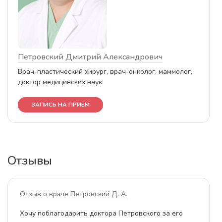
Петровский Дмитрий Александрович
Врач-пластический хирург, врач-онколог, маммолог,
доктор медицинских наук
ЗАПИСЬ НА ПРИЕМ
Отзывы
Отзыв о враче Петровский Д. А.
Хочу поблагодарить доктора Петровского за его