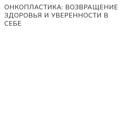
ОНКОПЛАСТИКА: ВОЗВРАЩЕНИЕ
ЗДОРОВЬЯ И УВЕРЕННОСТИ В
СЕБЕ