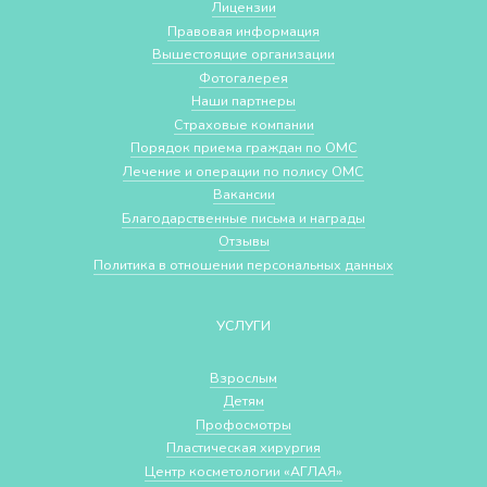
Лицензии
Правовая информация
Вышестоящие организации
Фотогалерея
Наши партнеры
Страховые компании
Порядок приема граждан по ОМС
Лечение и операции по полису ОМС
Вакансии
Благодарственные письма и награды
Отзывы
Политика в отношении персональных данных
УСЛУГИ
Взрослым
Детям
Профосмотры
Пластическая хирургия
Центр косметологии «АГЛАЯ»