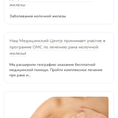
железы
Заболевания молочной железы
Наш Медицинский Центр принимает участие в
программе ОМС по лечению рака молочной
железы!
Мы расширили географию оказания бесплатной
медицинской помощи. Пройти комплексное лечение
при раке м...