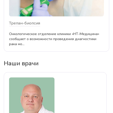
Трепан-биопсия
Онкологическое отделение клиники «НТ-Медицина»
сообщает о возможности проведения диагностики
рака мо...
Наши врачи