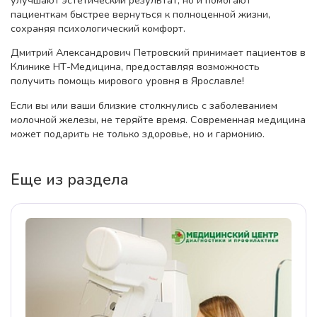
пациенткам быстрее вернуться к полноценной жизни,
сохраняя психологический комфорт.
Дмитрий Александрович Петровский принимает пациентов в
Клинике НТ-Медицина, предоставляя возможность
получить помощь мирового уровня в Ярославле!
Если вы или ваши близкие столкнулись с заболеванием
молочной железы, не теряйте время. Современная медицина
может подарить не только здоровье, но и гармонию.
Еще из раздела