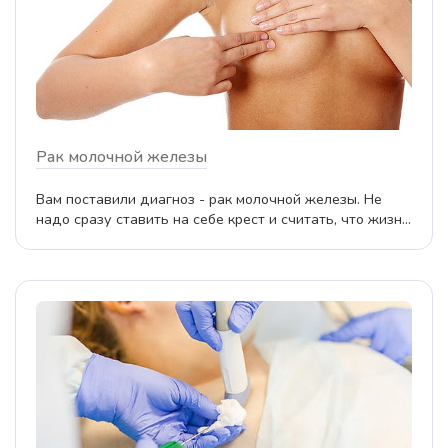
Рак молочной железы
Вам поставили диагноз - рак молочной железы. Не
надо сразу ставить на себе крест и считать, что жизн...