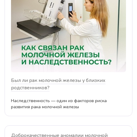
Был ли рак молочной железы у близких
родственников?
Наследственность — один из факторов риска
развития рака молочной железы
Доброкачественные аномалии молочной