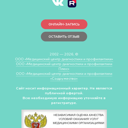
ОНЛАЙН-ЗАПИСЬ
ОСТАВИТЬ ОТЗЫВ
2002 — 2026, ©
ООО «Медицинский центр диагностики и профилактики»
ООО «Медицинский центр диагностики и профилактики
Плюс»
ООО «Медицинский центр диагностики и профилактики
«Cодружество»
Сайт носит информационный характер. Не является
публичной офертой.
Всю необходимую информацию уточняйте в
регистратуре.