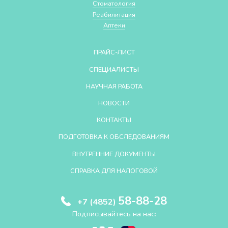
Стоматология
Реабилитация
Аптеки
ПРАЙС-ЛИСТ
СПЕЦИАЛИСТЫ
НАУЧНАЯ РАБОТА
НОВОСТИ
КОНТАКТЫ
ПОДГОТОВКА К ОБСЛЕДОВАНИЯМ
ВНУТРЕННИЕ ДОКУМЕНТЫ
СПРАВКА ДЛЯ НАЛОГОВОЙ
58-88-28
+7 (4852)
Подписывайтесь на нас: